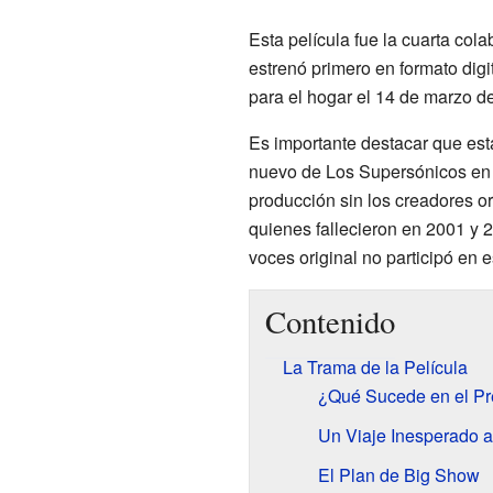
Esta película fue la cuarta col
estrenó primero en formato digi
para el hogar el 14 de marzo d
Es importante destacar que est
nuevo de Los Supersónicos en 
producción sin los creadores or
quienes fallecieron en 2001 y 
voces original no participó en e
Contenido
La Trama de la Película
¿Qué Sucede en el Pr
Un Viaje Inesperado a
El Plan de Big Show