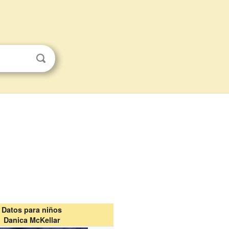
Datos para niños
Danica McKellar