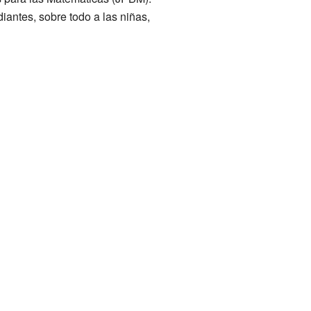
antes, sobre todo a las niñas,