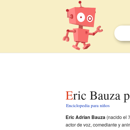
Eric Bauza 
Enciclopedia para niños
Eric Adrian Bauza
(nacido el 
actor de voz, comediante y an