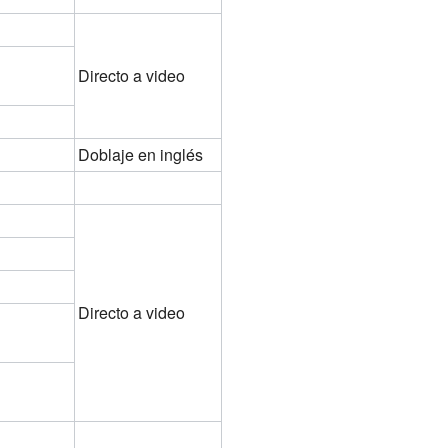
Directo a video
Doblaje en inglés
Directo a video