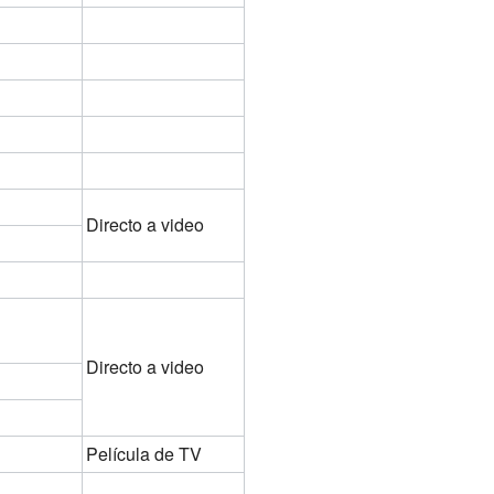
Directo a video
Directo a video
Película de TV