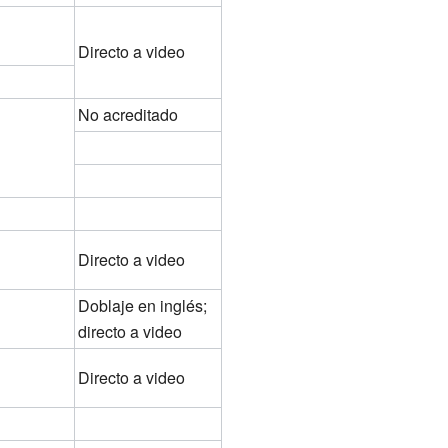
Directo a video
No acreditado
Directo a video
Doblaje en inglés;
directo a video
Directo a video