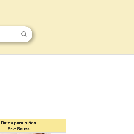
Datos para niños
Eric Bauza