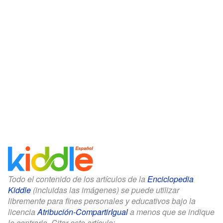
Todo el contenido de los artículos de la
Enciclopedia
Kiddle
(incluidas las imágenes) se puede utilizar
libremente para fines personales y educativos bajo la
licencia
Atribución-CompartirIgual
a menos que se indique
lo contrario. Citar este artículo: