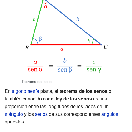
Teorema del seno.
En
trigonometría
plana, el
teorema de los senos
o
también conocido como
ley de los senos
es una
proporción entre las longitudes de los lados de un
triángulo
y los
senos
de sus correspondientes
ángulos
opuestos.