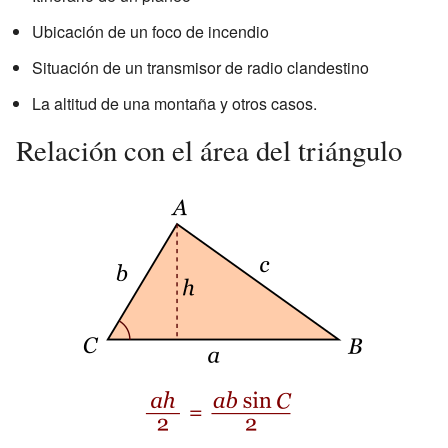
Ubicación de un foco de incendio
Situación de un transmisor de radio clandestino
La altitud de una montaña y otros casos.
Relación con el área del triángulo