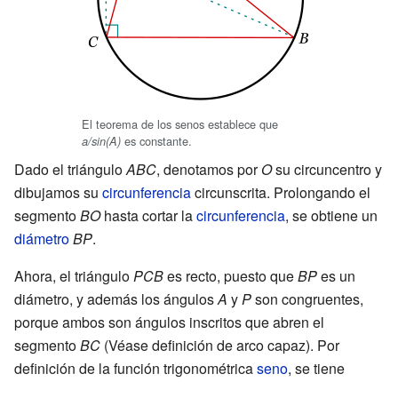
El teorema de los senos establece que
es constante.
a/sin(A)
Dado el triángulo
ABC
, denotamos por
O
su circuncentro y
dibujamos su
circunferencia
circunscrita. Prolongando el
segmento
BO
hasta cortar la
circunferencia
, se obtiene un
diámetro
BP
.
Ahora, el triángulo
PCB
es recto, puesto que
BP
es un
diámetro, y además los ángulos
A
y
P
son congruentes,
porque ambos son ángulos inscritos que abren el
segmento
BC
(Véase definición de arco capaz). Por
definición de la función trigonométrica
seno
, se tiene