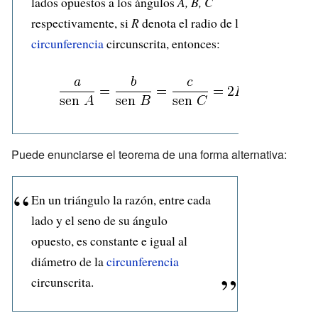
lados opuestos a los ángulos
A, B, C
respectivamente, si
R
denota el radio de la
circunferencia
circunscrita, entonces:
Puede enunciarse el teorema de una forma alternativa:
En un triángulo la razón, entre cada
lado y el seno de su ángulo
opuesto, es constante e igual al
diámetro de la
circunferencia
circunscrita.