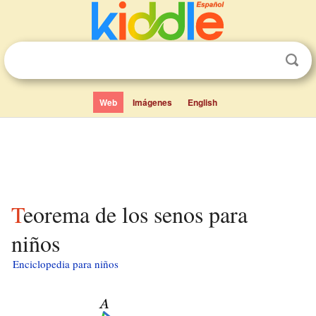
Web
Imágenes
English
Teorema de los senos para
niños
Enciclopedia para niños