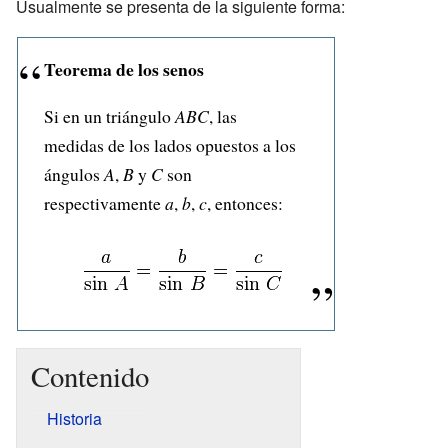
Usualmente se presenta de la siguiente forma:
Teorema de los senos
Si en un triángulo
ABC
, las
medidas de los lados opuestos a los
ángulos
A
,
B
y
C
son
respectivamente
a
,
b
,
c
, entonces:
Contenido
Historia