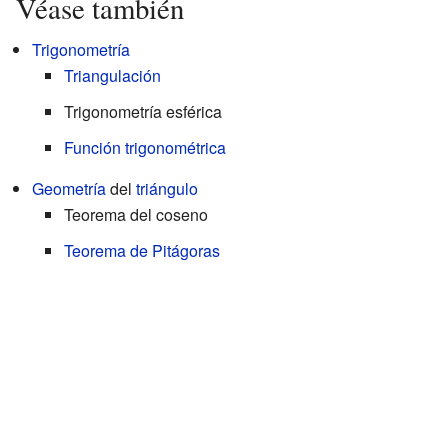
Véase también
Trigonometría
Triangulación
Trigonometría esférica
Función trigonométrica
Geometría
del
triángulo
Teorema del coseno
Teorema de Pitágoras