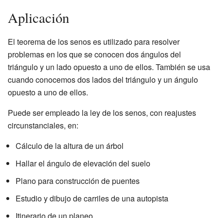
Aplicación
El teorema de los senos es utilizado para resolver
problemas en los que se conocen dos ángulos del
triángulo y un lado opuesto a uno de ellos. También se usa
cuando conocemos dos lados del triángulo y un ángulo
opuesto a uno de ellos.
Puede ser empleado la ley de los senos, con reajustes
circunstanciales, en:
Cálculo de la altura de un árbol
Hallar el ángulo de elevación del suelo
Plano para construcción de puentes
Estudio y dibujo de carriles de una autopista
Itinerario de un planeo