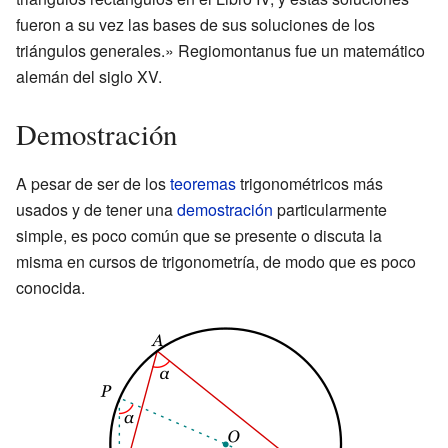
fueron a su vez las bases de sus soluciones de los
triángulos generales.» Regiomontanus fue un matemático
alemán del siglo XV.
Demostración
A pesar de ser de los
teoremas
trigonométricos más
usados y de tener una
demostración
particularmente
simple, es poco común que se presente o discuta la
misma en cursos de trigonometría, de modo que es poco
conocida.