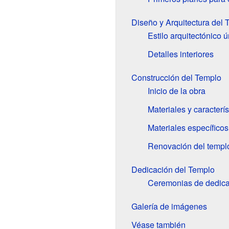
Diseño y Arquitectura del 
Estilo arquitectónico ú
Detalles interiores
Construcción del Templo
Inicio de la obra
Materiales y caracterís
Materiales específicos
Renovación del templ
Dedicación del Templo
Ceremonias de dedica
Galería de imágenes
Véase también