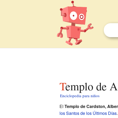
Templo de A
Enciclopedia para niños
El
Templo de Cardston, Alber
los Santos de los Últimos Días