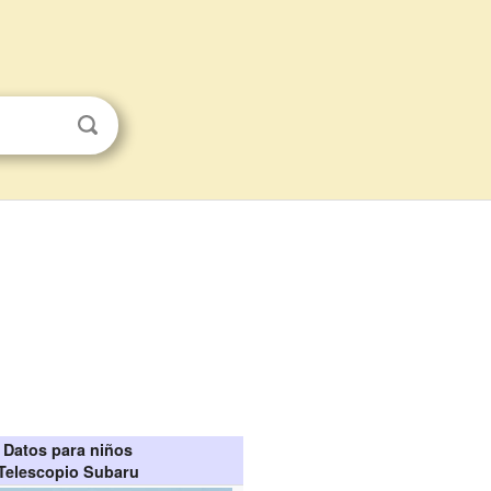
Datos para niños
Telescopio Subaru