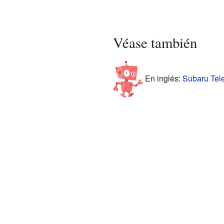
Véase también
En inglés:
Subaru Tele