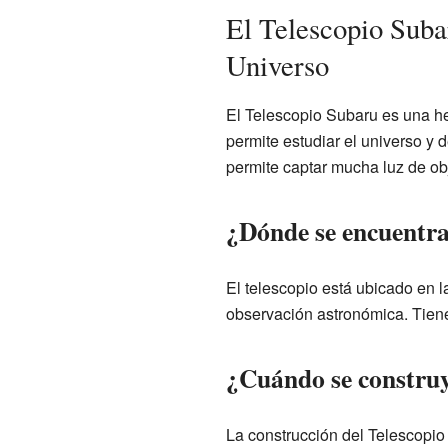
El Telescopio Suba
Universo
El Telescopio Subaru es una he
permite estudiar el universo y 
permite captar mucha luz de ob
¿Dónde se encuentra
El telescopio está ubicado en l
observación astronómica. Tiene
¿Cuándo se construy
La construcción del Telescopio