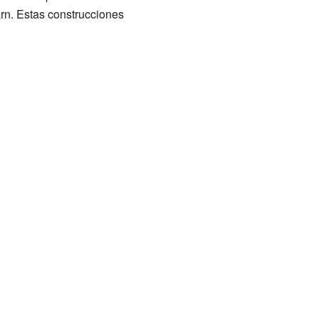
arn. Estas construcciones