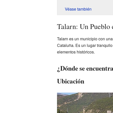
Véase también
Talarn: Un Pueblo 
Talarn es un municipio con una 
Cataluña. Es un lugar tranquilo
elementos históricos.
¿Dónde se encuentra
Ubicación