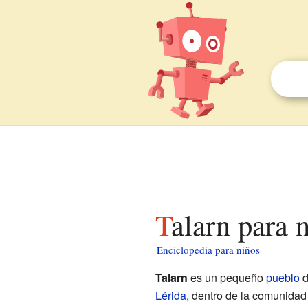
Talarn para 
Enciclopedia para niños
Talarn
es un pequeño
pueblo
Lérida
, dentro de la comunida