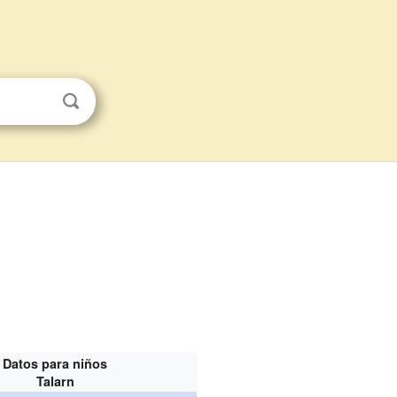
Datos para niños
Talarn