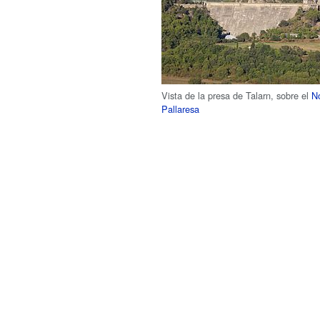
Vista de la presa de Talarn, sobre el
N
Pallaresa