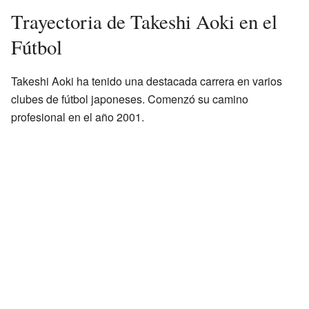
Trayectoria de Takeshi Aoki en el
Fútbol
Takeshi Aoki ha tenido una destacada carrera en varios
clubes de fútbol japoneses. Comenzó su camino
profesional en el año 2001.