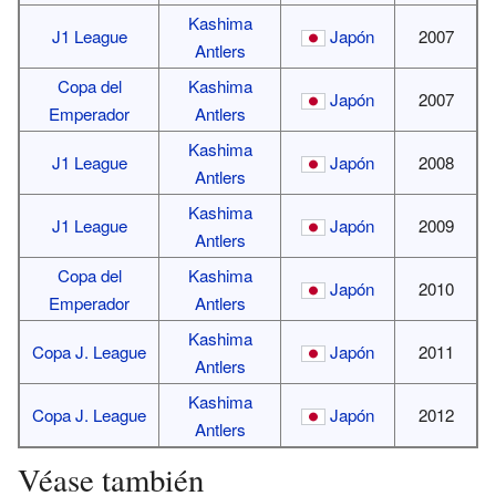
Kashima
J1 League
Japón
2007
Antlers
Copa del
Kashima
Japón
2007
Emperador
Antlers
Kashima
J1 League
Japón
2008
Antlers
Kashima
J1 League
Japón
2009
Antlers
Copa del
Kashima
Japón
2010
Emperador
Antlers
Kashima
Copa J. League
Japón
2011
Antlers
Kashima
Copa J. League
Japón
2012
Antlers
Véase también