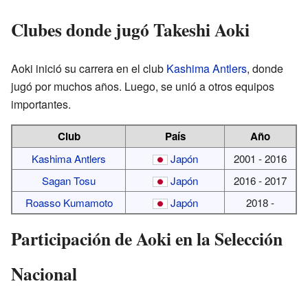
Clubes donde jugó Takeshi Aoki
Aoki inició su carrera en el club
Kashima Antlers
, donde
jugó por muchos años. Luego, se unió a otros equipos
importantes.
Club
País
Año
Kashima Antlers
Japón
2001 - 2016
Sagan Tosu
Japón
2016 - 2017
Roasso Kumamoto
Japón
2018 -
Participación de Aoki en la Selección
Nacional