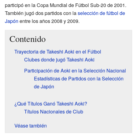
participó en la Copa Mundial de Fútbol Sub-20 de 2001.
También jugó dos partidos con la
selección de fútbol de
Japón
entre los años 2008 y 2009.
Contenido
Trayectoria de Takeshi Aoki en el Fútbol
Clubes donde jugó Takeshi Aoki
Participación de Aoki en la Selección Nacional
Estadísticas de Partidos con la Selección
de Japón
¿Qué Títulos Ganó Takeshi Aoki?
Títulos Nacionales de Club
Véase también