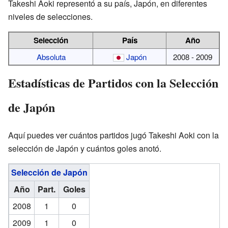
Takeshi Aoki representó a su país, Japón, en diferentes
niveles de selecciones.
Selección
País
Año
Absoluta
Japón
2008 - 2009
Estadísticas de Partidos con la Selección
de Japón
Aquí puedes ver cuántos partidos jugó Takeshi Aoki con la
selección de Japón y cuántos goles anotó.
Selección de Japón
Año
Part.
Goles
2008
1
0
2009
1
0