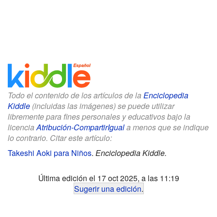
Todo el contenido de los artículos de la
Enciclopedia
Kiddle
(incluidas las imágenes) se puede utilizar
libremente para fines personales y educativos bajo la
licencia
Atribución-CompartirIgual
a menos que se indique
lo contrario. Citar este artículo:
Takeshi Aoki para Niños
.
Enciclopedia Kiddle.
Última edición el 17 oct 2025, a las 11:19
Sugerir una edición
.