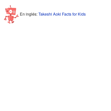
En inglés:
Takeshi Aoki Facts for Kids