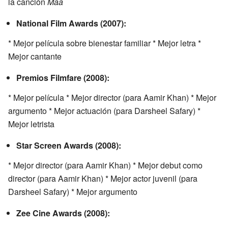
la canción
Maa
National Film Awards (2007):
* Mejor película sobre bienestar familiar * Mejor letra *
Mejor cantante
Premios Filmfare (2008):
* Mejor película * Mejor director (para Aamir Khan) * Mejor
argumento * Mejor actuación (para Darsheel Safary) *
Mejor letrista
Star Screen Awards (2008):
* Mejor director (para Aamir Khan) * Mejor debut como
director (para Aamir Khan) * Mejor actor juvenil (para
Darsheel Safary) * Mejor argumento
Zee Cine Awards (2008):