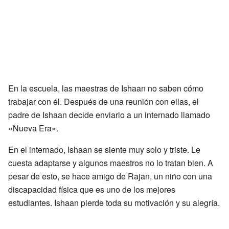
En la escuela, las maestras de Ishaan no saben cómo
trabajar con él. Después de una reunión con ellas, el
padre de Ishaan decide enviarlo a un internado llamado
«Nueva Era».
En el internado, Ishaan se siente muy solo y triste. Le
cuesta adaptarse y algunos maestros no lo tratan bien. A
pesar de esto, se hace amigo de Rajan, un niño con una
discapacidad física que es uno de los mejores
estudiantes. Ishaan pierde toda su motivación y su alegría.