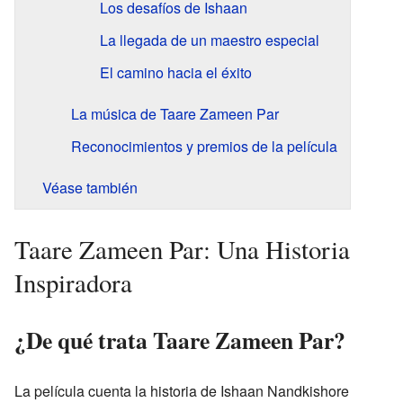
Los desafíos de Ishaan
La llegada de un maestro especial
El camino hacia el éxito
La música de Taare Zameen Par
Reconocimientos y premios de la película
Véase también
Taare Zameen Par: Una Historia
Inspiradora
¿De qué trata Taare Zameen Par?
La película cuenta la historia de Ishaan Nandkishore