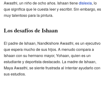
Awasthi, un niño de ocho años. Ishaan tiene
dislexia
, lo
que significa que le cuesta leer y escribir. Sin embargo, es
muy talentoso para la pintura.
Los desafíos de Ishaan
El padre de Ishaan, Nandkishore Awasthi, es un ejecutivo
que espera mucho de sus hijos. A menudo compara a
Ishaan con su hermano mayor, Yohaan, quien es un
estudiante y deportista destacado. La madre de Ishaan,
Maya Awasthi, se siente frustrada al intentar ayudarlo con
sus estudios.