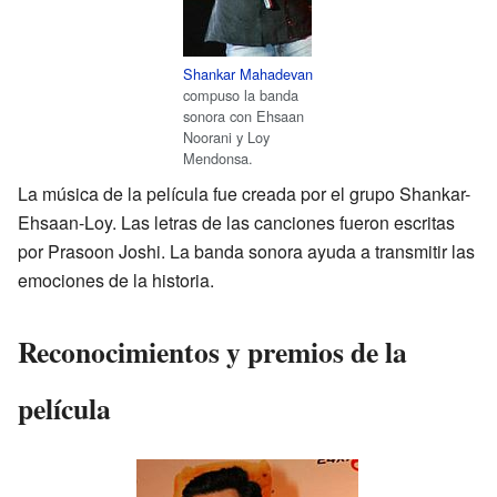
Shankar Mahadevan
compuso la banda
sonora con Ehsaan
Noorani y Loy
Mendonsa.
La música de la película fue creada por el grupo Shankar-
Ehsaan-Loy. Las letras de las canciones fueron escritas
por Prasoon Joshi. La banda sonora ayuda a transmitir las
emociones de la historia.
Reconocimientos y premios de la
película