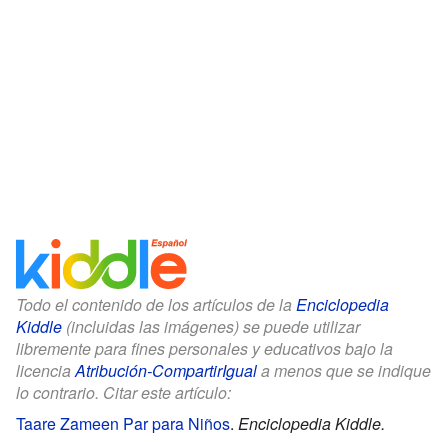
Todo el contenido de los artículos de la
Enciclopedia
Kiddle
(incluidas las imágenes) se puede utilizar
libremente para fines personales y educativos bajo la
licencia
Atribución-CompartirIgual
a menos que se indique
lo contrario. Citar este artículo:
Taare Zameen Par para Niños
.
Enciclopedia Kiddle.