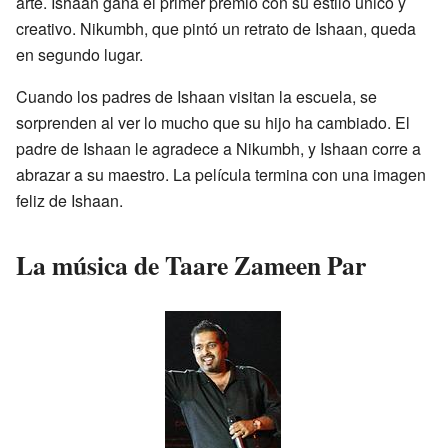
arte. Ishaan gana el primer premio con su estilo único y
creativo. Nikumbh, que pintó un retrato de Ishaan, queda
en segundo lugar.
Cuando los padres de Ishaan visitan la escuela, se
sorprenden al ver lo mucho que su hijo ha cambiado. El
padre de Ishaan le agradece a Nikumbh, y Ishaan corre a
abrazar a su maestro. La película termina con una imagen
feliz de Ishaan.
La música de Taare Zameen Par