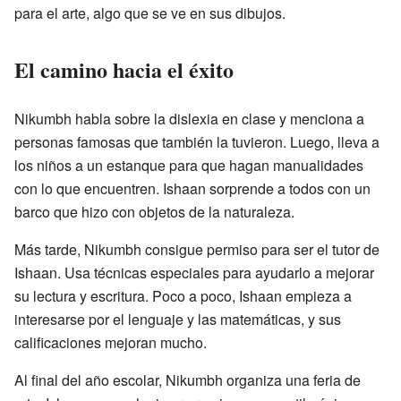
para el arte, algo que se ve en sus dibujos.
El camino hacia el éxito
Nikumbh habla sobre la dislexia en clase y menciona a
personas famosas que también la tuvieron. Luego, lleva a
los niños a un estanque para que hagan manualidades
con lo que encuentren. Ishaan sorprende a todos con un
barco que hizo con objetos de la naturaleza.
Más tarde, Nikumbh consigue permiso para ser el tutor de
Ishaan. Usa técnicas especiales para ayudarlo a mejorar
su lectura y escritura. Poco a poco, Ishaan empieza a
interesarse por el lenguaje y las matemáticas, y sus
calificaciones mejoran mucho.
Al final del año escolar, Nikumbh organiza una feria de