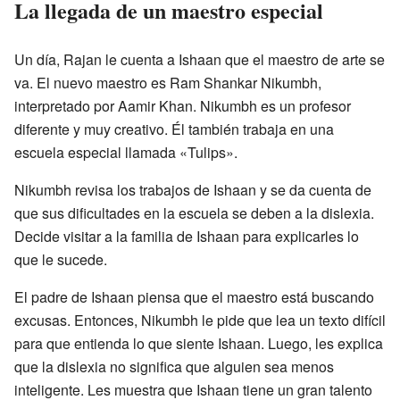
La llegada de un maestro especial
Un día, Rajan le cuenta a Ishaan que el maestro de arte se
va. El nuevo maestro es Ram Shankar Nikumbh,
interpretado por Aamir Khan. Nikumbh es un profesor
diferente y muy creativo. Él también trabaja en una
escuela especial llamada «Tulips».
Nikumbh revisa los trabajos de Ishaan y se da cuenta de
que sus dificultades en la escuela se deben a la dislexia.
Decide visitar a la familia de Ishaan para explicarles lo
que le sucede.
El padre de Ishaan piensa que el maestro está buscando
excusas. Entonces, Nikumbh le pide que lea un texto difícil
para que entienda lo que siente Ishaan. Luego, les explica
que la dislexia no significa que alguien sea menos
inteligente. Les muestra que Ishaan tiene un gran talento