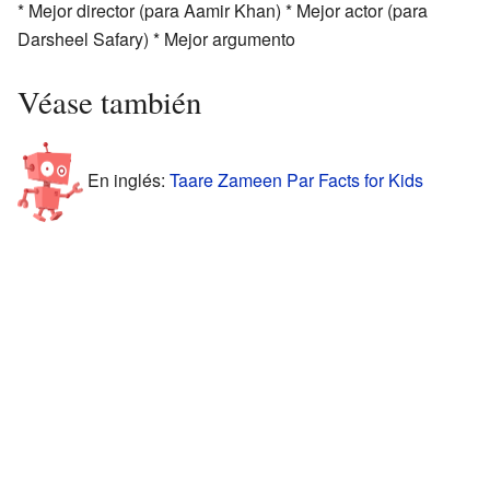
* Mejor director (para Aamir Khan) * Mejor actor (para
Darsheel Safary) * Mejor argumento
Véase también
En inglés:
Taare Zameen Par Facts for Kids