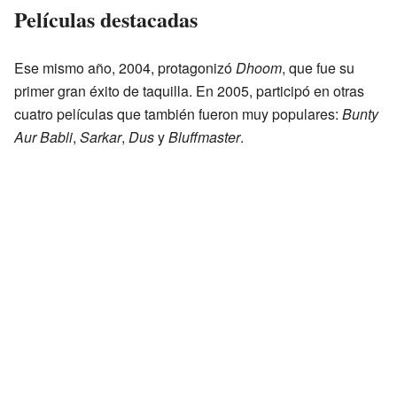
Películas destacadas
Ese mismo año, 2004, protagonizó
Dhoom
, que fue su
primer gran éxito de taquilla. En 2005, participó en otras
cuatro películas que también fueron muy populares:
Bunty
Aur Babli
,
Sarkar
,
Dus
y
Bluffmaster
.