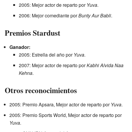
2005: Mejor actor de reparto por
Yuva
.
2006: Mejor comediante por
Bunty Aur Babli
.
Premios Stardust
Ganador:
2005: Estrella del año por
Yuva
.
2007: Mejor actor de reparto por
Kabhi Alvida Naa
Kehna
.
Otros reconocimientos
2005: Premio Apsara, Mejor actor de reparto por
Yuva
.
2005: Premio Sports World, Mejor actor de reparto por
Yuva
.