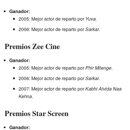
Ganador:
2005: Mejor actor de reparto por
Yuva
.
2006: Mejor actor de reparto por
Sarkar
.
Premios Zee Cine
Ganador:
2005: Mejor actor de reparto por
Phir Milenge
.
2006: Mejor actor de reparto por
Sarkar
.
2007: Mejor actor de reparto por
Kabhi Alvida Naa
Kehna
.
Premios Star Screen
Ganador: