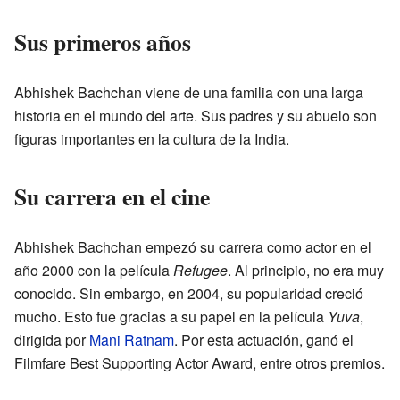
Sus primeros años
Abhishek Bachchan viene de una familia con una larga
historia en el mundo del arte. Sus padres y su abuelo son
figuras importantes en la cultura de la India.
Su carrera en el cine
Abhishek Bachchan empezó su carrera como actor en el
año 2000 con la película
Refugee
. Al principio, no era muy
conocido. Sin embargo, en 2004, su popularidad creció
mucho. Esto fue gracias a su papel en la película
Yuva
,
dirigida por
Mani Ratnam
. Por esta actuación, ganó el
Filmfare Best Supporting Actor Award, entre otros premios.