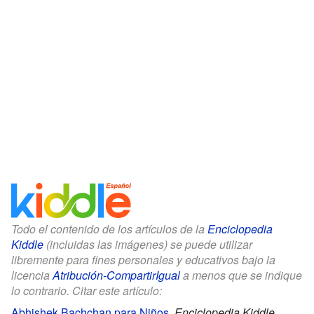
Todo el contenido de los artículos de la
Enciclopedia
Kiddle
(incluidas las imágenes) se puede utilizar
libremente para fines personales y educativos bajo la
licencia
Atribución-CompartirIgual
a menos que se indique
lo contrario. Citar este artículo:
Abhishek Bachchan para Niños
.
Enciclopedia Kiddle.