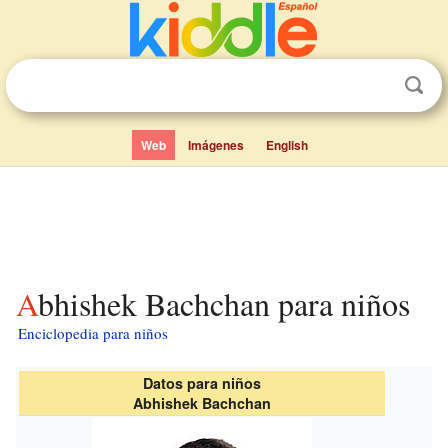
Web
Imágenes
English
Abhishek Bachchan para niños
Enciclopedia para niños
Datos para niños
Abhishek Bachchan