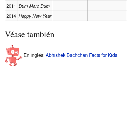
2011
Dum Maro Dum
2014
Happy New Year
Véase también
En inglés:
Abhishek Bachchan Facts for Kids