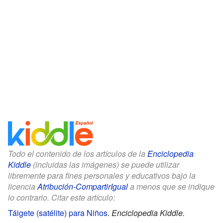
Todo el contenido de los artículos de la
Enciclopedia
Kiddle
(incluidas las imágenes) se puede utilizar
libremente para fines personales y educativos bajo la
licencia
Atribución-CompartirIgual
a menos que se indique
lo contrario. Citar este artículo:
Táigete (satélite) para Niños
.
Enciclopedia Kiddle.