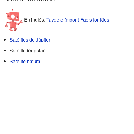
En inglés:
Taygete (moon) Facts for Kids
Satélites de Júpiter
Satélite irregular
Satélite natural