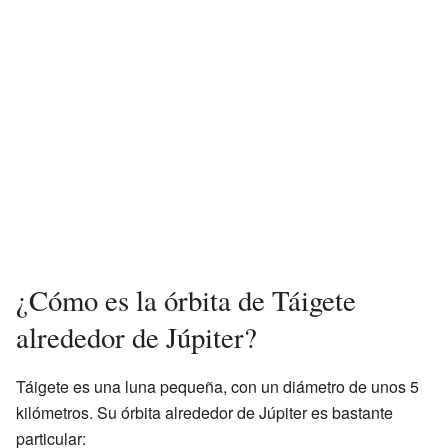
¿Cómo es la órbita de Táigete
alrededor de Júpiter?
Táigete es una luna pequeña, con un diámetro de unos 5
kilómetros. Su órbita alrededor de Júpiter es bastante
particular: