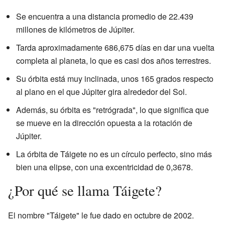
Se encuentra a una distancia promedio de 22.439
millones de kilómetros de Júpiter.
Tarda aproximadamente 686,675 días en dar una vuelta
completa al planeta, lo que es casi dos años terrestres.
Su órbita está muy inclinada, unos 165 grados respecto
al plano en el que Júpiter gira alrededor del Sol.
Además, su órbita es "retrógrada", lo que significa que
se mueve en la dirección opuesta a la rotación de
Júpiter.
La órbita de Táigete no es un círculo perfecto, sino más
bien una elipse, con una excentricidad de 0,3678.
¿Por qué se llama Táigete?
El nombre "Táigete" le fue dado en octubre de 2002.