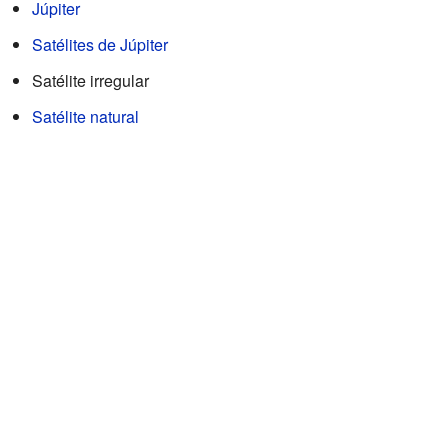
Júpiter
Satélites de Júpiter
Satélite irregular
Satélite natural