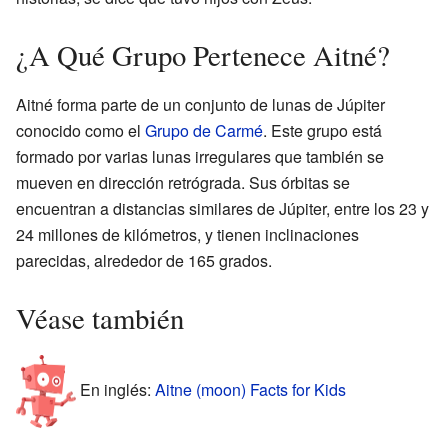
¿A Qué Grupo Pertenece Aitné?
Aitné forma parte de un conjunto de lunas de Júpiter
conocido como el
Grupo de Carmé
. Este grupo está
formado por varias lunas irregulares que también se
mueven en dirección retrógrada. Sus órbitas se
encuentran a distancias similares de Júpiter, entre los 23 y
24 millones de kilómetros, y tienen inclinaciones
parecidas, alrededor de 165 grados.
Véase también
En inglés:
Aitne (moon) Facts for Kids