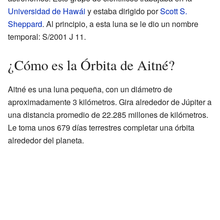
Universidad de Hawái
y estaba dirigido por
Scott S.
Sheppard
. Al principio, a esta luna se le dio un nombre
temporal: S/2001 J 11.
¿Cómo es la Órbita de Aitné?
Aitné es una luna pequeña, con un diámetro de
aproximadamente 3 kilómetros. Gira alrededor de Júpiter a
una distancia promedio de 22.285 millones de kilómetros.
Le toma unos 679 días terrestres completar una órbita
alrededor del planeta.