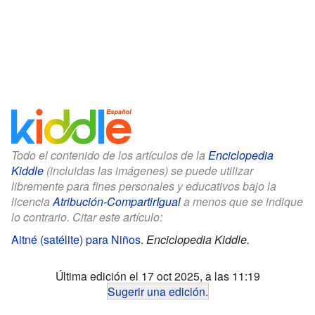
Todo el contenido de los artículos de la
Enciclopedia
Kiddle
(incluidas las imágenes) se puede utilizar
libremente para fines personales y educativos bajo la
licencia
Atribución-CompartirIgual
a menos que se indique
lo contrario. Citar este artículo:
Aitné (satélite) para Niños
.
Enciclopedia Kiddle.
Última edición el 17 oct 2025, a las 11:19
Sugerir una edición
.