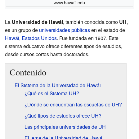
www.hawaii.edu
La
Universidad de Hawái
, también conocida como
UH
,
es un grupo de
universidades públicas
en el estado de
Hawái
,
Estados Unidos
. Fue fundada en 1907. Este
sistema educativo ofrece diferentes tipos de estudios,
desde cursos cortos hasta doctorados.
Contenido
El Sistema de la Universidad de Hawái
¿Qué es el Sistema UH?
¿Dónde se encuentran las escuelas de UH?
¿Qué tipos de estudios ofrece UH?
Las principales universidades de UH
El lema de la Universidad de Hawái