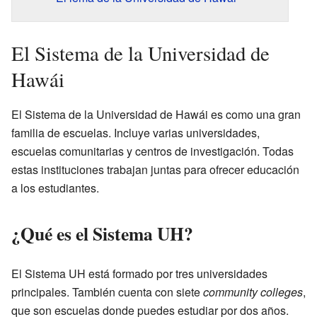
El Sistema de la Universidad de
Hawái
El Sistema de la Universidad de Hawái es como una gran
familia de escuelas. Incluye varias universidades,
escuelas comunitarias y centros de investigación. Todas
estas instituciones trabajan juntas para ofrecer educación
a los estudiantes.
¿Qué es el Sistema UH?
El Sistema UH está formado por tres universidades
principales. También cuenta con siete
community colleges
,
que son escuelas donde puedes estudiar por dos años.