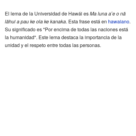
El lema de la Universidad de Hawái es
Ma luna aʻe o nā
lāhui a pau ke ola ke kanaka
. Esta frase está en
hawaiano
.
Su significado es "Por encima de todas las naciones está
la humanidad". Este lema destaca la importancia de la
unidad y el respeto entre todas las personas.