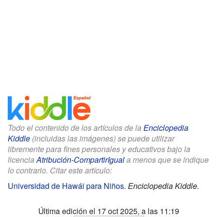
Todo el contenido de los artículos de la
Enciclopedia
Kiddle
(incluidas las imágenes) se puede utilizar
libremente para fines personales y educativos bajo la
licencia
Atribución-CompartirIgual
a menos que se indique
lo contrario. Citar este artículo:
Universidad de Hawái para Niños
.
Enciclopedia Kiddle.
Última edición el 17 oct 2025, a las 11:19