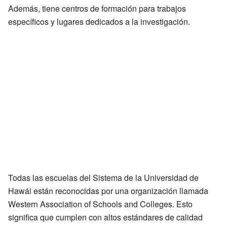
Además, tiene centros de formación para trabajos
específicos y lugares dedicados a la investigación.
Todas las escuelas del Sistema de la Universidad de
Hawái están reconocidas por una organización llamada
Western Association of Schools and Colleges. Esto
significa que cumplen con altos estándares de calidad