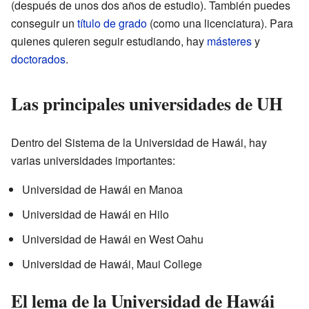
(después de unos dos años de estudio). También puedes
conseguir un
título de grado
(como una licenciatura). Para
quienes quieren seguir estudiando, hay
másteres
y
doctorados
.
Las principales universidades de UH
Dentro del Sistema de la Universidad de Hawái, hay
varias universidades importantes:
Universidad de Hawái en Manoa
Universidad de Hawái en Hilo
Universidad de Hawái en West Oahu
Universidad de Hawái, Maui College
El lema de la Universidad de Hawái