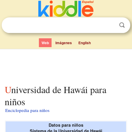
Web
Imágenes
English
Universidad de Hawái para
niños
Enciclopedia para niños
Datos para niños
Sistema de la Universidad de Hawái