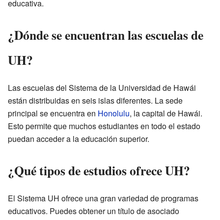
educativa.
¿Dónde se encuentran las escuelas de
UH?
Las escuelas del Sistema de la Universidad de Hawái
están distribuidas en seis islas diferentes. La sede
principal se encuentra en
Honolulu
, la capital de Hawái.
Esto permite que muchos estudiantes en todo el estado
puedan acceder a la educación superior.
¿Qué tipos de estudios ofrece UH?
El Sistema UH ofrece una gran variedad de programas
educativos. Puedes obtener un título de asociado