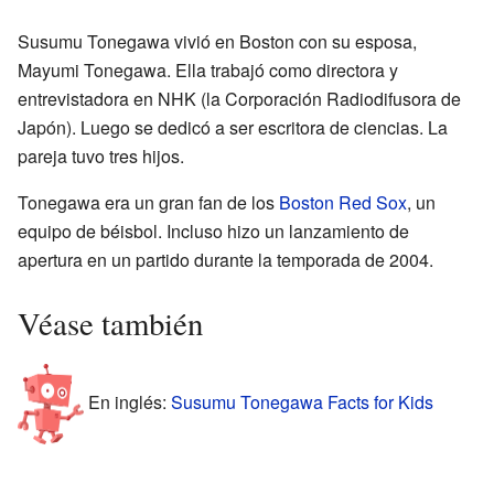
Susumu Tonegawa vivió en Boston con su esposa,
Mayumi Tonegawa. Ella trabajó como directora y
entrevistadora en NHK (la Corporación Radiodifusora de
Japón). Luego se dedicó a ser escritora de ciencias. La
pareja tuvo tres hijos.
Tonegawa era un gran fan de los
Boston Red Sox
, un
equipo de béisbol. Incluso hizo un lanzamiento de
apertura en un partido durante la temporada de 2004.
Véase también
En inglés:
Susumu Tonegawa Facts for Kids