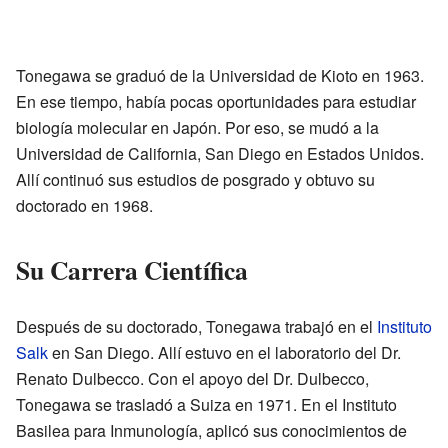
Tonegawa se graduó de la Universidad de Kioto en 1963.
En ese tiempo, había pocas oportunidades para estudiar
biología molecular en Japón. Por eso, se mudó a la
Universidad de California, San Diego en Estados Unidos.
Allí continuó sus estudios de posgrado y obtuvo su
doctorado en 1968.
Su Carrera Científica
Después de su doctorado, Tonegawa trabajó en el
Instituto
Salk
en San Diego. Allí estuvo en el laboratorio del Dr.
Renato Dulbecco. Con el apoyo del Dr. Dulbecco,
Tonegawa se trasladó a Suiza en 1971. En el Instituto
Basilea para Inmunología, aplicó sus conocimientos de