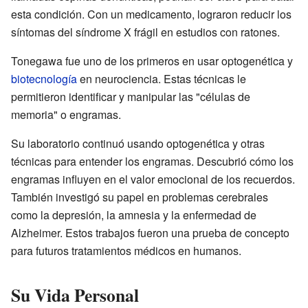
esta condición. Con un medicamento, lograron reducir los
síntomas del síndrome X frágil en estudios con ratones.
Tonegawa fue uno de los primeros en usar optogenética y
biotecnología
en neurociencia. Estas técnicas le
permitieron identificar y manipular las "células de
memoria" o engramas.
Su laboratorio continuó usando optogenética y otras
técnicas para entender los engramas. Descubrió cómo los
engramas influyen en el valor emocional de los recuerdos.
También investigó su papel en problemas cerebrales
como la depresión, la amnesia y la enfermedad de
Alzheimer. Estos trabajos fueron una prueba de concepto
para futuros tratamientos médicos en humanos.
Su Vida Personal