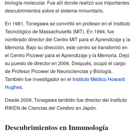
biología molecular. Fue allí donde realizó sus importantes
descubrimientos sobre el sistema inmunitario.
En 1981, Tonegawa se convirtió en profesor en el Instituto
Tecnológico de Massachusetts (MIT). En 1994, fue
nombrado director del Centro MIT para el Aprendizaje y la
Memoria. Bajo su dirección, este centro se transformó en
el Centro Picower para el Aprendizaje y la Memoria. Dejó
su puesto de director en 2006. Después, ocupó el cargo
de Profesor Picower de Neurociencias y Biología.
También fue investigador en el
Instituto Médico Howard
Hughes
.
Desde 2009, Tonegawa también fue director del Instituto
RIKEN de Ciencias del Cerebro en Japón.
Descubrimientos en Inmunología