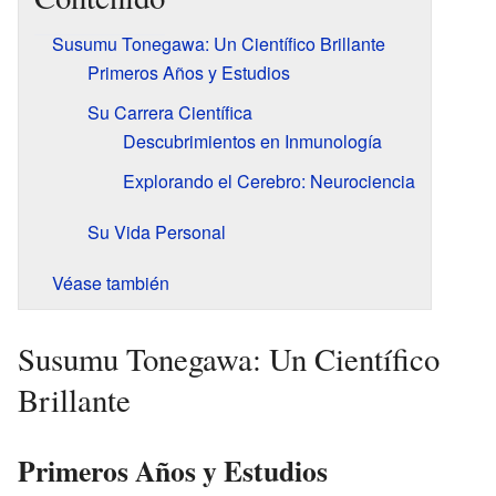
Susumu Tonegawa: Un Científico Brillante
Primeros Años y Estudios
Su Carrera Científica
Descubrimientos en Inmunología
Explorando el Cerebro: Neurociencia
Su Vida Personal
Véase también
Susumu Tonegawa: Un Científico
Brillante
Primeros Años y Estudios