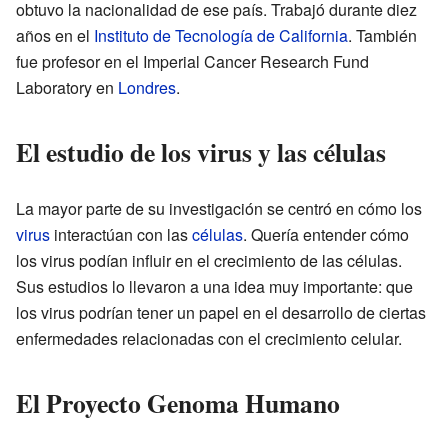
obtuvo la nacionalidad de ese país. Trabajó durante diez
años en el
Instituto de Tecnología de California
. También
fue profesor en el Imperial Cancer Research Fund
Laboratory en
Londres
.
El estudio de los virus y las células
La mayor parte de su investigación se centró en cómo los
virus
interactúan con las
células
. Quería entender cómo
los virus podían influir en el crecimiento de las células.
Sus estudios lo llevaron a una idea muy importante: que
los virus podrían tener un papel en el desarrollo de ciertas
enfermedades relacionadas con el crecimiento celular.
El Proyecto Genoma Humano