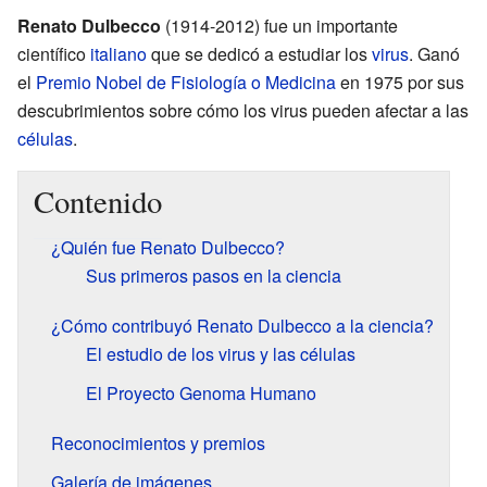
Renato Dulbecco
(1914-2012) fue un importante
científico
italiano
que se dedicó a estudiar los
virus
. Ganó
el
Premio Nobel de Fisiología o Medicina
en 1975 por sus
descubrimientos sobre cómo los virus pueden afectar a las
células
.
Contenido
¿Quién fue Renato Dulbecco?
Sus primeros pasos en la ciencia
¿Cómo contribuyó Renato Dulbecco a la ciencia?
El estudio de los virus y las células
El Proyecto Genoma Humano
Reconocimientos y premios
Galería de imágenes