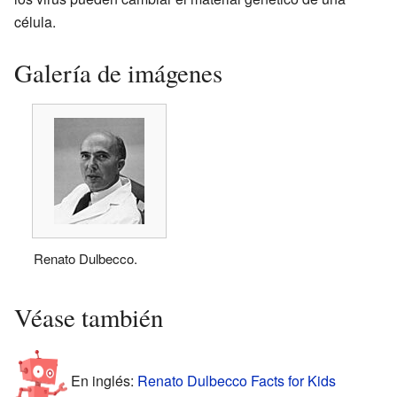
célula.
Galería de imágenes
Renato Dulbecco.
Véase también
En inglés:
Renato Dulbecco Facts for Kids