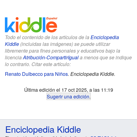
Todo el contenido de los artículos de la
Enciclopedia
Kiddle
(incluidas las imágenes) se puede utilizar
libremente para fines personales y educativos bajo la
licencia
Atribución-CompartirIgual
a menos que se indique
lo contrario. Citar este artículo:
Renato Dulbecco para Niños
.
Enciclopedia Kiddle.
Última edición el 17 oct 2025, a las 11:19
Sugerir una edición
.
Enciclopedia Kiddle