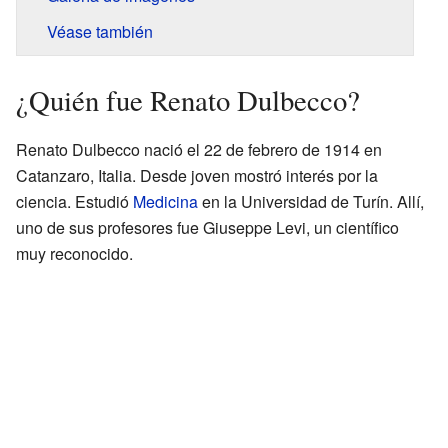
Véase también
¿Quién fue Renato Dulbecco?
Renato Dulbecco nació el 22 de febrero de 1914 en
Catanzaro, Italia. Desde joven mostró interés por la
ciencia. Estudió
Medicina
en la Universidad de Turín. Allí,
uno de sus profesores fue Giuseppe Levi, un científico
muy reconocido.