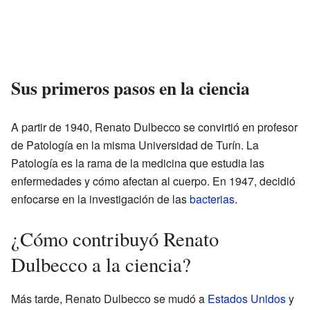
Sus primeros pasos en la ciencia
A partir de 1940, Renato Dulbecco se convirtió en profesor
de Patología en la misma Universidad de Turín. La
Patología es la rama de la medicina que estudia las
enfermedades y cómo afectan al cuerpo. En 1947, decidió
enfocarse en la investigación de las
bacterias
.
¿Cómo contribuyó Renato
Dulbecco a la ciencia?
Más tarde, Renato Dulbecco se mudó a
Estados Unidos
y