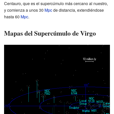
Centauro, que es el supercúmulo más cercano al nuestro,
y comienza a unos 30
Mpc
de distancia, extendiéndose
hasta 60
Mpc
.
Mapas del Supercúmulo de Virgo