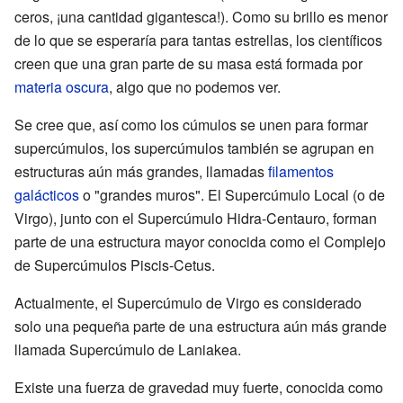
ceros, ¡una cantidad gigantesca!). Como su brillo es menor
de lo que se esperaría para tantas estrellas, los científicos
creen que una gran parte de su masa está formada por
materia oscura
, algo que no podemos ver.
Se cree que, así como los cúmulos se unen para formar
supercúmulos, los supercúmulos también se agrupan en
estructuras aún más grandes, llamadas
filamentos
galácticos
o "grandes muros". El Supercúmulo Local (o de
Virgo), junto con el Supercúmulo Hidra-Centauro, forman
parte de una estructura mayor conocida como el Complejo
de Supercúmulos Piscis-Cetus.
Actualmente, el Supercúmulo de Virgo es considerado
solo una pequeña parte de una estructura aún más grande
llamada Supercúmulo de Laniakea.
Existe una fuerza de gravedad muy fuerte, conocida como