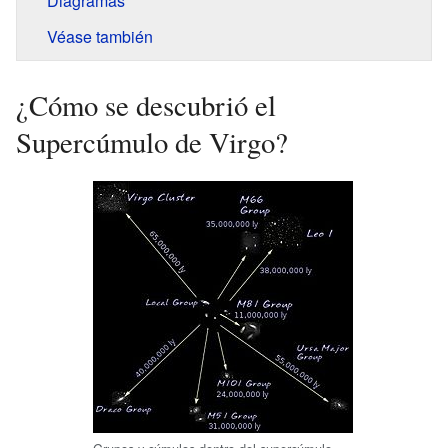
Diagramas
Véase también
¿Cómo se descubrió el
Supercúmulo de Virgo?