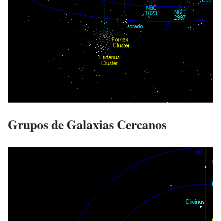
Grupos de Galaxias Cercanos