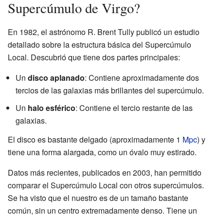
Supercúmulo de Virgo?
En 1982, el astrónomo R. Brent Tully publicó un estudio
detallado sobre la estructura básica del Supercúmulo
Local. Descubrió que tiene dos partes principales:
Un
disco aplanado
: Contiene aproximadamente dos
tercios de las galaxias más brillantes del supercúmulo.
Un
halo esférico
: Contiene el tercio restante de las
galaxias.
El disco es bastante delgado (aproximadamente 1
Mpc
) y
tiene una forma alargada, como un óvalo muy estirado.
Datos más recientes, publicados en 2003, han permitido
comparar el Supercúmulo Local con otros supercúmulos.
Se ha visto que el nuestro es de un tamaño bastante
común, sin un centro extremadamente denso. Tiene un