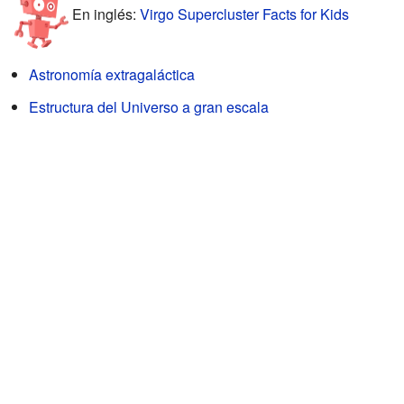
En inglés:
Virgo Supercluster Facts for Kids
Astronomía extragaláctica
Estructura del Universo a gran escala