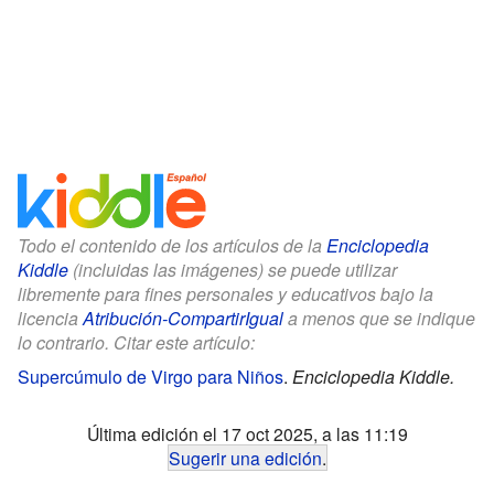
Todo el contenido de los artículos de la
Enciclopedia
Kiddle
(incluidas las imágenes) se puede utilizar
libremente para fines personales y educativos bajo la
licencia
Atribución-CompartirIgual
a menos que se indique
lo contrario. Citar este artículo:
Supercúmulo de Virgo para Niños
.
Enciclopedia Kiddle.
Última edición el 17 oct 2025, a las 11:19
Sugerir una edición
.