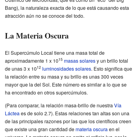
Bang), la naturaleza exacta de lo que está causando esta
atracción aún no se conoce del todo.
La Materia Oscura
El Supercúmulo Local tiene una masa total de
15
aproximadamente 1 x 10
masas solares
y un brillo total
12
de unas 3 x 10
luminosidades solares
. Esto significa que
la relación entre su masa y su brillo es unas 300 veces
mayor que la del Sol. Este número es similar a lo que se
ha encontrado en otros supercúmulos.
(Para comparar, la relación masa-brillo de nuestra
Vía
Láctea
es de solo 2.7). Estas relaciones tan altas son una
de las principales razones por las que los científicos creen
que existe una gran cantidad de
materia oscura
en el