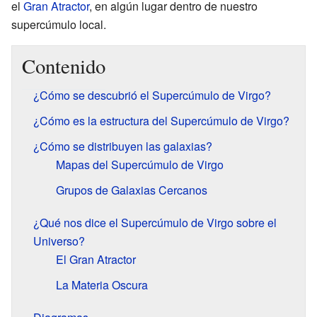
el
Gran Atractor
, en algún lugar dentro de nuestro
supercúmulo local.
Contenido
¿Cómo se descubrió el Supercúmulo de Virgo?
¿Cómo es la estructura del Supercúmulo de Virgo?
¿Cómo se distribuyen las galaxias?
Mapas del Supercúmulo de Virgo
Grupos de Galaxias Cercanos
¿Qué nos dice el Supercúmulo de Virgo sobre el
Universo?
El Gran Atractor
La Materia Oscura