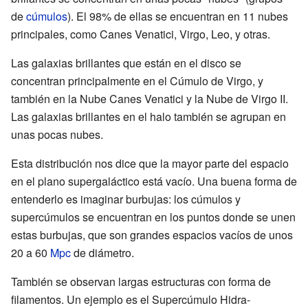
de
cúmulos
). El 98% de ellas se encuentran en 11 nubes
principales, como Canes Venatici, Virgo, Leo, y otras.
Las galaxias brillantes que están en el disco se
concentran principalmente en el Cúmulo de Virgo, y
también en la Nube Canes Venatici y la Nube de Virgo II.
Las galaxias brillantes en el halo también se agrupan en
unas pocas nubes.
Esta distribución nos dice que la mayor parte del espacio
en el plano supergaláctico está vacío. Una buena forma de
entenderlo es imaginar burbujas: los cúmulos y
supercúmulos se encuentran en los puntos donde se unen
estas burbujas, que son grandes espacios vacíos de unos
20 a 60
Mpc
de diámetro.
También se observan largas estructuras con forma de
filamentos. Un ejemplo es el Supercúmulo Hidra-