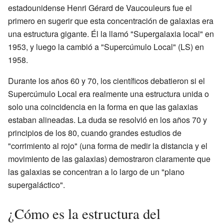
estadounidense Henri Gérard de Vaucouleurs fue el
primero en sugerir que esta concentración de galaxias era
una estructura gigante. Él la llamó "Supergalaxia local" en
1953, y luego la cambió a "Supercúmulo Local" (LS) en
1958.
Durante los años 60 y 70, los científicos debatieron si el
Supercúmulo Local era realmente una estructura unida o
solo una coincidencia en la forma en que las galaxias
estaban alineadas. La duda se resolvió en los años 70 y
principios de los 80, cuando grandes estudios de
"corrimiento al rojo" (una forma de medir la distancia y el
movimiento de las galaxias) demostraron claramente que
las galaxias se concentran a lo largo de un "plano
supergaláctico".
¿Cómo es la estructura del