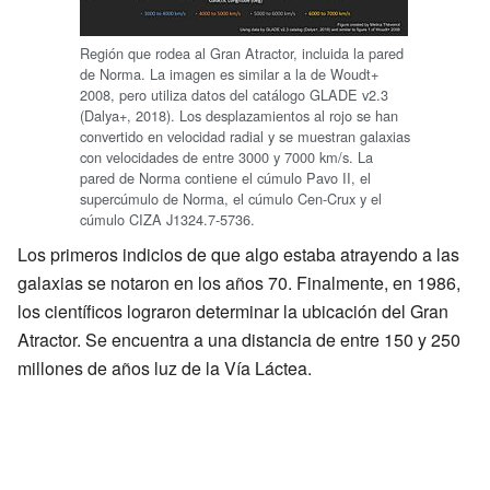
Región que rodea al Gran Atractor, incluida la pared
de Norma. La imagen es similar a la de Woudt+
2008, pero utiliza datos del catálogo GLADE v2.3
(Dalya+, 2018). Los desplazamientos al rojo se han
convertido en velocidad radial y se muestran galaxias
con velocidades de entre 3000 y 7000 km/s. La
pared de Norma contiene el cúmulo Pavo II, el
supercúmulo de Norma, el cúmulo Cen-Crux y el
cúmulo CIZA J1324.7-5736.
Los primeros indicios de que algo estaba atrayendo a las
galaxias se notaron en los años 70. Finalmente, en 1986,
los científicos lograron determinar la ubicación del Gran
Atractor. Se encuentra a una distancia de entre 150 y 250
millones de años luz de la Vía Láctea.