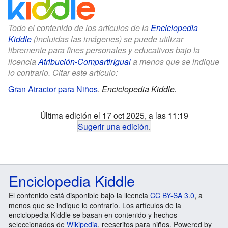
Todo el contenido de los artículos de la
Enciclopedia
Kiddle
(incluidas las imágenes) se puede utilizar
libremente para fines personales y educativos bajo la
licencia
Atribución-CompartirIgual
a menos que se indique
lo contrario. Citar este artículo:
Gran Atractor para Niños
.
Enciclopedia Kiddle.
Última edición el 17 oct 2025, a las 11:19
Sugerir una edición
.
Enciclopedia Kiddle
El contenido está disponible bajo la licencia
CC BY-SA 3.0
, a
menos que se indique lo contrario. Los artículos de la
enciclopedia Kiddle se basan en contenido y hechos
seleccionados de
Wikipedia
, reescritos para niños. Powered by