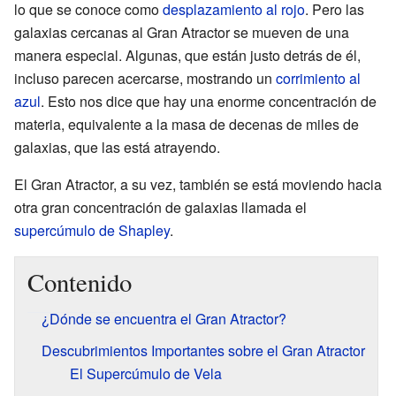
lo que se conoce como
desplazamiento al rojo
. Pero las
galaxias cercanas al Gran Atractor se mueven de una
manera especial. Algunas, que están justo detrás de él,
incluso parecen acercarse, mostrando un
corrimiento al
azul
. Esto nos dice que hay una enorme concentración de
materia, equivalente a la masa de decenas de miles de
galaxias, que las está atrayendo.
El Gran Atractor, a su vez, también se está moviendo hacia
otra gran concentración de galaxias llamada el
supercúmulo de Shapley
.
Contenido
¿Dónde se encuentra el Gran Atractor?
Descubrimientos Importantes sobre el Gran Atractor
El Supercúmulo de Vela