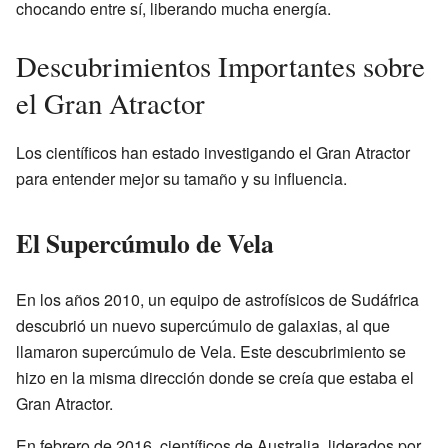
chocando entre sí, liberando mucha energía.
Descubrimientos Importantes sobre
el Gran Atractor
Los científicos han estado investigando el Gran Atractor
para entender mejor su tamaño y su influencia.
El Supercúmulo de Vela
En los años 2010, un equipo de astrofísicos de Sudáfrica
descubrió un nuevo supercúmulo de galaxias, al que
llamaron supercúmulo de Vela. Este descubrimiento se
hizo en la misma dirección donde se creía que estaba el
Gran Atractor.
En febrero de 2016, científicos de Australia, liderados por