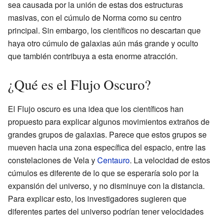
sea causada por la unión de estas dos estructuras
masivas, con el cúmulo de Norma como su centro
principal. Sin embargo, los científicos no descartan que
haya otro cúmulo de galaxias aún más grande y oculto
que también contribuya a esta enorme atracción.
¿Qué es el Flujo Oscuro?
El Flujo oscuro es una idea que los científicos han
propuesto para explicar algunos movimientos extraños de
grandes grupos de galaxias. Parece que estos grupos se
mueven hacia una zona específica del espacio, entre las
constelaciones de Vela y
Centauro
. La velocidad de estos
cúmulos es diferente de lo que se esperaría solo por la
expansión del universo, y no disminuye con la distancia.
Para explicar esto, los investigadores sugieren que
diferentes partes del universo podrían tener velocidades