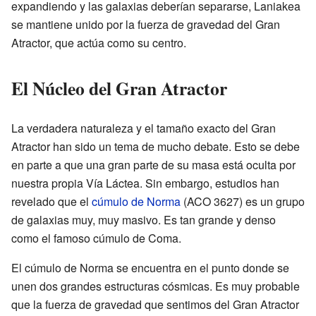
expandiendo y las galaxias deberían separarse, Laniakea
se mantiene unido por la fuerza de gravedad del Gran
Atractor, que actúa como su centro.
El Núcleo del Gran Atractor
La verdadera naturaleza y el tamaño exacto del Gran
Atractor han sido un tema de mucho debate. Esto se debe
en parte a que una gran parte de su masa está oculta por
nuestra propia Vía Láctea. Sin embargo, estudios han
revelado que el
cúmulo de Norma
(ACO 3627) es un grupo
de galaxias muy, muy masivo. Es tan grande y denso
como el famoso cúmulo de Coma.
El cúmulo de Norma se encuentra en el punto donde se
unen dos grandes estructuras cósmicas. Es muy probable
que la fuerza de gravedad que sentimos del Gran Atractor