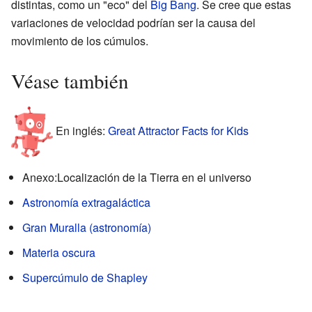
distintas, como un "eco" del
Big Bang
. Se cree que estas
variaciones de velocidad podrían ser la causa del
movimiento de los cúmulos.
Véase también
En inglés:
Great Attractor Facts for Kids
Anexo:Localización de la Tierra en el universo
Astronomía extragaláctica
Gran Muralla (astronomía)
Materia oscura
Supercúmulo de Shapley