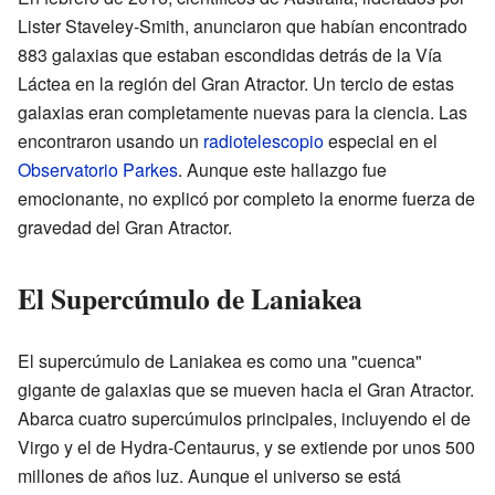
Lister Staveley-Smith, anunciaron que habían encontrado
883 galaxias que estaban escondidas detrás de la Vía
Láctea en la región del Gran Atractor. Un tercio de estas
galaxias eran completamente nuevas para la ciencia. Las
encontraron usando un
radiotelescopio
especial en el
Observatorio Parkes
. Aunque este hallazgo fue
emocionante, no explicó por completo la enorme fuerza de
gravedad del Gran Atractor.
El Supercúmulo de Laniakea
El supercúmulo de Laniakea es como una "cuenca"
gigante de galaxias que se mueven hacia el Gran Atractor.
Abarca cuatro supercúmulos principales, incluyendo el de
Virgo y el de Hydra-Centaurus, y se extiende por unos 500
millones de años luz. Aunque el universo se está