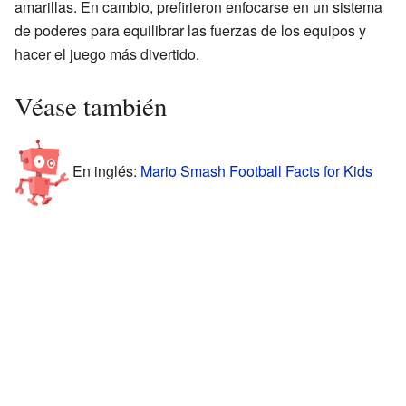
amarillas. En cambio, prefirieron enfocarse en un sistema
de poderes para equilibrar las fuerzas de los equipos y
hacer el juego más divertido.
Véase también
En inglés:
Mario Smash Football Facts for Kids