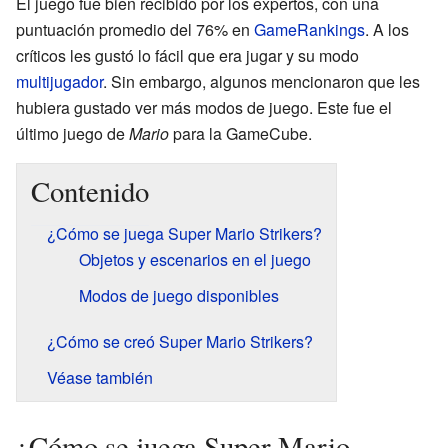
El juego fue bien recibido por los expertos, con una
puntuación promedio del 76% en
GameRankings
. A los
críticos les gustó lo fácil que era jugar y su modo
multijugador
. Sin embargo, algunos mencionaron que les
hubiera gustado ver más modos de juego. Este fue el
último juego de
Mario
para la GameCube.
Contenido
¿Cómo se juega Super Mario Strikers?
Objetos y escenarios en el juego
Modos de juego disponibles
¿Cómo se creó Super Mario Strikers?
Véase también
¿Cómo se juega Super Mario