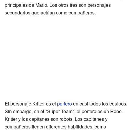
principales de Mario. Los otros tres son personajes
secundarios que actúan como compañeros.
El personaje Kritter es el
portero
en casi todos los equipos.
Sin embargo, en el "Super Team", el portero es un Robo-
Kritter y los capitanes son robots. Los capitanes y
compañeros tienen diferentes habilidades, como