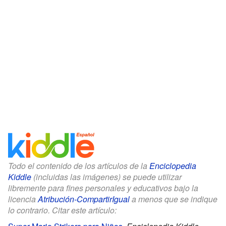
Todo el contenido de los artículos de la
Enciclopedia
Kiddle
(incluidas las imágenes) se puede utilizar
libremente para fines personales y educativos bajo la
licencia
Atribución-CompartirIgual
a menos que se indique
lo contrario. Citar este artículo: