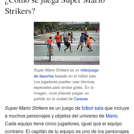
Strikers?
es un
videojuego
Super Mario Strikers
de deportes
basado en el fútbol sala.
Los jugadores pueden usar técnicas
especiales para anotar goles. En la
imagen, unos jóvenes juegan un
partido en la ciudad de
Caracas
.
Super Mario Strikers
es un juego de
fútbol sala
que incluye
a muchos personajes y objetos del universo de
Mario
.
Cada equipo tiene cinco jugadores, igual que el equipo
contrario. El capitán de tu equipo es uno de los personajes