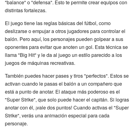
"balance" o "defensa". Esto te permite crear equipos con
distintas fortalezas.
El juego tiene las reglas básicas del fútbol, como
deslizarse o empujar a otros jugadores para controlar el
balón. Pero aquí, los personajes pueden golpear a sus
oponentes para evitar que anoten un gol. Esta técnica se
llama "Big Hit" y le da al juego un estilo parecido a los
juegos de máquinas recreativas.
También puedes hacer pases y tiros "perfectos". Estos se
activan cuando le pasas el balón a un compañero que
está a punto de anotar. El ataque más poderoso es el
"Super Strike", que solo puede hacer el capitán. Si logras
anotar con él, ¡vale dos puntos! Cuando activas el "Super
Strike", verás una animación especial para cada
personaje.