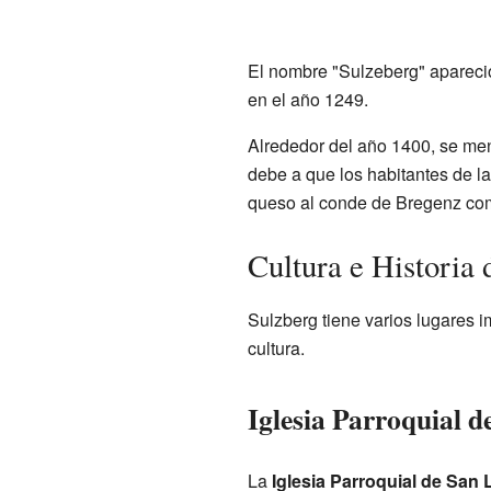
El nombre "Sulzeberg" apareci
en el año 1249.
Alrededor del año 1400, se men
debe a que los habitantes de la
queso al conde de Bregenz com
Cultura e Historia 
Sulzberg tiene varios lugares i
cultura.
Iglesia Parroquial 
La
Iglesia Parroquial de San