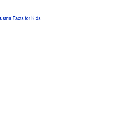
stria Facts for Kids