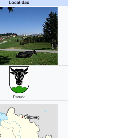
Localidad
Escudo
Sulzberg