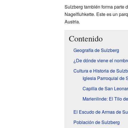
Sulzberg también forma parte d
Nagelfluhkette. Este es un par
Austria.
Contenido
Geografía de Sulzberg
¿De dónde viene el nombr
Cultura e Historia de Sulz
Iglesia Parroquial de
Capilla de San Leona
Marienlinde: El Tilo d
El Escudo de Armas de Su
Población de Sulzberg