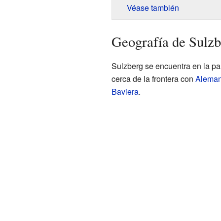
Véase también
Geografía de Sulzb
Sulzberg se encuentra en la pa
cerca de la frontera con
Aleman
Baviera
.