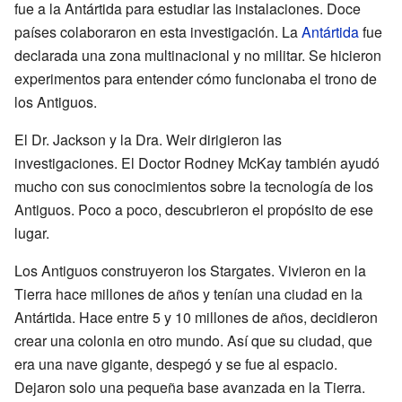
fue a la Antártida para estudiar las instalaciones. Doce
países colaboraron en esta investigación. La
Antártida
fue
declarada una zona multinacional y no militar. Se hicieron
experimentos para entender cómo funcionaba el trono de
los Antiguos.
El Dr. Jackson y la Dra. Weir dirigieron las
investigaciones. El Doctor Rodney McKay también ayudó
mucho con sus conocimientos sobre la tecnología de los
Antiguos. Poco a poco, descubrieron el propósito de ese
lugar.
Los Antiguos construyeron los Stargates. Vivieron en la
Tierra hace millones de años y tenían una ciudad en la
Antártida. Hace entre 5 y 10 millones de años, decidieron
crear una colonia en otro mundo. Así que su ciudad, que
era una nave gigante, despegó y se fue al espacio.
Dejaron solo una pequeña base avanzada en la Tierra.