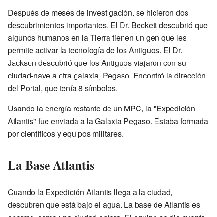
Después de meses de investigación, se hicieron dos
descubrimientos importantes. El Dr. Beckett descubrió que
algunos humanos en la Tierra tienen un gen que les
permite activar la tecnología de los Antiguos. El Dr.
Jackson descubrió que los Antiguos viajaron con su
ciudad-nave a otra galaxia, Pegaso. Encontró la dirección
del Portal, que tenía 8 símbolos.
Usando la energía restante de un MPC, la "Expedición
Atlantis" fue enviada a la Galaxia Pegaso. Estaba formada
por científicos y equipos militares.
La Base Atlantis
Cuando la Expedición Atlantis llega a la ciudad,
descubren que está bajo el agua. La base de Atlantis es