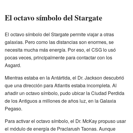
El octavo símbolo del Stargate
El octavo símbolo del Stargate permite viajar a otras
galaxias. Pero como las distancias son enormes, se
necesita mucha más energía. Por eso, el CSG lo usó
pocas veces, principalmente para contactar con los
Asgard.
Mientras estaba en la Antártida, el Dr. Jackson descubrió
que una dirección para Atlantis estaba incompleta. Al
añadir un octavo símbolo, pudo ubicar la Ciudad Perdida
de los Antiguos a millones de años luz, en la Galaxia
Pegaso.
Para activar el octavo símbolo, el Dr. McKay propuso usar
el módulo de energía de Praclarush Taonas. Aunque