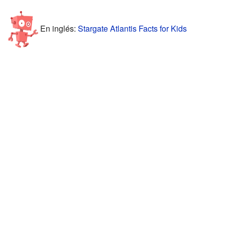
En inglés:
Stargate Atlantis Facts for Kids