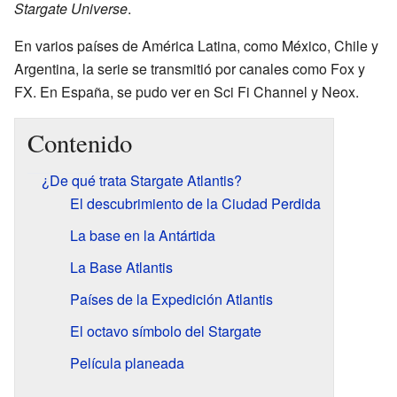
Stargate Universe
.
En varios países de América Latina, como México, Chile y
Argentina, la serie se transmitió por canales como Fox y
FX. En España, se pudo ver en Sci Fi Channel y Neox.
Contenido
¿De qué trata Stargate Atlantis?
El descubrimiento de la Ciudad Perdida
La base en la Antártida
La Base Atlantis
Países de la Expedición Atlantis
El octavo símbolo del Stargate
Película planeada