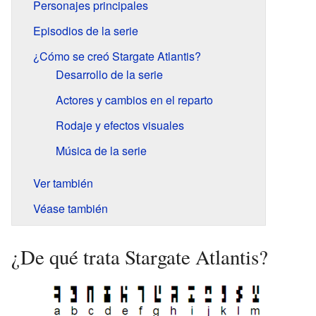
Personajes principales
Episodios de la serie
¿Cómo se creó Stargate Atlantis?
Desarrollo de la serie
Actores y cambios en el reparto
Rodaje y efectos visuales
Música de la serie
Ver también
Véase también
¿De qué trata Stargate Atlantis?