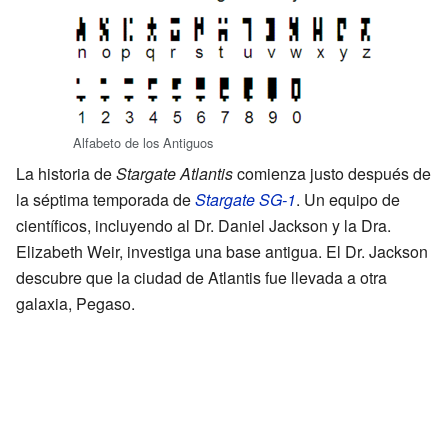
Alfabeto de los Antiguos
La historia de
Stargate Atlantis
comienza justo después de
la séptima temporada de
Stargate SG-1
. Un equipo de
científicos, incluyendo al Dr. Daniel Jackson y la Dra.
Elizabeth Weir, investiga una base antigua. El Dr. Jackson
descubre que la ciudad de Atlantis fue llevada a otra
galaxia, Pegaso.