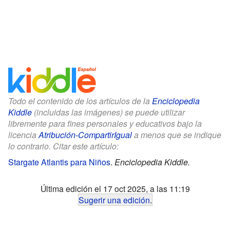
Todo el contenido de los artículos de la
Enciclopedia
Kiddle
(incluidas las imágenes) se puede utilizar
libremente para fines personales y educativos bajo la
licencia
Atribución-CompartirIgual
a menos que se indique
lo contrario. Citar este artículo:
Stargate Atlantis para Niños
.
Enciclopedia Kiddle.
Última edición el 17 oct 2025, a las 11:19
Sugerir una edición
.