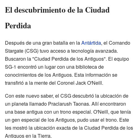
El descubrimiento de la Ciudad
Perdida
Después de una gran batalla en la
Antártida
, el Comando
Stargate (CSG) tuvo acceso a tecnología avanzada.
Buscaron la "Ciudad Perdida de los Antiguos". El equipo
SG-1 encontró un lugar con una biblioteca de
conocimientos de los Antiguos. Esta información se
transfirió a la mente del Coronel Jack O'Neill.
Con este nuevo saber, el CSG descubrió la ubicación de
un planeta llamado Praclarush Taonas. Allí encontraron
una base antigua con un trono especial. O'Neill, que tenía
un gen especial de los Antiguos, pudo usar el trono. Este
les mostró la ubicación exacta de la Ciudad Perdida de los
Antiguos en la Tierra.