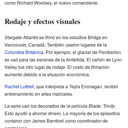
como Richard Woolsey, el nuevo comandante.
Rodaje y efectos visuales
Stargate Atlantis
se filmó en los estudios Bridge en
Vancouver, Canadá. También usaron lugares de la
Columbia Británica
. Por ejemplo, el glaciar de Pemberton
se usó para las escenas de la Antártida. El cañón de Lynn
Valley fue otro lugar de rodaje. El costo de filmación
aumentó debido a la situación económica.
Rachel Luttrell
, que interpreta a Teyla Emmagan, recibió
entrenamiento en artes marciales.
La serie usó los decorados de la película
Blade: Trinity
.
Esto ayudó a ahorrar dinero. La mayoría de los episodios
contaron con James Bamford como coordinador de