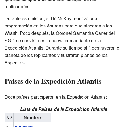
replicadores.
Durante esa misión, el Dr. McKay reactivó una
programación en los Asurans para que atacaran a los
Wraith. Poco después, la Coronel Samantha Carter del
SG-1 se convirtió en la nueva comandante de la
Expedición Atlantis. Durante su tiempo allí, destruyeron el
planeta de los replicantes y frustraron planes de los
Espectros.
Países de la Expedición Atlantis
Doce países participaron en la Expedición Atlantis:
Lista de Países de la Expedición Atlantis
N.º
Nombre
1
Alemania