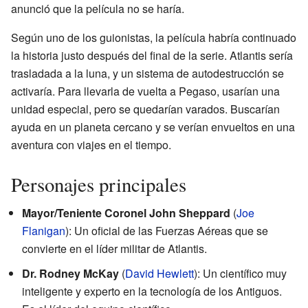
anunció que la película no se haría.
Según uno de los guionistas, la película habría continuado
la historia justo después del final de la serie. Atlantis sería
trasladada a la luna, y un sistema de autodestrucción se
activaría. Para llevarla de vuelta a Pegaso, usarían una
unidad especial, pero se quedarían varados. Buscarían
ayuda en un planeta cercano y se verían envueltos en una
aventura con viajes en el tiempo.
Personajes principales
Mayor/Teniente Coronel John Sheppard
(
Joe
Flanigan
): Un oficial de las Fuerzas Aéreas que se
convierte en el líder militar de Atlantis.
Dr. Rodney McKay
(
David Hewlett
): Un científico muy
inteligente y experto en la tecnología de los Antiguos.