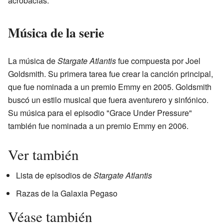
acrobacias.
Música de la serie
La música de
Stargate Atlantis
fue compuesta por Joel
Goldsmith. Su primera tarea fue crear la canción principal,
que fue nominada a un premio Emmy en 2005. Goldsmith
buscó un estilo musical que fuera aventurero y sinfónico.
Su música para el episodio "Grace Under Pressure"
también fue nominada a un premio Emmy en 2006.
Ver también
Lista de episodios de
Stargate Atlantis
Razas de la Galaxia Pegaso
Véase también