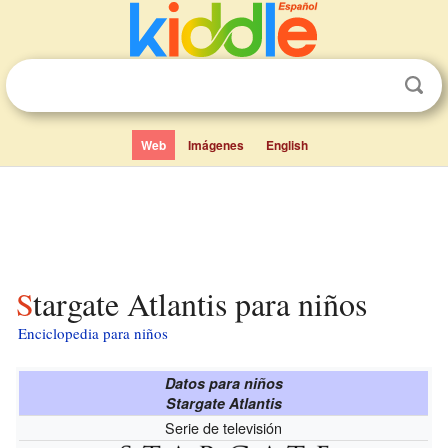
Web
Imágenes
English
Stargate Atlantis para niños
Enciclopedia para niños
Datos para niños
Stargate Atlantis
Serie de televisión