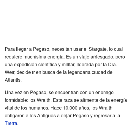
Para llegar a Pegaso, necesitan usar el Stargate, lo cual
requiere muchísima energía. Es un viaje arriesgado, pero
una expedición científica y militar, liderada por la Dra.
Weir, decide ir en busca de la legendaria ciudad de
Atlantis.
Una vez en Pegaso, se encuentran con un enemigo
formidable: los Wraith. Esta raza se alimenta de la energía
vital de los humanos. Hace 10.000 años, los Wraith
obligaron a los Antiguos a dejar Pegaso y regresar a la
Tierra
.