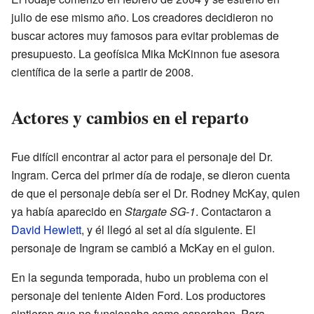
julio de ese mismo año. Los creadores decidieron no
buscar actores muy famosos para evitar problemas de
presupuesto. La geofísica Mika McKinnon fue asesora
científica de la serie a partir de 2008.
Actores y cambios en el reparto
Fue difícil encontrar al actor para el personaje del Dr.
Ingram. Cerca del primer día de rodaje, se dieron cuenta
de que el personaje debía ser el Dr. Rodney McKay, quien
ya había aparecido en
Stargate SG-1
. Contactaron a
David Hewlett
, y él llegó al set al día siguiente. El
personaje de Ingram se cambió a McKay en el guion.
En la segunda temporada, hubo un problema con el
personaje del teniente Aiden Ford. Los productores
sintieron que no funcionaba como esperaban. Para