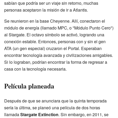
sabían que podría ser un viaje sin retorno, muchas
personas aceptaron la misión de ir a Atlantis.
Se reunieron en la base Cheyenne. Allí, conectaron el
módulo de energía (llamado MPC, o "Módulo Punto Cero")
al Stargate. El octavo símbolo se activó, logrando una
conexión estable. Entonces, personas con y sin el gen
ATA (un gen especial) cruzaron el Portal. Esperaban
encontrar tecnología avanzada y civilizaciones amigables.
Si lo lograban, podrían encontrar la forma de regresar a
casa con la tecnología necesaria.
Película planeada
Después de que se anunciara que la quinta temporada
sería la última, se planeó una película de dos horas
llamada
Stargate Extinction
. Sin embargo, en 2011, se