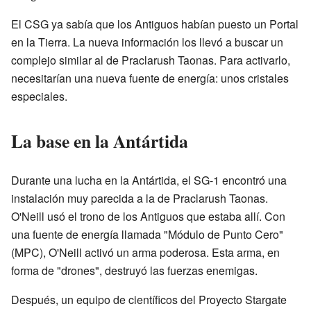
El CSG ya sabía que los Antiguos habían puesto un Portal
en la Tierra. La nueva información los llevó a buscar un
complejo similar al de Praclarush Taonas. Para activarlo,
necesitarían una nueva fuente de energía: unos cristales
especiales.
La base en la Antártida
Durante una lucha en la Antártida, el SG-1 encontró una
instalación muy parecida a la de Praclarush Taonas.
O'Neill usó el trono de los Antiguos que estaba allí. Con
una fuente de energía llamada "Módulo de Punto Cero"
(MPC), O'Neill activó un arma poderosa. Esta arma, en
forma de "drones", destruyó las fuerzas enemigas.
Después, un equipo de científicos del Proyecto Stargate