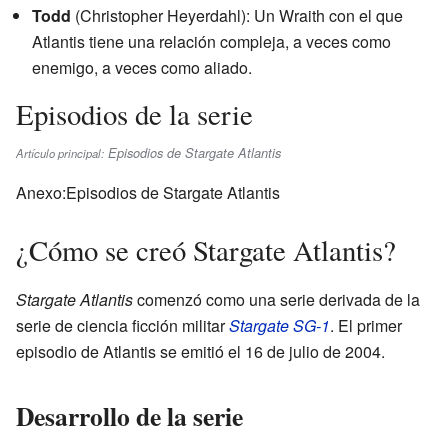
Todd
(Christopher Heyerdahl): Un Wraith con el que
Atlantis tiene una relación compleja, a veces como
enemigo, a veces como aliado.
Episodios de la serie
Episodios de Stargate Atlantis
Artículo principal:
Anexo:Episodios de Stargate Atlantis
¿Cómo se creó Stargate Atlantis?
Stargate Atlantis
comenzó como una serie derivada de la
serie de ciencia ficción militar
Stargate SG-1
. El primer
episodio de Atlantis se emitió el 16 de julio de 2004.
Desarrollo de la serie