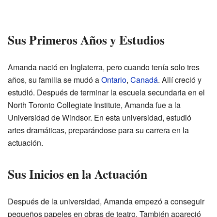
Sus Primeros Años y Estudios
Amanda nació en Inglaterra, pero cuando tenía solo tres
años, su familia se mudó a
Ontario
,
Canadá
. Allí creció y
estudió. Después de terminar la escuela secundaria en el
North Toronto Collegiate Institute, Amanda fue a la
Universidad de Windsor. En esta universidad, estudió
artes dramáticas, preparándose para su carrera en la
actuación.
Sus Inicios en la Actuación
Después de la universidad, Amanda empezó a conseguir
pequeños papeles en obras de teatro. También apareció