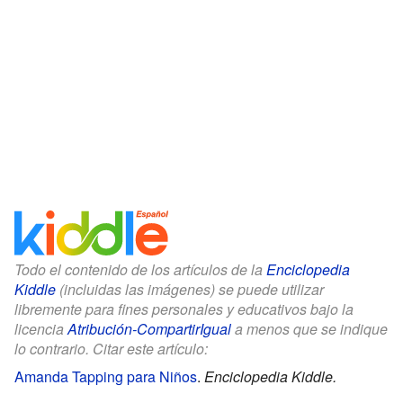
Todo el contenido de los artículos de la
Enciclopedia
Kiddle
(incluidas las imágenes) se puede utilizar
libremente para fines personales y educativos bajo la
licencia
Atribución-CompartirIgual
a menos que se indique
lo contrario. Citar este artículo:
Amanda Tapping para Niños
.
Enciclopedia Kiddle.