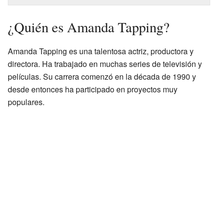
¿Quién es Amanda Tapping?
Amanda Tapping es una talentosa actriz, productora y
directora. Ha trabajado en muchas series de televisión y
películas. Su carrera comenzó en la década de 1990 y
desde entonces ha participado en proyectos muy
populares.