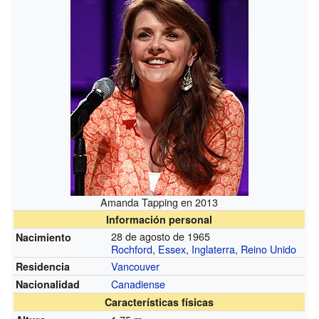
Amanda Tapping en 2013
Información personal
28 de agosto de 1965
Nacimiento
Rochford
,
Essex
,
Inglaterra
,
Reino Unido
Vancouver
Residencia
Canadiense
Nacionalidad
Características físicas