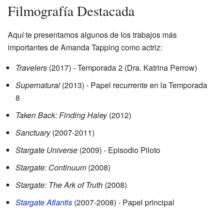
Filmografía Destacada
Aquí te presentamos algunos de los trabajos más
importantes de Amanda Tapping como actriz:
Travelers
(2017) - Temporada 2 (Dra. Katrina Perrow)
Supernatural
(2013) - Papel recurrente en la Temporada
8
Taken Back: Finding Haley
(2012)
Sanctuary
(2007-2011)
Stargate Universe
(2009) - Episodio Piloto
Stargate: Continuum
(2008)
Stargate: The Ark of Truth
(2008)
Stargate Atlantis
(2007-2008) - Papel principal