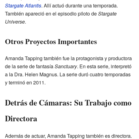
Stargate Atlantis
. Allí actuó durante una temporada.
También apareció en el episodio piloto de
Stargate
Universe
.
Otros Proyectos Importantes
Amanda Tapping también fue la protagonista y productora
de la serie de fantasía
Sanctuary
. En esta serie, interpretó
a la Dra. Helen Magnus. La serie duró cuatro temporadas
y terminó en 2011.
Detrás de Cámaras: Su Trabajo como
Directora
Además de actuar, Amanda Tapping también es directora.