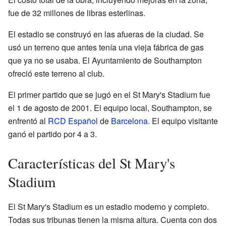
fue de 32 millones de libras esterlinas.
El estadio se construyó en las afueras de la ciudad. Se
usó un terreno que antes tenía una vieja fábrica de gas
que ya no se usaba. El Ayuntamiento de Southampton
ofreció este terreno al club.
El primer partido que se jugó en el St Mary's Stadium fue
el 1 de agosto de 2001. El equipo local, Southampton, se
enfrentó al
RCD Español
de
Barcelona
. El equipo visitante
ganó el partido por 4 a 3.
Características del St Mary's
Stadium
El St Mary's Stadium es un estadio moderno y completo.
Todas sus tribunas tienen la misma altura. Cuenta con dos