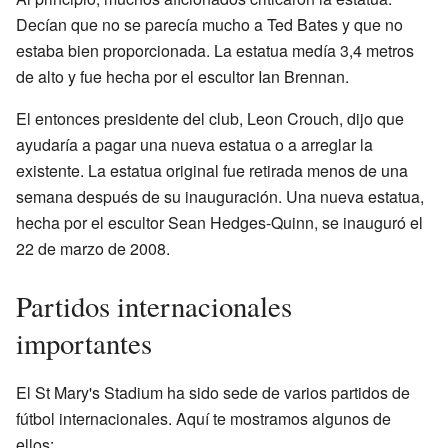
Decían que no se parecía mucho a Ted Bates y que no
estaba bien proporcionada. La estatua medía 3,4 metros
de alto y fue hecha por el escultor Ian Brennan.
El entonces presidente del club, Leon Crouch, dijo que
ayudaría a pagar una nueva estatua o a arreglar la
existente. La estatua original fue retirada menos de una
semana después de su inauguración. Una nueva estatua,
hecha por el escultor Sean Hedges-Quinn, se inauguró el
22 de marzo de 2008.
Partidos internacionales
importantes
El St Mary's Stadium ha sido sede de varios partidos de
fútbol internacionales. Aquí te mostramos algunos de
ellos: