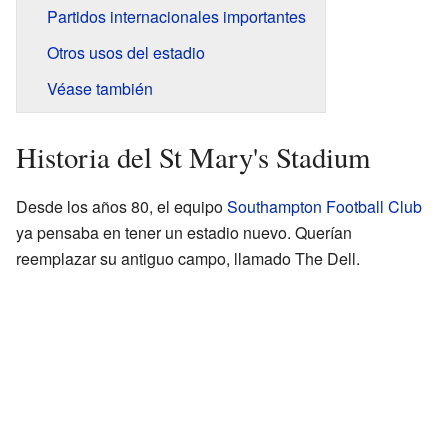
Partidos internacionales importantes
Otros usos del estadio
Véase también
Historia del St Mary's Stadium
Desde los años 80, el equipo
Southampton Football Club
ya pensaba en tener un estadio nuevo. Querían
reemplazar su antiguo campo, llamado The Dell.