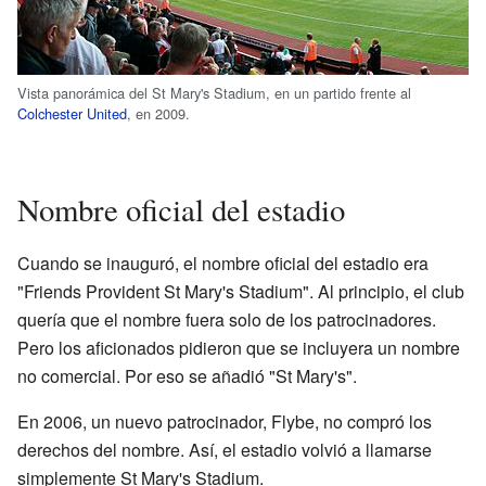
Vista panorámica del St Mary's Stadium, en un partido frente al
Colchester United
, en 2009.
Nombre oficial del estadio
Cuando se inauguró, el nombre oficial del estadio era
"Friends Provident St Mary's Stadium". Al principio, el club
quería que el nombre fuera solo de los patrocinadores.
Pero los aficionados pidieron que se incluyera un nombre
no comercial. Por eso se añadió "St Mary's".
En 2006, un nuevo patrocinador, Flybe, no compró los
derechos del nombre. Así, el estadio volvió a llamarse
simplemente St Mary's Stadium.