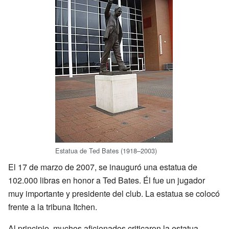
Estatua de Ted Bates (1918–2003)
El 17 de marzo de 2007, se inauguró una estatua de
102.000 libras en honor a Ted Bates. Él fue un jugador
muy importante y presidente del club. La estatua se colocó
frente a la tribuna Itchen.
Al principio, muchos aficionados criticaron la estatua.