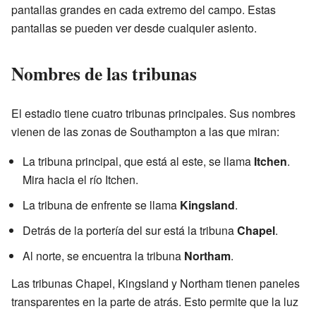
pantallas grandes en cada extremo del campo. Estas
pantallas se pueden ver desde cualquier asiento.
Nombres de las tribunas
El estadio tiene cuatro tribunas principales. Sus nombres
vienen de las zonas de Southampton a las que miran:
La tribuna principal, que está al este, se llama
Itchen
.
Mira hacia el río Itchen.
La tribuna de enfrente se llama
Kingsland
.
Detrás de la portería del sur está la tribuna
Chapel
.
Al norte, se encuentra la tribuna
Northam
.
Las tribunas Chapel, Kingsland y Northam tienen paneles
transparentes en la parte de atrás. Esto permite que la luz