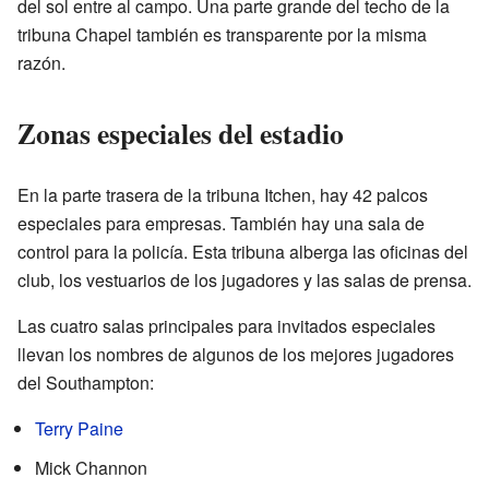
del sol entre al campo. Una parte grande del techo de la
tribuna Chapel también es transparente por la misma
razón.
Zonas especiales del estadio
En la parte trasera de la tribuna Itchen, hay 42 palcos
especiales para empresas. También hay una sala de
control para la policía. Esta tribuna alberga las oficinas del
club, los vestuarios de los jugadores y las salas de prensa.
Las cuatro salas principales para invitados especiales
llevan los nombres de algunos de los mejores jugadores
del Southampton:
Terry Paine
Mick Channon