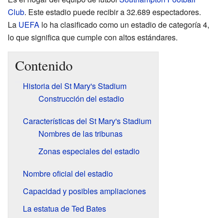
Club
. Este estadio puede recibir a 32.689 espectadores.
La
UEFA
lo ha clasificado como un estadio de categoría 4,
lo que significa que cumple con altos estándares.
Contenido
Historia del St Mary's Stadium
Construcción del estadio
Características del St Mary's Stadium
Nombres de las tribunas
Zonas especiales del estadio
Nombre oficial del estadio
Capacidad y posibles ampliaciones
La estatua de Ted Bates