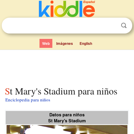
Web
Imágenes
English
St Mary's Stadium para niños
Enciclopedia para niños
Datos para niños
St Mary's Stadium