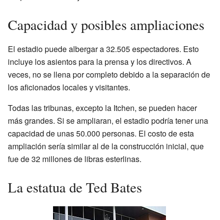
Capacidad y posibles ampliaciones
El estadio puede albergar a 32.505 espectadores. Esto
incluye los asientos para la prensa y los directivos. A
veces, no se llena por completo debido a la separación de
los aficionados locales y visitantes.
Todas las tribunas, excepto la Itchen, se pueden hacer
más grandes. Si se ampliaran, el estadio podría tener una
capacidad de unas 50.000 personas. El costo de esta
ampliación sería similar al de la construcción inicial, que
fue de 32 millones de libras esterlinas.
La estatua de Ted Bates