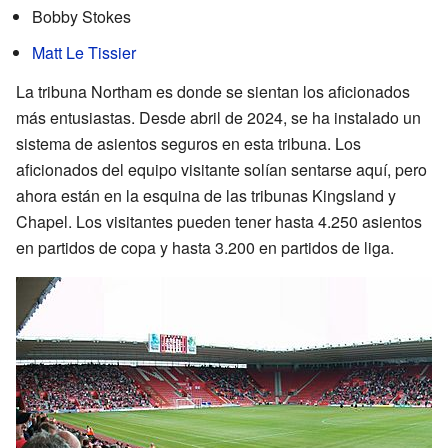
Bobby Stokes
Matt Le Tissier
La tribuna Northam es donde se sientan los aficionados
más entusiastas. Desde abril de 2024, se ha instalado un
sistema de asientos seguros en esta tribuna. Los
aficionados del equipo visitante solían sentarse aquí, pero
ahora están en la esquina de las tribunas Kingsland y
Chapel. Los visitantes pueden tener hasta 4.250 asientos
en partidos de copa y hasta 3.200 en partidos de liga.