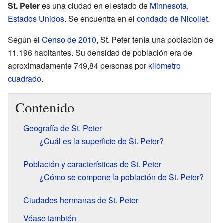
St. Peter
es una ciudad en el estado de
Minnesota
,
Estados Unidos
. Se encuentra en el
condado de Nicollet
.
Según el
Censo de 2010
, St. Peter tenía una población de
11.196 habitantes. Su densidad de población era de
aproximadamente 749,84 personas por
kilómetro
cuadrado
.
Contenido
Geografía de St. Peter
¿Cuál es la superficie de St. Peter?
Población y características de St. Peter
¿Cómo se compone la población de St. Peter?
Ciudades hermanas de St. Peter
Véase también