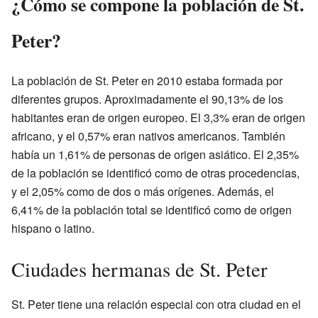
¿Cómo se compone la población de St.
Peter?
La población de St. Peter en 2010 estaba formada por
diferentes grupos. Aproximadamente el 90,13% de los
habitantes eran de origen europeo. El 3,3% eran de origen
africano, y el 0,57% eran nativos americanos. También
había un 1,61% de personas de origen asiático. El 2,35%
de la población se identificó como de otras procedencias,
y el 2,05% como de dos o más orígenes. Además, el
6,41% de la población total se identificó como de origen
hispano o latino.
Ciudades hermanas de St. Peter
St. Peter tiene una relación especial con otra ciudad en el