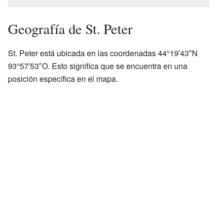
Geografía de St. Peter
St. Peter está ubicada en las coordenadas 44°19′43″N
93°57′53″O. Esto significa que se encuentra en una
posición específica en el mapa.