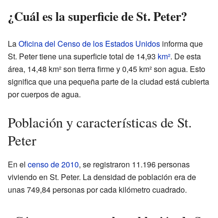
¿Cuál es la superficie de St. Peter?
La
Oficina del Censo de los Estados Unidos
informa que
St. Peter tiene una superficie total de 14,93
km²
. De esta
área, 14,48 km² son tierra firme y 0,45 km² son agua. Esto
significa que una pequeña parte de la ciudad está cubierta
por cuerpos de agua.
Población y características de St.
Peter
En el
censo de 2010
, se registraron 11.196 personas
viviendo en St. Peter. La densidad de población era de
unas 749,84 personas por cada kilómetro cuadrado.