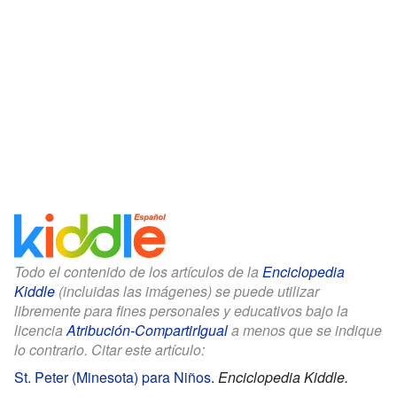
Todo el contenido de los artículos de la
Enciclopedia
Kiddle
(incluidas las imágenes) se puede utilizar
libremente para fines personales y educativos bajo la
licencia
Atribución-CompartirIgual
a menos que se indique
lo contrario. Citar este artículo:
St. Peter (Minesota) para Niños
.
Enciclopedia Kiddle.