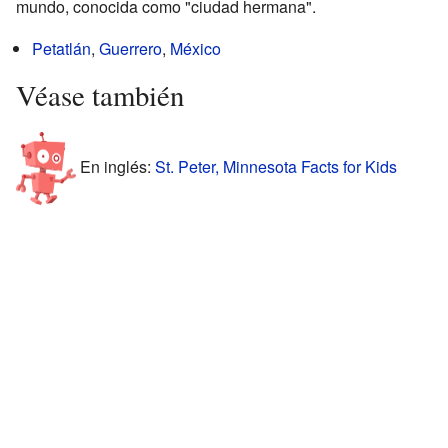
mundo, conocida como "ciudad hermana".
Petatlán
,
Guerrero
,
México
Véase también
En inglés:
St. Peter, Minnesota Facts for Kids