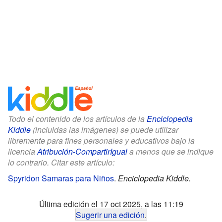
Todo el contenido de los artículos de la
Enciclopedia
Kiddle
(incluidas las imágenes) se puede utilizar
libremente para fines personales y educativos bajo la
licencia
Atribución-CompartirIgual
a menos que se indique
lo contrario. Citar este artículo:
Spyridon Samaras para Niños
.
Enciclopedia Kiddle.
Última edición el 17 oct 2025, a las 11:19
Sugerir una edición
.