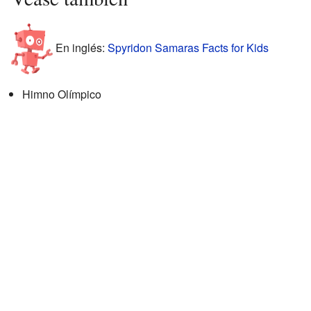
En inglés:
Spyridon Samaras Facts for Kids
Himno Olímpico