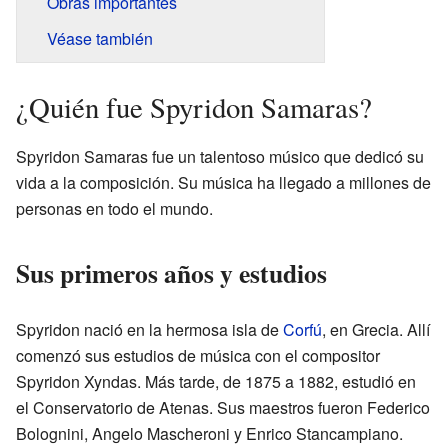
Obras importantes
Véase también
¿Quién fue Spyridon Samaras?
Spyridon Samaras fue un talentoso músico que dedicó su
vida a la composición. Su música ha llegado a millones de
personas en todo el mundo.
Sus primeros años y estudios
Spyridon nació en la hermosa isla de
Corfú
, en Grecia. Allí
comenzó sus estudios de música con el compositor
Spyridon Xyndas. Más tarde, de 1875 a 1882, estudió en
el Conservatorio de Atenas. Sus maestros fueron Federico
Bolognini, Angelo Mascheroni y Enrico Stancampiano.