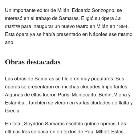
Un importante editor de Milán, Edoardo Sonzogno, se
interesó en el trabajo de Samaras. Eligió su ópera
La
martire
para inaugurar un nuevo teatro en Milán en 1894.
Esta ópera ya se había presentado en Nápoles ese mismo
año.
Obras destacadas
Las obras de Samaras se hicieron muy populares. Sus
óperas se presentaron en muchas ciudades importantes.
Algunas de ellas fueron París, Montecarlo, Berlín, Viena y
Estambul. También se vieron en varias ciudades de Italia y
Grecia.
En total, Spyridon Samaras escribió quince óperas. Las
últimas tres se basaron en textos de Paul Milliet. Estas