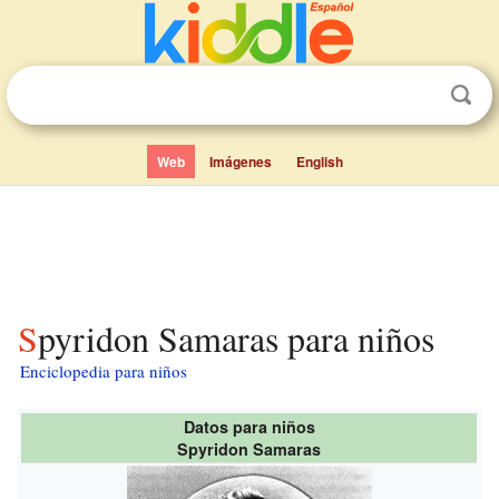
Web
Imágenes
English
Spyridon Samaras para niños
Enciclopedia para niños
Datos para niños
Spyridon Samaras