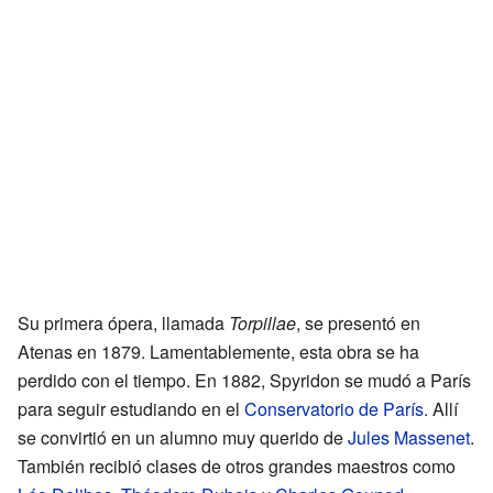
Su primera ópera, llamada
Torpillae
, se presentó en
Atenas en 1879. Lamentablemente, esta obra se ha
perdido con el tiempo. En 1882, Spyridon se mudó a París
para seguir estudiando en el
Conservatorio de París
. Allí
se convirtió en un alumno muy querido de
Jules Massenet
.
También recibió clases de otros grandes maestros como