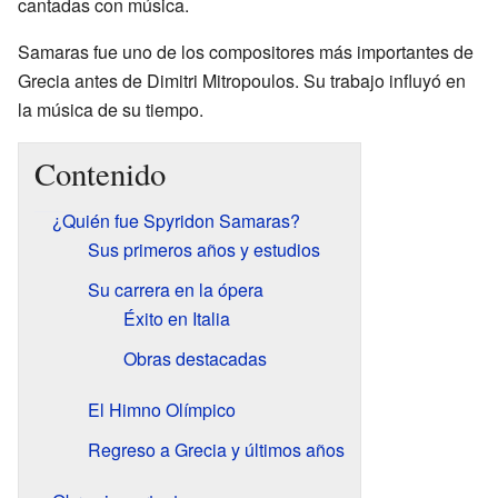
cantadas con música.
Samaras fue uno de los compositores más importantes de
Grecia antes de Dimitri Mitropoulos. Su trabajo influyó en
la música de su tiempo.
Contenido
¿Quién fue Spyridon Samaras?
Sus primeros años y estudios
Su carrera en la ópera
Éxito en Italia
Obras destacadas
El Himno Olímpico
Regreso a Grecia y últimos años