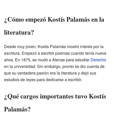
¿Cómo empezó Kostís Palamás en la
literatura?
Desde muy joven, Kostís Palamás mostró interés por la
escritura. Empezó a escribir poemas cuando tenía nueve
años. En 1875, se mudó a Atenas para estudiar
Derecho
en la universidad. Sin embargo, pronto se dio cuenta de
que su verdadera pasión era la literatura y dejó sus
estudios de leyes para dedicarse a escribir.
¿Qué cargos importantes tuvo Kostís
Palamás?