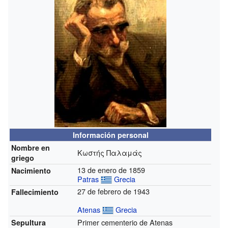
Información personal
Nombre en
Κωστής Παλαμάς
griego
13 de enero de 1859
Nacimiento
Patras
Grecia
27 de febrero de 1943
Fallecimiento
Atenas
Grecia
Primer cementerio de Atenas
Sepultura