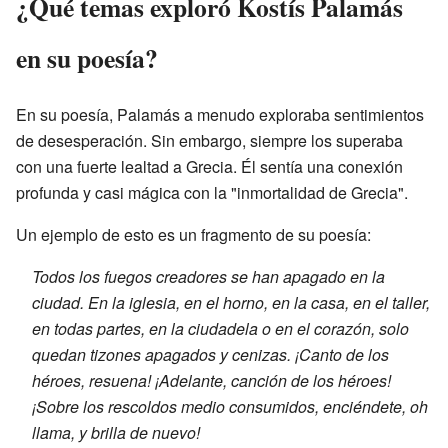
¿Qué temas exploró Kostís Palamás
en su poesía?
En su poesía, Palamás a menudo exploraba sentimientos
de desesperación. Sin embargo, siempre los superaba
con una fuerte lealtad a Grecia. Él sentía una conexión
profunda y casi mágica con la "inmortalidad de Grecia".
Un ejemplo de esto es un fragmento de su poesía:
Todos los fuegos creadores se han apagado en la
ciudad. En la iglesia, en el horno, en la casa, en el taller,
en todas partes, en la ciudadela o en el corazón, solo
quedan tizones apagados y cenizas. ¡Canto de los
héroes, resuena! ¡Adelante, canción de los héroes!
¡Sobre los rescoldos medio consumidos, enciéndete, oh
llama, y brilla de nuevo!