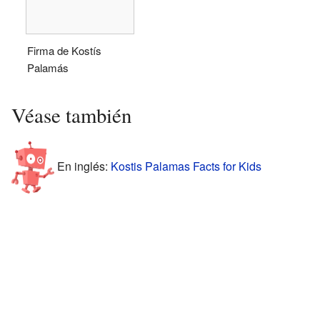
Firma de Kostís
Palamás
Véase también
En inglés:
Kostis Palamas Facts for Kids