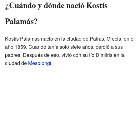
¿Cuándo y dónde nació Kostís
Palamás?
Kostís Palamás nació en la ciudad de Patras, Grecia, en el
año 1859. Cuando tenía solo siete años, perdió a sus
padres. Después de eso, vivió con su tío Dimitris en la
ciudad de
Mesolongi
.