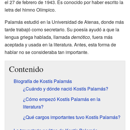
el 27 de febrero de 1943. Es conocido por haber escrito la
letra del himno Olímpico.
Palamás estudió en la Universidad de Atenas, donde más
tarde trabajó como secretario. Su poesía ayudó a que la
lengua griega hablada, llamada
demótico
, fuera más
aceptada y usada en la literatura. Antes, esta forma de
hablar no se consideraba tan importante.
Contenido
Biografía de Kostís Palamás
¿Cuándo y dónde nació Kostís Palamás?
¿Cómo empezó Kostís Palamás en la
literatura?
¿Qué cargos importantes tuvo Kostís Palamás?