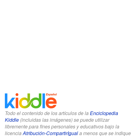
Todo el contenido de los artículos de la
Enciclopedia
Kiddle
(incluidas las imágenes) se puede utilizar
libremente para fines personales y educativos bajo la
licencia
Atribución-CompartirIgual
a menos que se indique