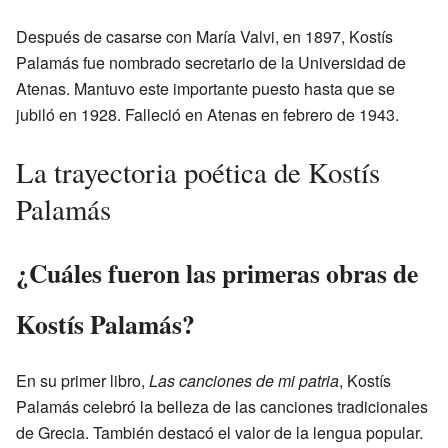
Después de casarse con María Valvi, en 1897, Kostís
Palamás fue nombrado secretario de la Universidad de
Atenas. Mantuvo este importante puesto hasta que se
jubiló en 1928. Falleció en Atenas en febrero de 1943.
La trayectoria poética de Kostís
Palamás
¿Cuáles fueron las primeras obras de
Kostís Palamás?
En su primer libro,
Las canciones de mi patria
, Kostís
Palamás celebró la belleza de las canciones tradicionales
de Grecia. También destacó el valor de la lengua popular.