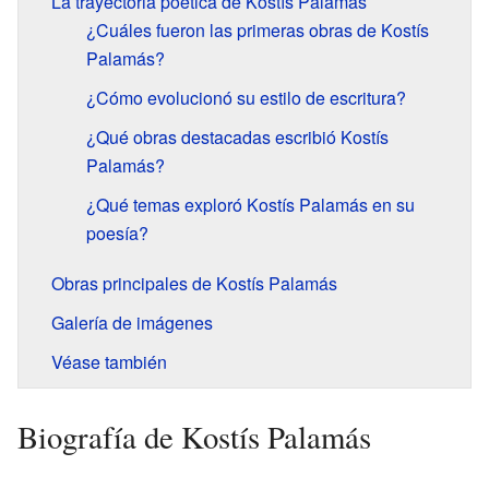
La trayectoria poética de Kostís Palamás
¿Cuáles fueron las primeras obras de Kostís
Palamás?
¿Cómo evolucionó su estilo de escritura?
¿Qué obras destacadas escribió Kostís
Palamás?
¿Qué temas exploró Kostís Palamás en su
poesía?
Obras principales de Kostís Palamás
Galería de imágenes
Véase también
Biografía de Kostís Palamás