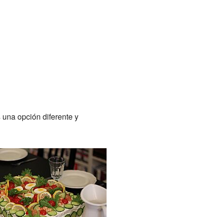
s una opción diferente y