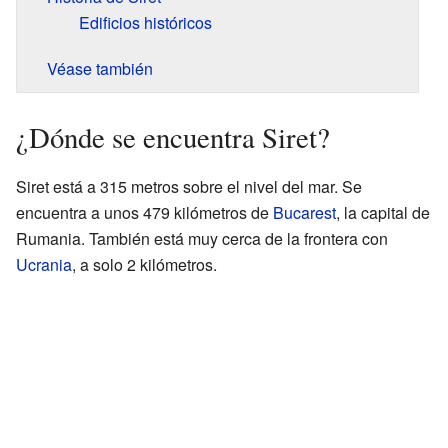
Edificios históricos
Véase también
¿Dónde se encuentra Siret?
Siret está a 315 metros sobre el nivel del mar. Se
encuentra a unos 479 kilómetros de
Bucarest
, la capital de
Rumania. También está muy cerca de la frontera con
Ucrania
, a solo 2 kilómetros.