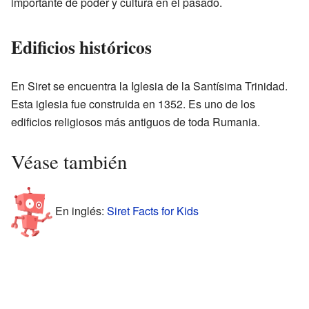
importante de poder y cultura en el pasado.
Edificios históricos
En Siret se encuentra la Iglesia de la Santísima Trinidad.
Esta iglesia fue construida en 1352. Es uno de los
edificios religiosos más antiguos de toda Rumania.
Véase también
En inglés:
Siret Facts for Kids