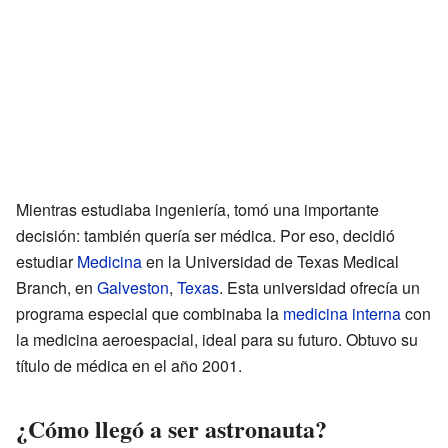
Mientras estudiaba ingeniería, tomó una importante
decisión: también quería ser médica. Por eso, decidió
estudiar
Medicina
en la Universidad de Texas Medical
Branch, en
Galveston
,
Texas
. Esta universidad ofrecía un
programa especial que combinaba la
medicina interna
con
la medicina aeroespacial, ideal para su futuro. Obtuvo su
título de médica en el año 2001.
¿Cómo llegó a ser astronauta?