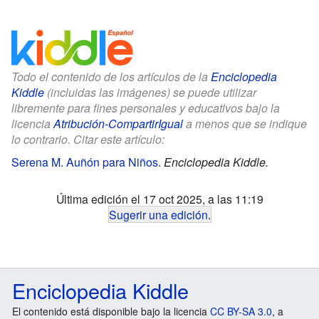
Todo el contenido de los artículos de la
Enciclopedia
Kiddle
(incluidas las imágenes) se puede utilizar
libremente para fines personales y educativos bajo la
licencia
Atribución-CompartirIgual
a menos que se indique
lo contrario. Citar este artículo:
Serena M. Auñón para Niños
.
Enciclopedia Kiddle.
Última edición el 17 oct 2025, a las 11:19
Sugerir una edición
.
Enciclopedia Kiddle
El contenido está disponible bajo la licencia
CC BY-SA 3.0
, a