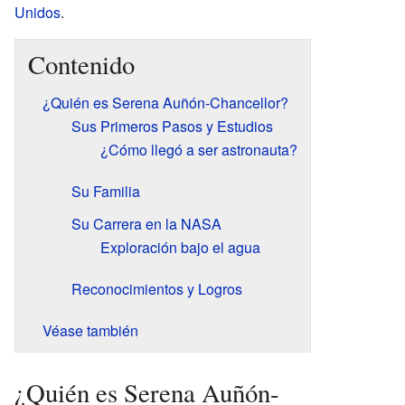
Unidos
.
Contenido
¿Quién es Serena Auñón-Chancellor?
Sus Primeros Pasos y Estudios
¿Cómo llegó a ser astronauta?
Su Familia
Su Carrera en la NASA
Exploración bajo el agua
Reconocimientos y Logros
Véase también
¿Quién es Serena Auñón-