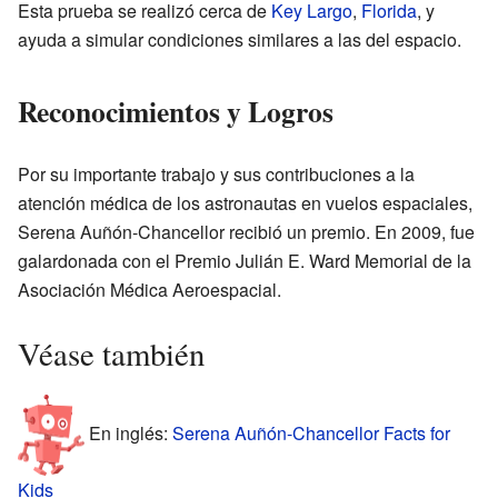
Esta prueba se realizó cerca de
Key Largo
,
Florida
, y
ayuda a simular condiciones similares a las del espacio.
Reconocimientos y Logros
Por su importante trabajo y sus contribuciones a la
atención médica de los astronautas en vuelos espaciales,
Serena Auñón-Chancellor recibió un premio. En 2009, fue
galardonada con el Premio Julián E. Ward Memorial de la
Asociación Médica Aeroespacial.
Véase también
En inglés:
Serena Auñón-Chancellor Facts for
Kids