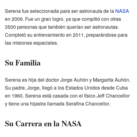
Serena fue seleccionada para ser astronauta de la
NASA
en 2009. Fue un gran logro, ya que compitió con otras
3500 personas que también querían ser astronautas.
Completó su entrenamiento en 2011, preparándose para
las misiones espaciales.
Su Familia
Serena es hija del doctor Jorge Auñón y Margarita Auñón.
Su padre, Jorge, llegó a los Estados Unidos desde Cuba
en 1960. Serena está casada con el físico Jeff Chancellor
y tiene una hijastra llamada Serafina Chancellor.
Su Carrera en la NASA