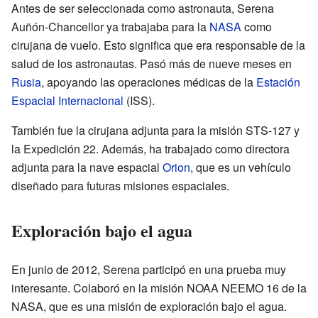
Antes de ser seleccionada como astronauta, Serena
Auñón-Chancellor ya trabajaba para la
NASA
como
cirujana de vuelo. Esto significa que era responsable de la
salud de los astronautas. Pasó más de nueve meses en
Rusia
, apoyando las operaciones médicas de la
Estación
Espacial Internacional
(ISS).
También fue la cirujana adjunta para la misión STS-127 y
la Expedición 22. Además, ha trabajado como directora
adjunta para la nave espacial
Orion
, que es un vehículo
diseñado para futuras misiones espaciales.
Exploración bajo el agua
En junio de 2012, Serena participó en una prueba muy
interesante. Colaboró en la misión NOAA NEEMO 16 de la
NASA, que es una misión de exploración bajo el agua.