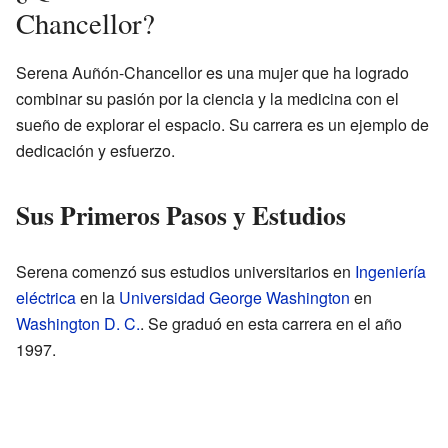
Chancellor?
Serena Auñón-Chancellor es una mujer que ha logrado
combinar su pasión por la ciencia y la medicina con el
sueño de explorar el espacio. Su carrera es un ejemplo de
dedicación y esfuerzo.
Sus Primeros Pasos y Estudios
Serena comenzó sus estudios universitarios en
Ingeniería
eléctrica
en la
Universidad George Washington
en
Washington D. C.
. Se graduó en esta carrera en el año
1997.