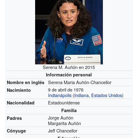
Serena M. Auñón en 2015
Información personal
Serena Maria Auñón-Chancellor
Nombre en inglés
9 de abril de 1976
Nacimiento
Indianápolis
(
Indiana
,
Estados Unidos
)
Estadounidense
Nacionalidad
Familia
Jorge Auñón
Padres
Margarita Auñón
Jeff Chancellor
Cónyuge