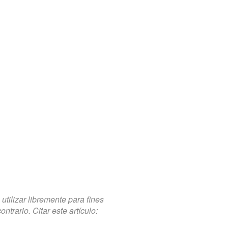
tilizar libremente para fines
trario. Citar este artículo: