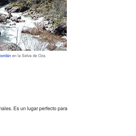
bordán
en la Selva de Oza.
ales. Es un lugar perfecto para