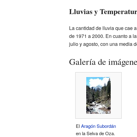
Lluvias y Temperatur
La cantidad de lluvia que cae a
de 1971 a 2000. En cuanto a la
julio y agosto, con una media 
Galería de imágen
El
Aragón Subordán
en la Selva de Oza.