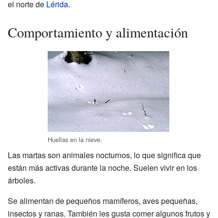
el norte de
Lérida
.
Comportamiento y alimentación
Huellas en la nieve.
Las martas son animales nocturnos, lo que significa que
están más activas durante la noche. Suelen vivir en los
árboles.
Se alimentan de pequeños mamíferos, aves pequeñas,
insectos y ranas. También les gusta comer algunos frutos y