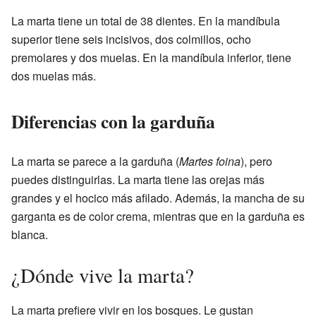
La marta tiene un total de 38 dientes. En la mandíbula
superior tiene seis incisivos, dos colmillos, ocho
premolares y dos muelas. En la mandíbula inferior, tiene
dos muelas más.
Diferencias con la garduña
La marta se parece a la garduña (
Martes foina
), pero
puedes distinguirlas. La marta tiene las orejas más
grandes y el hocico más afilado. Además, la mancha de su
garganta es de color crema, mientras que en la garduña es
blanca.
¿Dónde vive la marta?
La marta prefiere vivir en los bosques. Le gustan