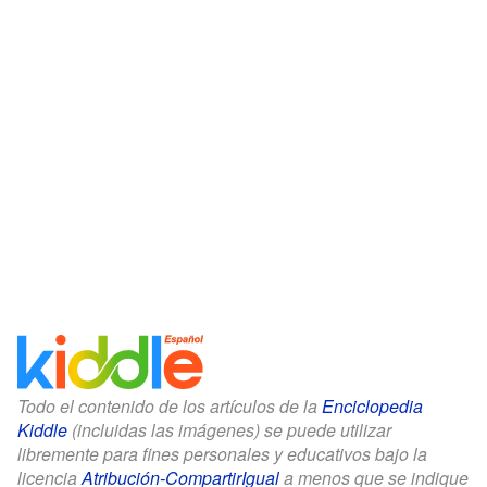
Todo el contenido de los artículos de la
Enciclopedia
Kiddle
(incluidas las imágenes) se puede utilizar
libremente para fines personales y educativos bajo la
licencia
Atribución-CompartirIgual
a menos que se indique