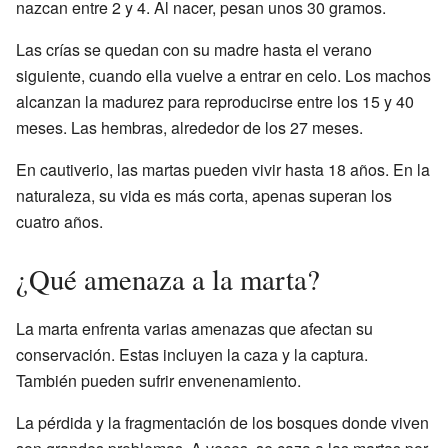
nazcan entre 2 y 4. Al nacer, pesan unos 30 gramos.
Las crías se quedan con su madre hasta el verano
siguiente, cuando ella vuelve a entrar en celo. Los machos
alcanzan la madurez para reproducirse entre los 15 y 40
meses. Las hembras, alrededor de los 27 meses.
En cautiverio, las martas pueden vivir hasta 18 años. En la
naturaleza, su vida es más corta, apenas superan los
cuatro años.
¿Qué amenaza a la marta?
La marta enfrenta varias amenazas que afectan su
conservación. Estas incluyen la caza y la captura.
También pueden sufrir envenenamiento.
La pérdida y la fragmentación de los bosques donde viven