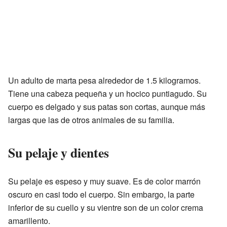
Un adulto de marta pesa alrededor de 1.5 kilogramos.
Tiene una cabeza pequeña y un hocico puntiagudo. Su
cuerpo es delgado y sus patas son cortas, aunque más
largas que las de otros animales de su familia.
Su pelaje y dientes
Su pelaje es espeso y muy suave. Es de color marrón
oscuro en casi todo el cuerpo. Sin embargo, la parte
inferior de su cuello y su vientre son de un color crema
amarillento.