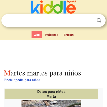
Web
Imágenes
English
Martes martes para niños
Enciclopedia para niños
Datos para niños
Marta