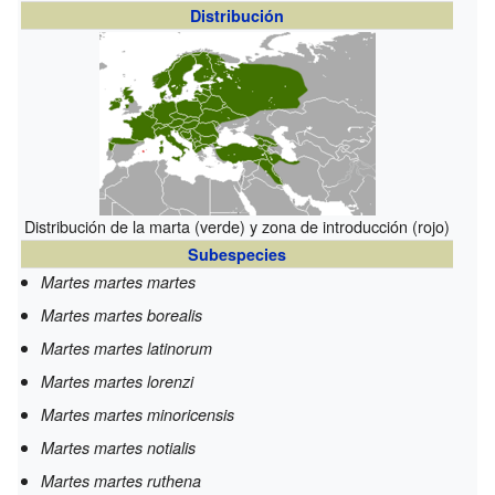
Distribución
Distribución de la marta (verde) y zona de introducción (rojo)
Subespecies
Martes martes martes
Martes martes borealis
Martes martes latinorum
Martes martes lorenzi
Martes martes minoricensis
Martes martes notialis
Martes martes ruthena