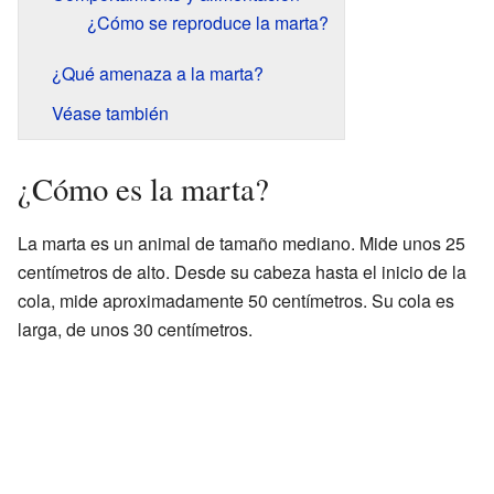
¿Cómo se reproduce la marta?
¿Qué amenaza a la marta?
Véase también
¿Cómo es la marta?
La marta es un animal de tamaño mediano. Mide unos 25
centímetros de alto. Desde su cabeza hasta el inicio de la
cola, mide aproximadamente 50 centímetros. Su cola es
larga, de unos 30 centímetros.