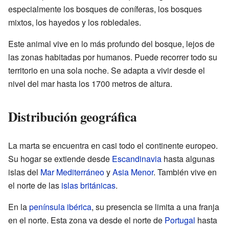
especialmente los bosques de coníferas, los bosques
mixtos, los hayedos y los robledales.
Este animal vive en lo más profundo del bosque, lejos de
las zonas habitadas por humanos. Puede recorrer todo su
territorio en una sola noche. Se adapta a vivir desde el
nivel del mar hasta los 1700 metros de altura.
Distribución geográfica
La marta se encuentra en casi todo el continente europeo.
Su hogar se extiende desde
Escandinavia
hasta algunas
islas del
Mar Mediterráneo
y
Asia Menor
. También vive en
el norte de las
islas británicas
.
En la
península ibérica
, su presencia se limita a una franja
en el norte. Esta zona va desde el norte de
Portugal
hasta