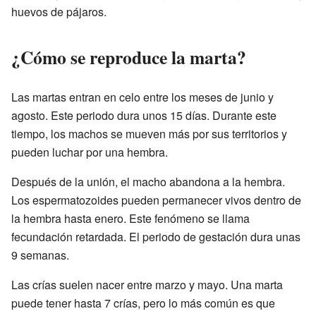
huevos de pájaros.
¿Cómo se reproduce la marta?
Las martas entran en celo entre los meses de junio y
agosto. Este periodo dura unos 15 días. Durante este
tiempo, los machos se mueven más por sus territorios y
pueden luchar por una hembra.
Después de la unión, el macho abandona a la hembra.
Los espermatozoides pueden permanecer vivos dentro de
la hembra hasta enero. Este fenómeno se llama
fecundación retardada. El periodo de gestación dura unas
9 semanas.
Las crías suelen nacer entre marzo y mayo. Una marta
puede tener hasta 7 crías, pero lo más común es que