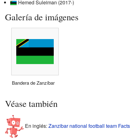
Hemed Suleiman (2017-)
Galería de imágenes
Bandera de Zanzíbar
Véase también
En inglés:
Zanzibar national football team Facts