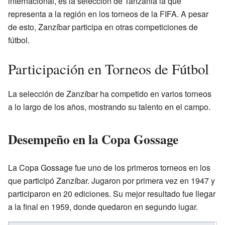
internacional, es la selección de Tanzania la que
representa a la región en los torneos de la FIFA. A pesar
de esto, Zanzíbar participa en otras competiciones de
fútbol.
Participación en Torneos de Fútbol
La selección de Zanzíbar ha competido en varios torneos
a lo largo de los años, mostrando su talento en el campo.
Desempeño en la Copa Gossage
La Copa Gossage fue uno de los primeros torneos en los
que participó Zanzíbar. Jugaron por primera vez en 1947 y
participaron en 20 ediciones. Su mejor resultado fue llegar
a la final en 1959, donde quedaron en segundo lugar.