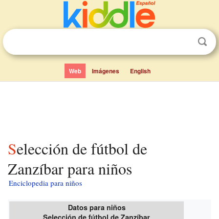
Web
Imágenes
English
Selección de fútbol de
Zanzíbar para niños
Enciclopedia para niños
Datos para niños
Selección de fútbol de Zanzíbar