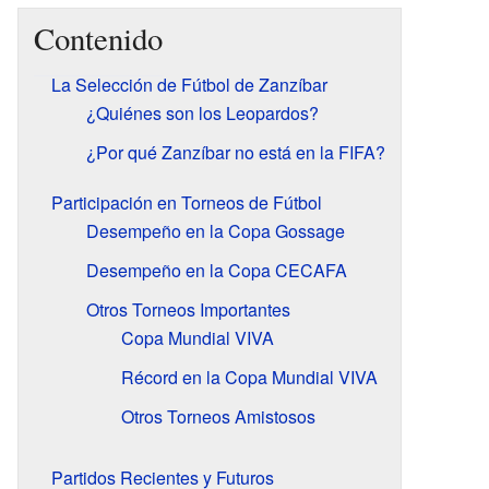
Contenido
La Selección de Fútbol de Zanzíbar
¿Quiénes son los Leopardos?
¿Por qué Zanzíbar no está en la FIFA?
Participación en Torneos de Fútbol
Desempeño en la Copa Gossage
Desempeño en la Copa CECAFA
Otros Torneos Importantes
Copa Mundial VIVA
Récord en la Copa Mundial VIVA
Otros Torneos Amistosos
Partidos Recientes y Futuros