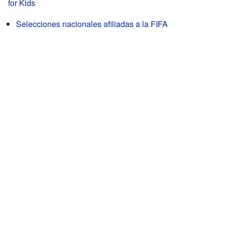
for Kids
Selecciones nacionales afiliadas a la FIFA