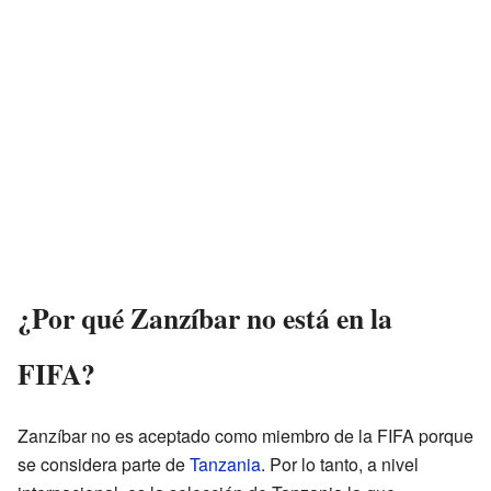
¿Por qué Zanzíbar no está en la
FIFA?
Zanzíbar no es aceptado como miembro de la FIFA porque
se considera parte de
Tanzania
. Por lo tanto, a nivel