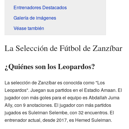
Entrenadores Destacados
Galería de imágenes
Véase también
La Selección de Fútbol de Zanzíbar
¿Quiénes son los Leopardos?
La selección de Zanzíbar es conocida como "Los
Leopardos". Juegan sus partidos en el Estadio Amaan. El
jugador con más goles para el equipo es Abdallah Juma
Ally, con 9 anotaciones. El jugador con más partidos
jugados es Suleiman Selembe, con 32 encuentros. El
entrenador actual, desde 2017, es Hemed Suleiman.