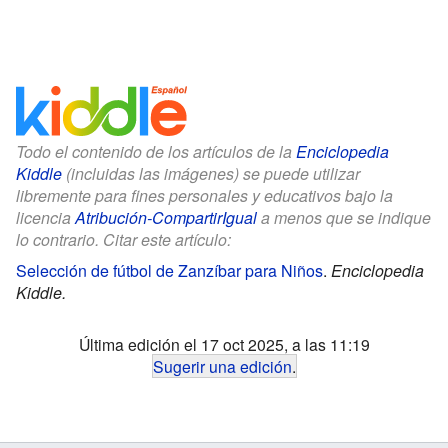
Todo el contenido de los artículos de la
Enciclopedia
Kiddle
(incluidas las imágenes) se puede utilizar
libremente para fines personales y educativos bajo la
licencia
Atribución-CompartirIgual
a menos que se indique
lo contrario. Citar este artículo:
Selección de fútbol de Zanzíbar para Niños
.
Enciclopedia
Kiddle.
Última edición el 17 oct 2025, a las 11:19
Sugerir una edición
.