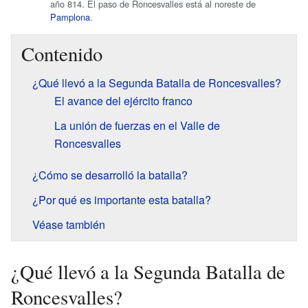
año 814. El paso de Roncesvalles está al noreste de
Pamplona
.
Contenido
¿Qué llevó a la Segunda Batalla de Roncesvalles?
El avance del ejército franco
La unión de fuerzas en el Valle de
Roncesvalles
¿Cómo se desarrolló la batalla?
¿Por qué es importante esta batalla?
Véase también
¿Qué llevó a la Segunda Batalla de
Roncesvalles?