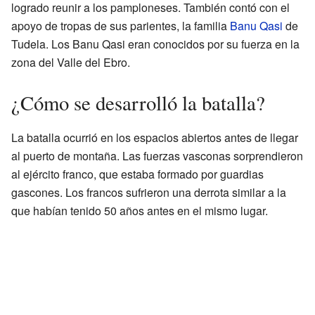
logrado reunir a los pamploneses. También contó con el
apoyo de tropas de sus parientes, la familia
Banu Qasi
de
Tudela. Los Banu Qasi eran conocidos por su fuerza en la
zona del Valle del Ebro.
¿Cómo se desarrolló la batalla?
La batalla ocurrió en los espacios abiertos antes de llegar
al puerto de montaña. Las fuerzas vasconas sorprendieron
al ejército franco, que estaba formado por guardias
gascones. Los francos sufrieron una derrota similar a la
que habían tenido 50 años antes en el mismo lugar.