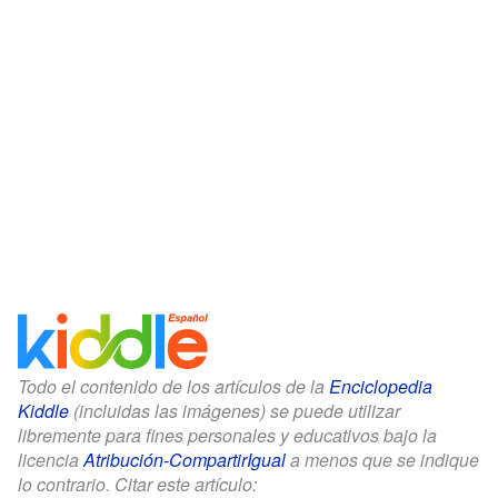
Todo el contenido de los artículos de la
Enciclopedia
Kiddle
(incluidas las imágenes) se puede utilizar
libremente para fines personales y educativos bajo la
licencia
Atribución-CompartirIgual
a menos que se indique
lo contrario. Citar este artículo: