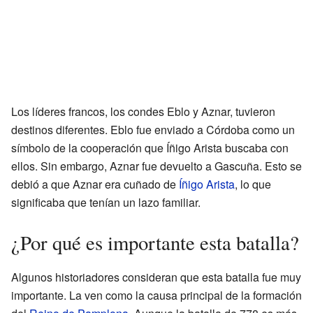
Los líderes francos, los condes Eblo y Aznar, tuvieron
destinos diferentes. Eblo fue enviado a Córdoba como un
símbolo de la cooperación que Íñigo Arista buscaba con
ellos. Sin embargo, Aznar fue devuelto a Gascuña. Esto se
debió a que Aznar era cuñado de
Íñigo Arista
, lo que
significaba que tenían un lazo familiar.
¿Por qué es importante esta batalla?
Algunos historiadores consideran que esta batalla fue muy
importante. La ven como la causa principal de la formación