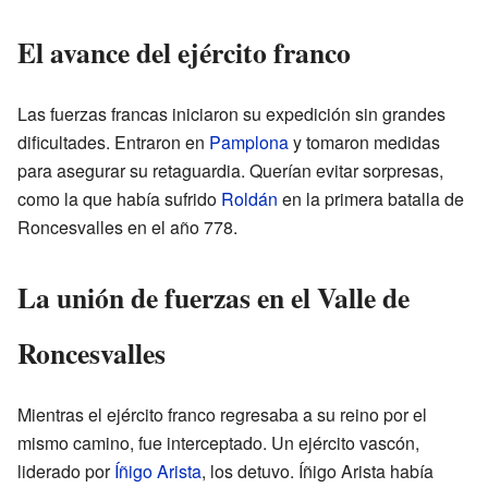
El avance del ejército franco
Las fuerzas francas iniciaron su expedición sin grandes
dificultades. Entraron en
Pamplona
y tomaron medidas
para asegurar su retaguardia. Querían evitar sorpresas,
como la que había sufrido
Roldán
en la primera batalla de
Roncesvalles en el año 778.
La unión de fuerzas en el Valle de
Roncesvalles
Mientras el ejército franco regresaba a su reino por el
mismo camino, fue interceptado. Un ejército vascón,
liderado por
Íñigo Arista
, los detuvo. Íñigo Arista había