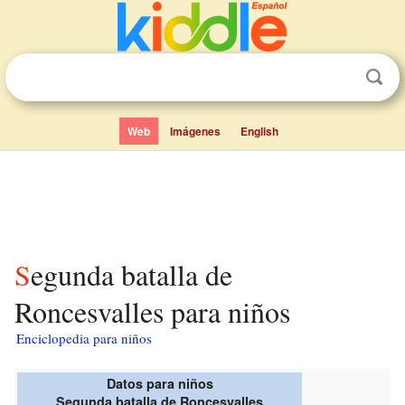
Web
Imágenes
English
Segunda batalla de
Roncesvalles para niños
Enciclopedia para niños
Datos para niños
Segunda batalla de Roncesvalles