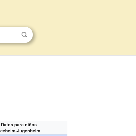
Datos para niños
eeheim-Jugenheim