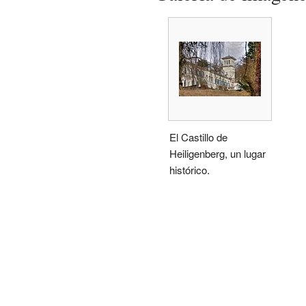
El Castillo de
Heiligenberg, un lugar
histórico.