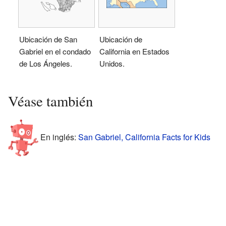
Ubicación de San
Ubicación de
Gabriel en el condado
California en Estados
de Los Ángeles.
Unidos.
Véase también
En inglés:
San Gabriel, California Facts for Kids