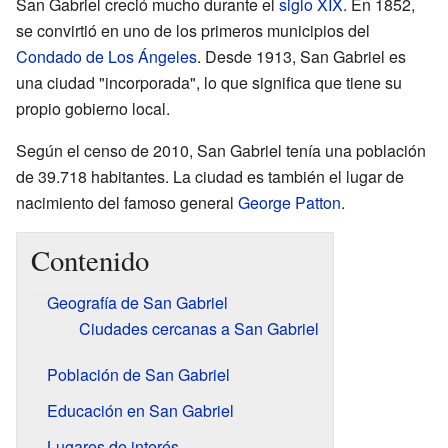
San Gabriel creció mucho durante el
siglo XIX
. En 1852,
se convirtió en uno de los primeros municipios del
Condado de Los Ángeles
. Desde 1913, San Gabriel es
una ciudad "incorporada", lo que significa que tiene su
propio gobierno local.
Según el censo de 2010, San Gabriel tenía una población
de 39.718 habitantes. La ciudad es también el lugar de
nacimiento del famoso general
George Patton
.
Contenido
Geografía de San Gabriel
Ciudades cercanas a San Gabriel
Población de San Gabriel
Educación en San Gabriel
Lugares de interés