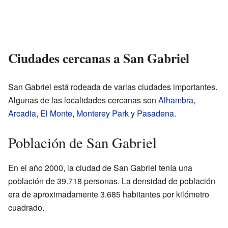
Ciudades cercanas a San Gabriel
San Gabriel está rodeada de varias ciudades importantes.
Algunas de las localidades cercanas son
Alhambra
,
Arcadia
,
El Monte
,
Monterey Park
y
Pasadena
.
Población de San Gabriel
En el año 2000, la ciudad de San Gabriel tenía una
población de 39.718 personas. La densidad de población
era de aproximadamente 3.685 habitantes por kilómetro
cuadrado.