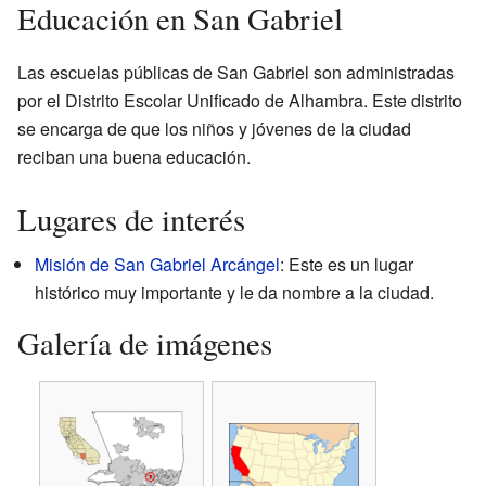
Educación en San Gabriel
Las escuelas públicas de San Gabriel son administradas
por el Distrito Escolar Unificado de Alhambra. Este distrito
se encarga de que los niños y jóvenes de la ciudad
reciban una buena educación.
Lugares de interés
Misión de San Gabriel Arcángel
: Este es un lugar
histórico muy importante y le da nombre a la ciudad.
Galería de imágenes