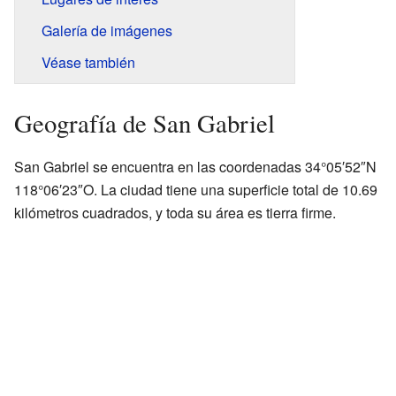
Galería de imágenes
Véase también
Geografía de San Gabriel
San Gabriel se encuentra en las coordenadas 34°05′52″N
118°06′23″O. La ciudad tiene una superficie total de 10.69
kilómetros cuadrados, y toda su área es tierra firme.