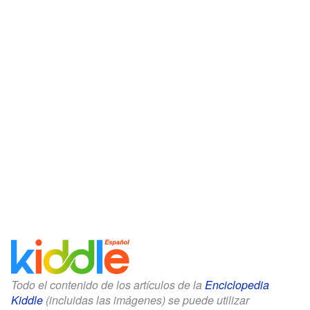
Todo el contenido de los artículos de la
Enciclopedia
Kiddle
(incluidas las imágenes) se puede utilizar