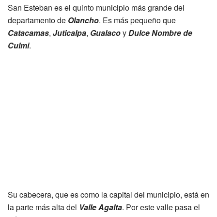
San Esteban es el quinto municipio más grande del
departamento de
Olancho
. Es más pequeño que
Catacamas
,
Juticalpa
,
Gualaco
y
Dulce Nombre de
Culmi
.
Su cabecera, que es como la capital del municipio, está en
la parte más alta del
Valle Agalta
. Por este valle pasa el