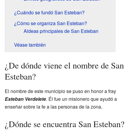
¿Cuándo se fundó San Esteban?
¿Cómo se organiza San Esteban?
Aldeas principales de San Esteban
Véase también
¿De dónde viene el nombre de San
Esteban?
El nombre de este municipio se puso en honor a fray
Esteban Verdelete
. Él fue un misionero que ayudó a
enseñar sobre la fe a las personas de la zona.
¿Dónde se encuentra San Esteban?