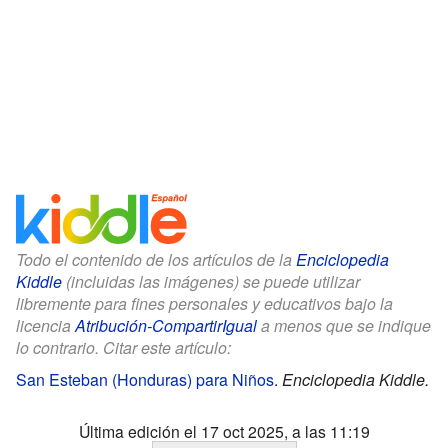
Todo el contenido de los artículos de la
Enciclopedia
Kiddle
(incluidas las imágenes) se puede utilizar
libremente para fines personales y educativos bajo la
licencia
Atribución-CompartirIgual
a menos que se indique
lo contrario. Citar este artículo:
San Esteban (Honduras) para Niños
.
Enciclopedia Kiddle.
Última edición el 17 oct 2025, a las 11:19