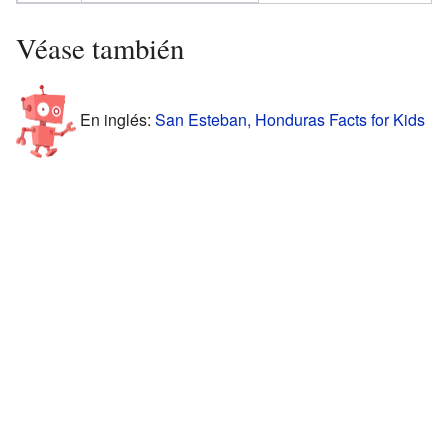
Véase también
En inglés:
San Esteban, Honduras Facts for Kids