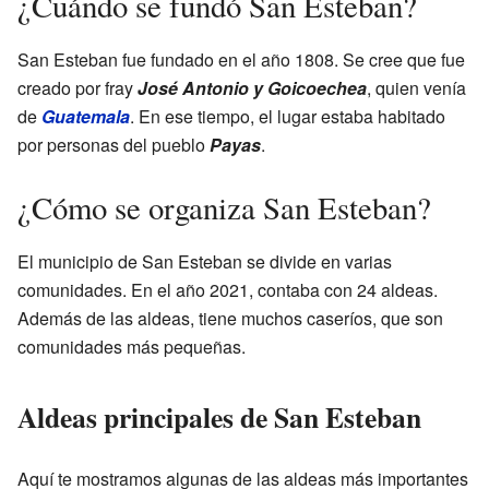
¿Cuándo se fundó San Esteban?
San Esteban fue fundado en el año 1808. Se cree que fue
creado por fray
José Antonio y Goicoechea
, quien venía
de
Guatemala
. En ese tiempo, el lugar estaba habitado
por personas del pueblo
Payas
.
¿Cómo se organiza San Esteban?
El municipio de San Esteban se divide en varias
comunidades. En el año 2021, contaba con 24 aldeas.
Además de las aldeas, tiene muchos caseríos, que son
comunidades más pequeñas.
Aldeas principales de San Esteban
Aquí te mostramos algunas de las aldeas más importantes