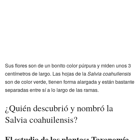
Sus flores son de un bonito color púrpura y miden unos 3
centímetros de largo. Las hojas de la
Salvia coahuilensis
son de color verde, tienen forma alargada y están bastante
separadas entre sí a lo largo de las ramas.
¿Quién descubrió y nombró la
Salvia coahuilensis?
El estudio de las plantas: Taxonomía