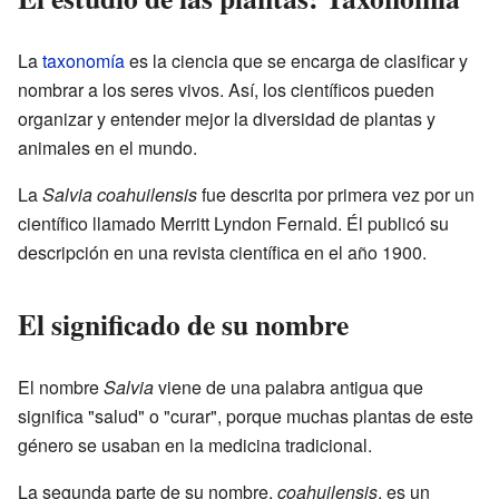
La
taxonomía
es la ciencia que se encarga de clasificar y
nombrar a los seres vivos. Así, los científicos pueden
organizar y entender mejor la diversidad de plantas y
animales en el mundo.
La
Salvia coahuilensis
fue descrita por primera vez por un
científico llamado Merritt Lyndon Fernald. Él publicó su
descripción en una revista científica en el año 1900.
El significado de su nombre
El nombre
Salvia
viene de una palabra antigua que
significa "salud" o "curar", porque muchas plantas de este
género se usaban en la medicina tradicional.
La segunda parte de su nombre,
coahuilensis
, es un