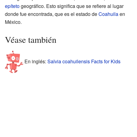
epíteto
geográfico. Esto significa que se refiere al lugar
donde fue encontrada, que es el estado de
Coahuila
en
México.
Véase también
En inglés:
Salvia coahuilensis Facts for Kids