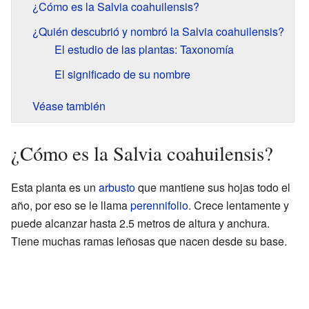
¿Cómo es la Salvia coahuilensis?
¿Quién descubrió y nombró la Salvia coahuilensis?
El estudio de las plantas: Taxonomía
El significado de su nombre
Véase también
¿Cómo es la Salvia coahuilensis?
Esta planta es un
arbusto
que mantiene sus hojas todo el
año, por eso se le llama
perennifolio
. Crece lentamente y
puede alcanzar hasta 2.5 metros de altura y anchura.
Tiene muchas ramas leñosas que nacen desde su base.