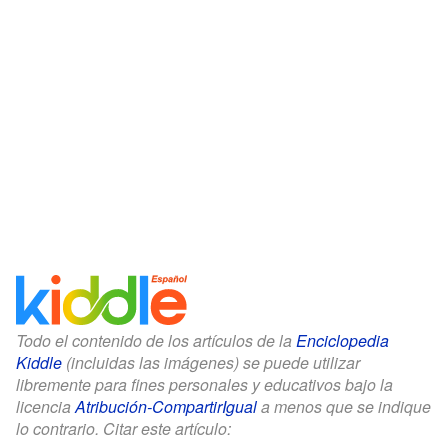
Todo el contenido de los artículos de la
Enciclopedia
Kiddle
(incluidas las imágenes) se puede utilizar
libremente para fines personales y educativos bajo la
licencia
Atribución-CompartirIgual
a menos que se indique
lo contrario. Citar este artículo: