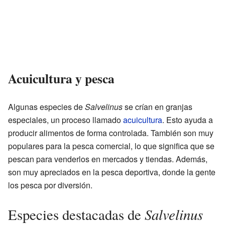
Acuicultura y pesca
Algunas especies de
Salvelinus
se crían en granjas
especiales, un proceso llamado
acuicultura
. Esto ayuda a
producir alimentos de forma controlada. También son muy
populares para la pesca comercial, lo que significa que se
pescan para venderlos en mercados y tiendas. Además,
son muy apreciados en la pesca deportiva, donde la gente
los pesca por diversión.
Salvelinus
Especies destacadas de