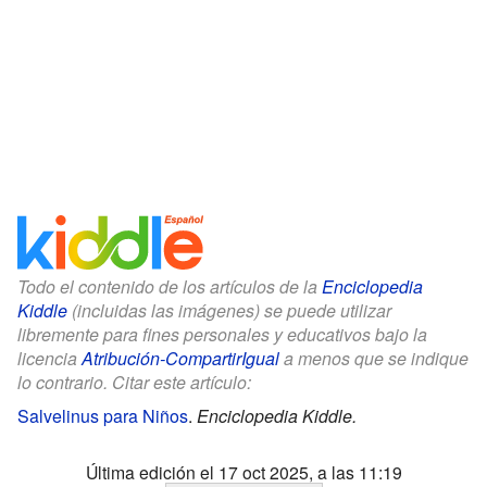
Todo el contenido de los artículos de la
Enciclopedia
Kiddle
(incluidas las imágenes) se puede utilizar
libremente para fines personales y educativos bajo la
licencia
Atribución-CompartirIgual
a menos que se indique
lo contrario. Citar este artículo:
Salvelinus para Niños
.
Enciclopedia Kiddle.
Última edición el 17 oct 2025, a las 11:19