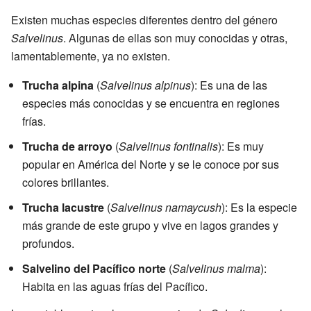
Existen muchas especies diferentes dentro del género
Salvelinus
. Algunas de ellas son muy conocidas y otras,
lamentablemente, ya no existen.
Trucha alpina
(
Salvelinus alpinus
): Es una de las
especies más conocidas y se encuentra en regiones
frías.
Trucha de arroyo
(
Salvelinus fontinalis
): Es muy
popular en América del Norte y se le conoce por sus
colores brillantes.
Trucha lacustre
(
Salvelinus namaycush
): Es la especie
más grande de este grupo y vive en lagos grandes y
profundos.
Salvelino del Pacífico norte
(
Salvelinus malma
):
Habita en las aguas frías del Pacífico.