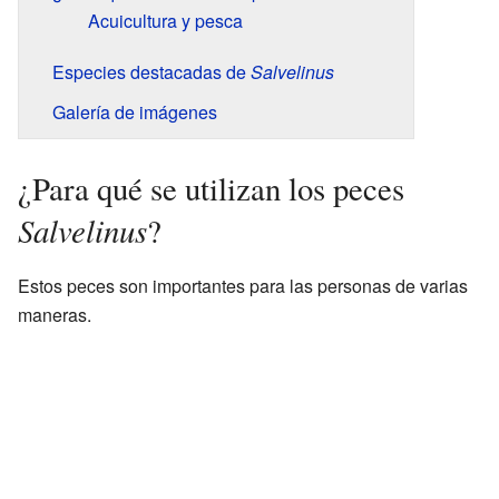
Acuicultura y pesca
Especies destacadas de
Salvelinus
Galería de imágenes
¿Para qué se utilizan los peces
Salvelinus
?
Estos peces son importantes para las personas de varias
maneras.