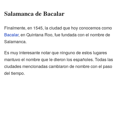
Salamanca de Bacalar
Finalmente, en 1545, la ciudad que hoy conocemos como
Bacalar
, en Quintana Roo, fue fundada con el nombre de
Salamanca.
Es muy interesante notar que ninguno de estos lugares
mantuvo el nombre que le dieron los españoles. Todas las
ciudades mencionadas cambiaron de nombre con el paso
del tiempo.