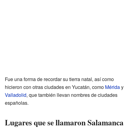
Fue una forma de recordar su tierra natal, así como
hicieron con otras ciudades en Yucatán, como
Mérida
y
Valladolid
, que también llevan nombres de ciudades
españolas.
Lugares que se llamaron Salamanca