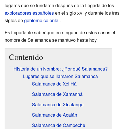
lugares que se fundaron después de la llegada de los
exploradores
españoles
en el siglo
xvi
y durante los tres
siglos de
gobierno colonial
.
Es importante saber que en ninguno de estos casos el
nombre de Salamanca se mantuvo hasta hoy.
Contenido
Historia de un Nombre: ¿Por qué Salamanca?
Lugares que se llamaron Salamanca
Salamanca de Xel Há
Salamanca de Xamanhá
Salamanca de Xicalango
Salamanca de Acalán
Salamanca de Campeche