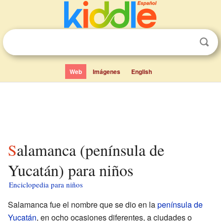
Web
Imágenes
English
Salamanca (península de
Yucatán) para niños
Enciclopedia para niños
Salamanca fue el nombre que se dio en la
península de
Yucatán
, en ocho ocasiones diferentes, a ciudades o