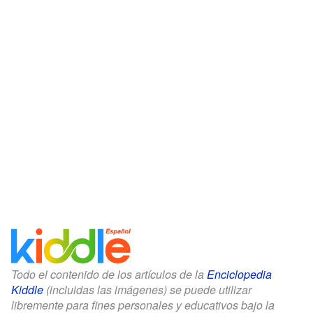
Todo el contenido de los artículos de la
Enciclopedia
Kiddle
(incluidas las imágenes) se puede utilizar
libremente para fines personales y educativos bajo la