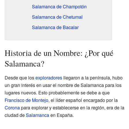
Salamanca de Champotón
Salamanca de Chetumal
Salamanca de Bacalar
Historia de un Nombre: ¿Por qué
Salamanca?
Desde que los
exploradores
llegaron a la península, hubo
un gran interés en usar el nombre de Salamanca para los
lugares nuevos. Esto probablemente se debe a que
Francisco de Montejo
, el líder español encargado por la
Corona
para explorar y establecerse en la región, era de la
ciudad de
Salamanca
en España.