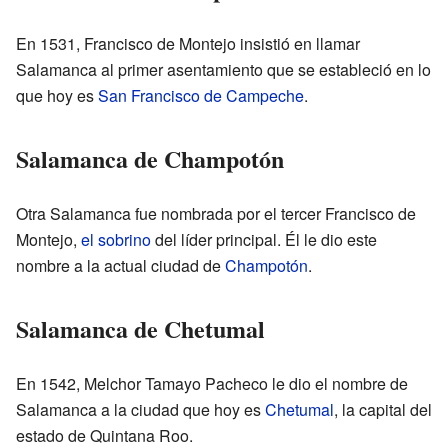
En 1531, Francisco de Montejo insistió en llamar
Salamanca al primer asentamiento que se estableció en lo
que hoy es
San Francisco de Campeche
.
Salamanca de Champotón
Otra Salamanca fue nombrada por el tercer Francisco de
Montejo,
el sobrino
del líder principal. Él le dio este
nombre a la actual ciudad de
Champotón
.
Salamanca de Chetumal
En 1542, Melchor Tamayo Pacheco le dio el nombre de
Salamanca a la ciudad que hoy es
Chetumal
, la capital del
estado de Quintana Roo.