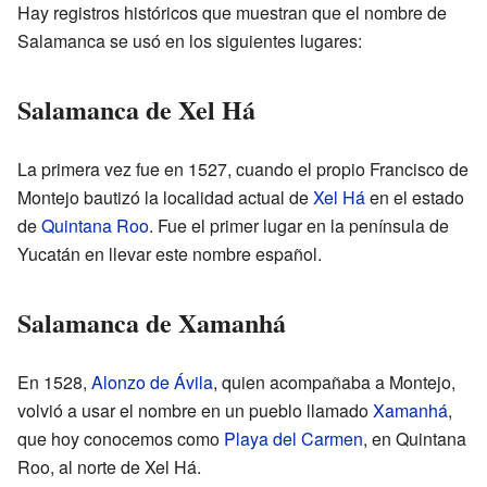
Hay registros históricos que muestran que el nombre de
Salamanca se usó en los siguientes lugares:
Salamanca de Xel Há
La primera vez fue en 1527, cuando el propio Francisco de
Montejo bautizó la localidad actual de
Xel Há
en el estado
de
Quintana Roo
. Fue el primer lugar en la península de
Yucatán en llevar este nombre español.
Salamanca de Xamanhá
En 1528,
Alonzo de Ávila
, quien acompañaba a Montejo,
volvió a usar el nombre en un pueblo llamado
Xamanhá
,
que hoy conocemos como
Playa del Carmen
, en Quintana
Roo, al norte de Xel Há.