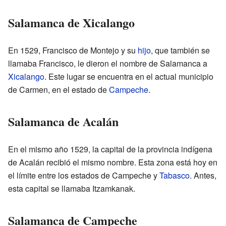
Salamanca de Xicalango
En 1529, Francisco de Montejo y su
hijo
, que también se
llamaba Francisco, le dieron el nombre de Salamanca a
Xicalango
. Este lugar se encuentra en el actual municipio
de Carmen, en el estado de
Campeche
.
Salamanca de Acalán
En el mismo año 1529, la capital de la provincia indígena
de Acalán recibió el mismo nombre. Esta zona está hoy en
el límite entre los estados de Campeche y
Tabasco
. Antes,
esta capital se llamaba Itzamkanak.
Salamanca de Campeche