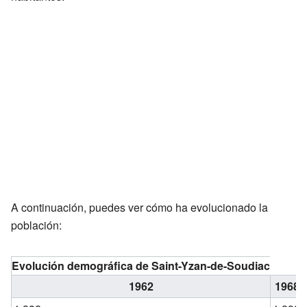
A continuación, puedes ver cómo ha evolucionado la
población:
Evolución demográfica de Saint-Yzan-de-Soudiac
1962
1968