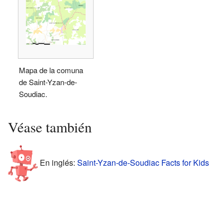
Mapa de la comuna
de Saint-Yzan-de-
Soudiac.
Véase también
En inglés:
Saint-Yzan-de-Soudiac Facts for Kids