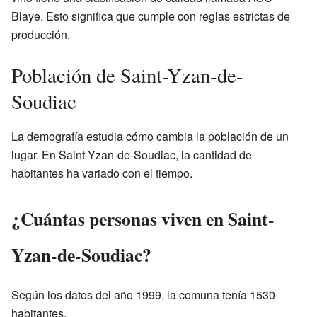
Blaye. Esto significa que cumple con reglas estrictas de
producción.
Población de Saint-Yzan-de-
Soudiac
La demografía estudia cómo cambia la población de un
lugar. En Saint-Yzan-de-Soudiac, la cantidad de
habitantes ha variado con el tiempo.
¿Cuántas personas viven en Saint-
Yzan-de-Soudiac?
Según los datos del año 1999, la comuna tenía 1530
habitantes.