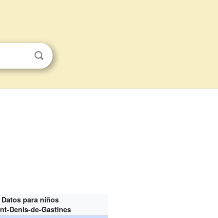
Datos para niños
int-Denis-de-Gastines