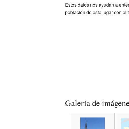
Estos datos nos ayudan a ente
población de este lugar con el 
Galería de imágen