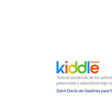
Todo el contenido de los artícu
personales y educativos bajo l
Saint-Denis-de-Gastines para 