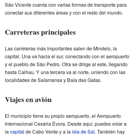
São Vicente cuenta con varias formas de transporte para
conectar sus diferentes áreas y con el resto del mundo.
Carreteras principales
Las carreteras más importantes salen de Mindelo, la
capital. Una va hacia el sur, conectando con el aeropuerto
y el pueblo de São Pedro. Otra se dirige al este, llegando
hasta Calhau. Y una tercera va al norte, uniendo con las
localidades de Salamansa y Baía das Gatas.
Viajes en avión
El municipio tiene su propio aeropuerto, el Aeropuerto
Internacional Cesária Évora. Desde aquí, puedes volar a
la
capital
de Cabo Verde y a la
isla de Sal
. También hay