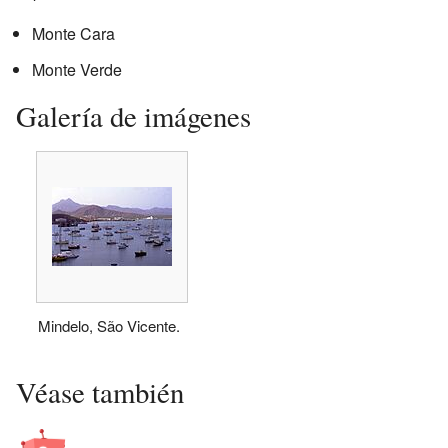
Monte Cara
Monte Verde
Galería de imágenes
Mindelo, São Vicente.
Véase también