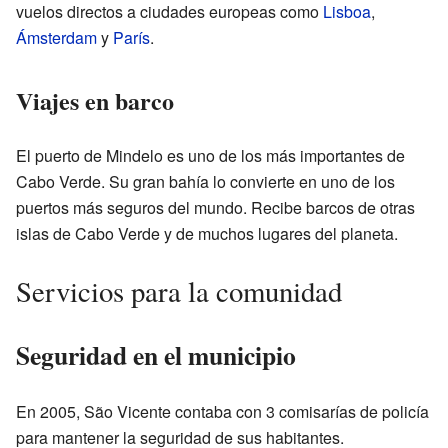
vuelos directos a ciudades europeas como
Lisboa
,
Ámsterdam
y
París
.
Viajes en barco
El puerto de Mindelo es uno de los más importantes de
Cabo Verde. Su gran bahía lo convierte en uno de los
puertos más seguros del mundo. Recibe barcos de otras
islas de Cabo Verde y de muchos lugares del planeta.
Servicios para la comunidad
Seguridad en el municipio
En 2005, São Vicente contaba con 3 comisarías de policía
para mantener la seguridad de sus habitantes.