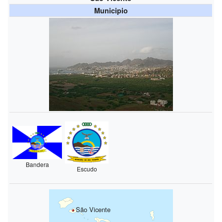
Municipio
Bandera
Escudo
São Vicente