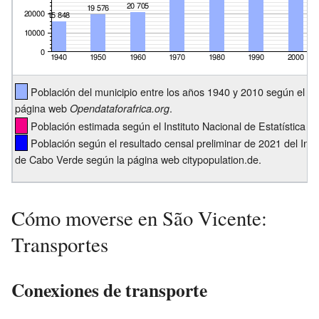
Población del municipio entre los años 1940 y 2010 según el ce
página web
.
Opendataforafrica.org
Población estimada según el Instituto Nacional de Estatística 
Población según el resultado censal preliminar de 2021 del Insti
de Cabo Verde según la página web citypopulation.de.
Cómo moverse en São Vicente:
Transportes
Conexiones de transporte