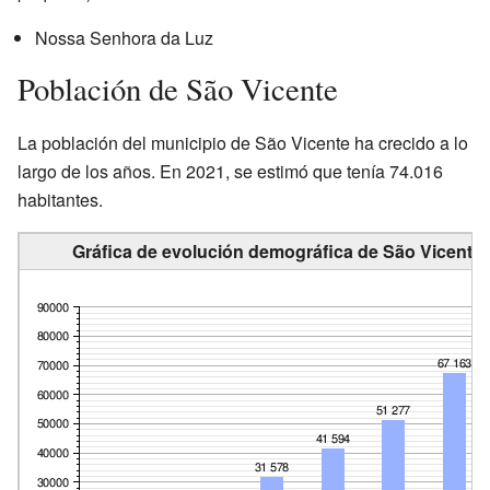
Nossa Senhora da Luz
Población de São Vicente
La población del municipio de São Vicente ha crecido a lo
largo de los años. En 2021, se estimó que tenía 74.016
habitantes.
Gráfica de evolución demográfica de São Vicente 