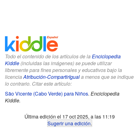
Todo el contenido de los artículos de la
Enciclopedia
Kiddle
(incluidas las imágenes) se puede utilizar
libremente para fines personales y educativos bajo la
licencia
Atribución-CompartirIgual
a menos que se indique
lo contrario. Citar este artículo:
São Vicente (Cabo Verde) para Niños
.
Enciclopedia
Kiddle.
Última edición el 17 oct 2025, a las 11:19
Sugerir una edición
.