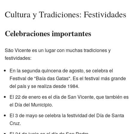
Cultura y Tradiciones: Festividades
Celebraciones importantes
São Vicente es un lugar con muchas tradiciones y
festividades:
En la segunda quincena de agosto, se celebra el
Festival de "Baía das Gatas". Es el festival más grande
del país y se realiza desde 1984.
El 22 de enero es el día de San Vicente, que también es
el Día del Municipio.
El 3 de mayo se celebra la festividad del Día de Santa
Cruz.
El 24 de junio es el día de San Pedro.