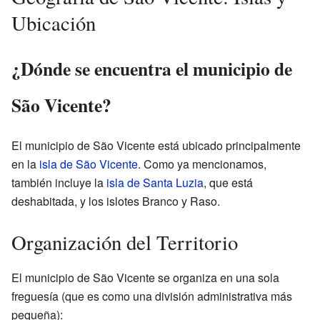
Ubicación
¿Dónde se encuentra el municipio de
São Vicente?
El municipio de São Vicente está ubicado principalmente
en la
isla de São Vicente
. Como ya mencionamos,
también incluye la
isla de Santa Luzia
, que está
deshabitada, y los islotes Branco y Raso.
Organización del Territorio
El municipio de São Vicente se organiza en una sola
freguesía (que es como una división administrativa más
pequeña):