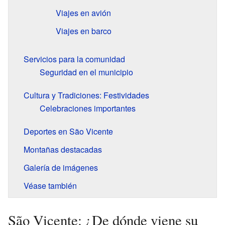
Viajes en avión
Viajes en barco
Servicios para la comunidad
Seguridad en el municipio
Cultura y Tradiciones: Festividades
Celebraciones importantes
Deportes en São Vicente
Montañas destacadas
Galería de imágenes
Véase también
São Vicente: ¿De dónde viene su