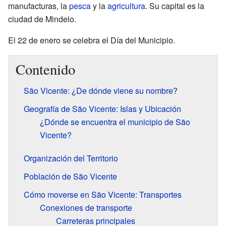
manufacturas, la
pesca
y la
agricultura
. Su capital es la
ciudad de Mindelo.
El 22 de enero se celebra el Día del Municipio.
Contenido
São Vicente: ¿De dónde viene su nombre?
Geografía de São Vicente: Islas y Ubicación
¿Dónde se encuentra el municipio de São
Vicente?
Organización del Territorio
Población de São Vicente
Cómo moverse en São Vicente: Transportes
Conexiones de transporte
Carreteras principales