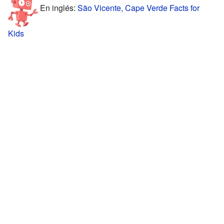
En inglés:
São Vicente, Cape Verde Facts for
Kids