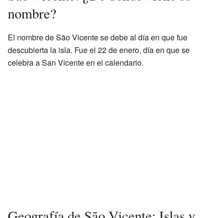
nombre?
El nombre de São Vicente se debe al día en que fue
descubierta la isla. Fue el 22 de enero, día en que se
celebra a San Vicente en el calendario.
Geografía de São Vicente: Islas y