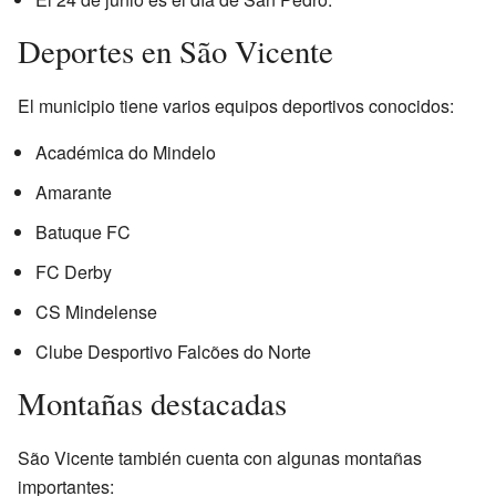
Deportes en São Vicente
El municipio tiene varios equipos deportivos conocidos:
Académica do Mindelo
Amarante
Batuque FC
FC Derby
CS Mindelense
Clube Desportivo Falcões do Norte
Montañas destacadas
São Vicente también cuenta con algunas montañas
importantes: