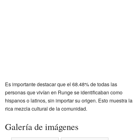
Es importante destacar que el 68.48% de todas las
personas que vivían en Runge se identificaban como
hispanos o latinos, sin importar su origen. Esto muestra la
rica mezcla cultural de la comunidad.
Galería de imágenes