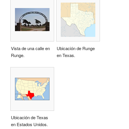
Vista de una calle en
Ubicación de Runge
Runge.
en Texas.
Ubicación de Texas
en Estados Unidos.