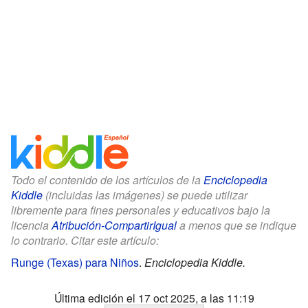
Todo el contenido de los artículos de la
Enciclopedia
Kiddle
(incluidas las imágenes) se puede utilizar
libremente para fines personales y educativos bajo la
licencia
Atribución-CompartirIgual
a menos que se indique
lo contrario. Citar este artículo:
Runge (Texas) para Niños
.
Enciclopedia Kiddle.
Última edición el 17 oct 2025, a las 11:19