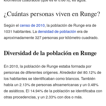
¿Cuántas personas viven en Runge?
Según el
censo de 2010
, la población de Runge era de
1031 habitantes. La
densidad de población
era de
aproximadamente 327 personas por kilómetro cuadrado.
Diversidad de la población en Runge
En 2010, la población de Runge estaba formada por
personas de diferentes orígenes. Alrededor del 80.12% de
los habitantes se identificaban como blancos. También
había un 2.13% de personas afroamericanas y un 0.48%
de asiáticos. El 14.94% de la población se identificaba con
otras procedencias, y un 2.33% con dos o más.