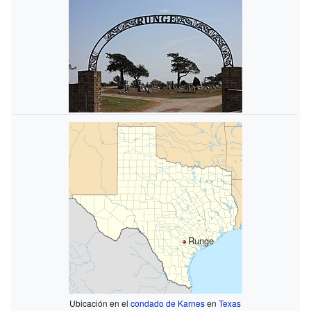
Runge
Ubicación en el
condado de Karnes
en
Texas