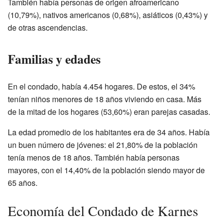
También había personas de origen afroamericano
(10,79%), nativos americanos (0,68%), asiáticos (0,43%) y
de otras ascendencias.
Familias y edades
En el condado, había 4.454 hogares. De estos, el 34%
tenían niños menores de 18 años viviendo en casa. Más
de la mitad de los hogares (53,60%) eran parejas casadas.
La edad promedio de los habitantes era de 34 años. Había
un buen número de jóvenes: el 21,80% de la población
tenía menos de 18 años. También había personas
mayores, con el 14,40% de la población siendo mayor de
65 años.
Economía del Condado de Karnes