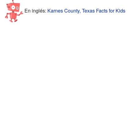
En inglés:
Karnes County, Texas Facts for Kids