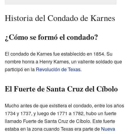
Historia del Condado de Karnes
¿Cómo se formó el condado?
El condado de Karnes fue establecido en 1854. Su
nombre honra a Henry Karnes, un valiente soldado que
participó en la
Revolución de Texas
.
El Fuerte de Santa Cruz del Cíbolo
Mucho antes de que existiera el condado, entre los años
1734 y 1737, y luego de 1771 a 1782, hubo un fuerte
llamado Fuerte de Santa Cruz de Cíbolo. Este fuerte
estaba en la zona cuando Texas era parte de
Nueva