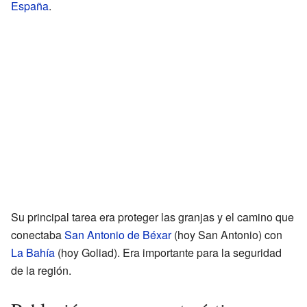
España
.
Su principal tarea era proteger las granjas y el camino que
conectaba
San Antonio de Béxar
(hoy San Antonio) con
La Bahía
(hoy Goliad). Era importante para la seguridad
de la región.