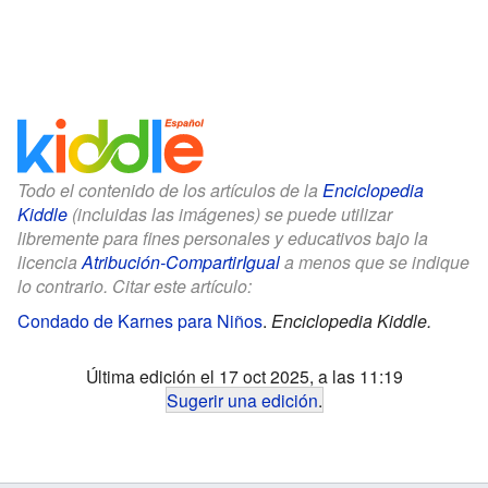
Todo el contenido de los artículos de la
Enciclopedia
Kiddle
(incluidas las imágenes) se puede utilizar
libremente para fines personales y educativos bajo la
licencia
Atribución-CompartirIgual
a menos que se indique
lo contrario. Citar este artículo:
Condado de Karnes para Niños
.
Enciclopedia Kiddle.
Última edición el 17 oct 2025, a las 11:19
Sugerir una edición
.