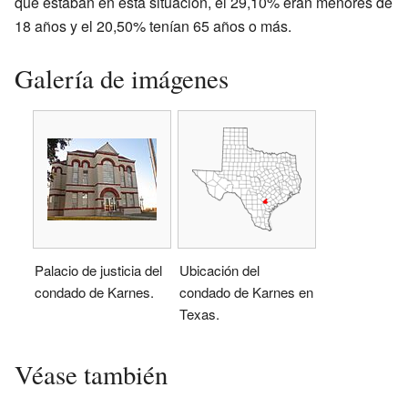
que estaban en esta situación, el 29,10% eran menores de
18 años y el 20,50% tenían 65 años o más.
Galería de imágenes
Palacio de justicia del
Ubicación del
condado de Karnes.
condado de Karnes en
Texas.
Véase también