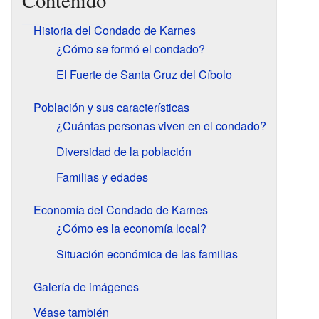
Contenido
Historia del Condado de Karnes
¿Cómo se formó el condado?
El Fuerte de Santa Cruz del Cíbolo
Población y sus características
¿Cuántas personas viven en el condado?
Diversidad de la población
Familias y edades
Economía del Condado de Karnes
¿Cómo es la economía local?
Situación económica de las familias
Galería de imágenes
Véase también