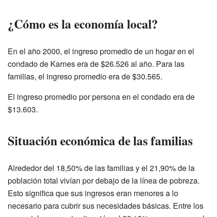
¿Cómo es la economía local?
En el año 2000, el ingreso promedio de un hogar en el
condado de Karnes era de $26.526 al año. Para las
familias, el ingreso promedio era de $30.565.
El ingreso promedio por persona en el condado era de
$13.603.
Situación económica de las familias
Alrededor del 18,50% de las familias y el 21,90% de la
población total vivían por debajo de la línea de pobreza.
Esto significa que sus ingresos eran menores a lo
necesario para cubrir sus necesidades básicas. Entre los