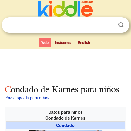
Web
Imágenes
English
Condado de Karnes para niños
Enciclopedia para niños
Datos para niños
Condado de Karnes
Condado