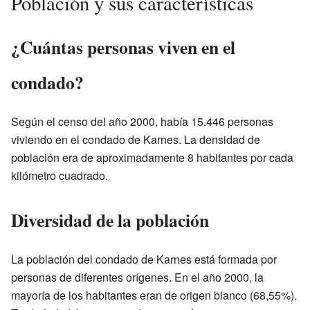
Población y sus características
¿Cuántas personas viven en el
condado?
Según el censo del año 2000, había 15.446 personas
viviendo en el condado de Karnes. La densidad de
población era de aproximadamente 8 habitantes por cada
kilómetro cuadrado.
Diversidad de la población
La población del condado de Karnes está formada por
personas de diferentes orígenes. En el año 2000, la
mayoría de los habitantes eran de origen blanco (68,55%).