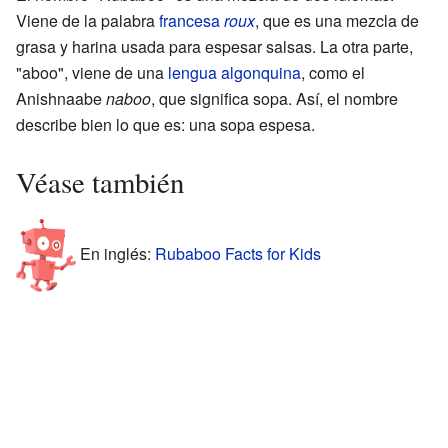
Viene de la palabra
francesa
roux
, que es una mezcla de
grasa y harina usada para espesar salsas. La otra parte,
"aboo", viene de una
lengua algonquina
, como el
Anishnaabe
naboo
, que significa sopa. Así, el nombre
describe bien lo que es: una sopa espesa.
Véase también
En inglés:
Rubaboo Facts for Kids