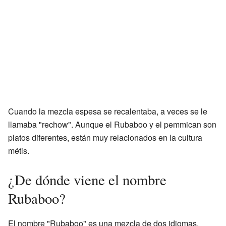
Cuando la mezcla espesa se recalentaba, a veces se le
llamaba "rechow". Aunque el Rubaboo y el pemmican son
platos diferentes, están muy relacionados en la cultura
métis.
¿De dónde viene el nombre
Rubaboo?
El nombre "Rubaboo" es una mezcla de dos idiomas.