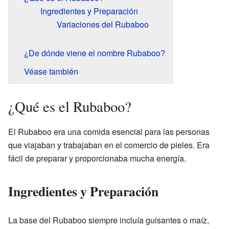
Ingredientes y Preparación
Variaciones del Rubaboo
¿De dónde viene el nombre Rubaboo?
Véase también
¿Qué es el Rubaboo?
El Rubaboo era una comida esencial para las personas
que viajaban y trabajaban en el comercio de pieles. Era
fácil de preparar y proporcionaba mucha energía.
Ingredientes y Preparación
La base del Rubaboo siempre incluía guisantes o maíz,