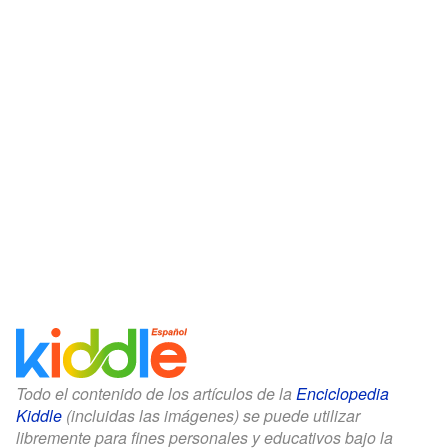
Todo el contenido de los artículos de la
Enciclopedia
Kiddle
(incluidas las imágenes) se puede utilizar
libremente para fines personales y educativos bajo la