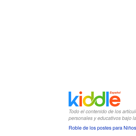
Todo el contenido de los artícu
personales y educativos bajo l
Roble de los postes para Niño