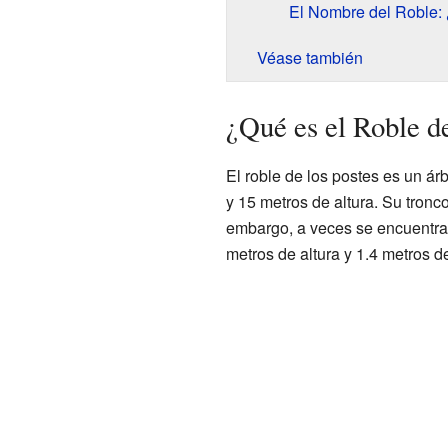
El Nombre del Roble:
Véase también
¿Qué es el Roble de
El roble de los postes es un á
y 15 metros de altura. Su tronc
embargo, a veces se encuentra
metros de altura y 1.4 metros d