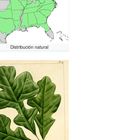
Distribución natural