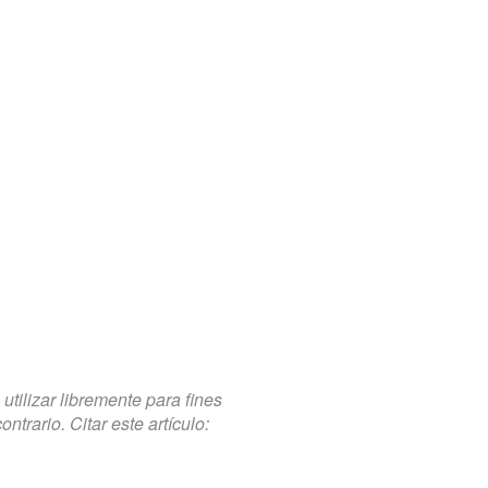
tilizar libremente para fines
trario. Citar este artículo: