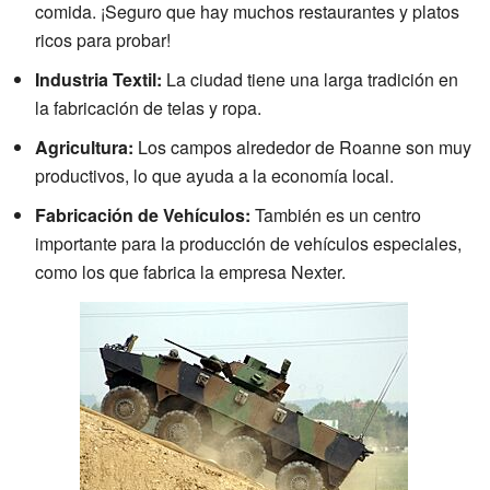
comida. ¡Seguro que hay muchos restaurantes y platos
ricos para probar!
Industria Textil:
La ciudad tiene una larga tradición en
la fabricación de telas y ropa.
Agricultura:
Los campos alrededor de Roanne son muy
productivos, lo que ayuda a la economía local.
Fabricación de Vehículos:
También es un centro
importante para la producción de vehículos especiales,
como los que fabrica la empresa Nexter.