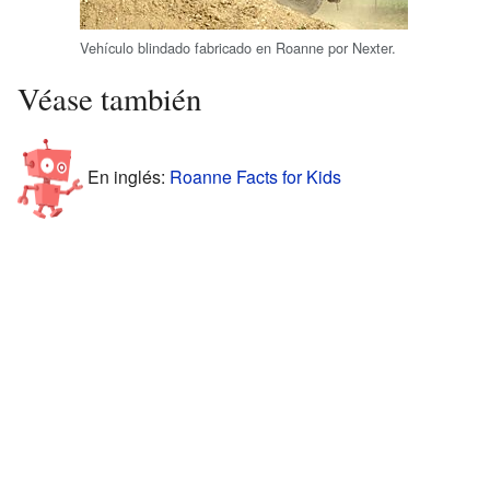
Vehículo blindado fabricado en Roanne por Nexter.
Véase también
En inglés:
Roanne Facts for Kids