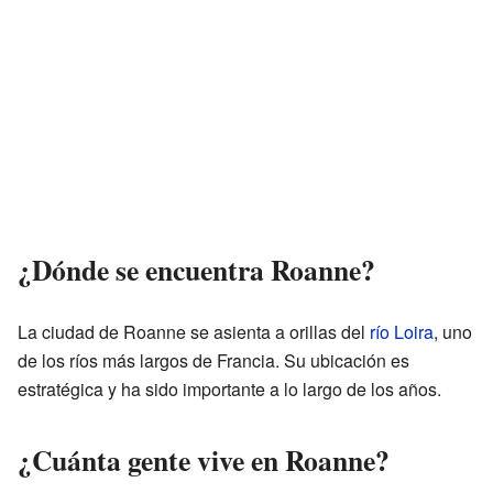
¿Dónde se encuentra Roanne?
La ciudad de Roanne se asienta a orillas del
río Loira
, uno
de los ríos más largos de Francia. Su ubicación es
estratégica y ha sido importante a lo largo de los años.
¿Cuánta gente vive en Roanne?