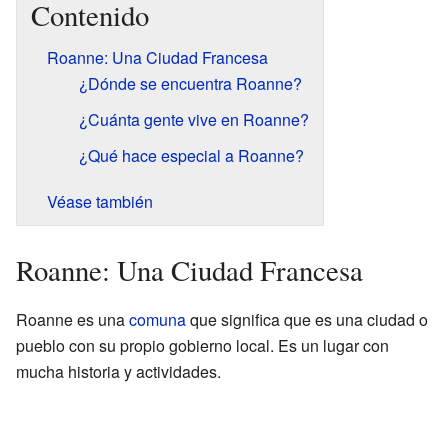
Contenido
Roanne: Una Ciudad Francesa
¿Dónde se encuentra Roanne?
¿Cuánta gente vive en Roanne?
¿Qué hace especial a Roanne?
Véase también
Roanne: Una Ciudad Francesa
Roanne es una
comuna
que significa que es una ciudad o
pueblo con su propio gobierno local. Es un lugar con
mucha historia y actividades.