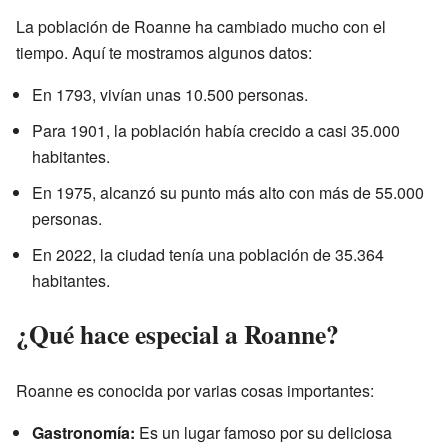
La población de Roanne ha cambiado mucho con el
tiempo. Aquí te mostramos algunos datos:
En 1793, vivían unas 10.500 personas.
Para 1901, la población había crecido a casi 35.000
habitantes.
En 1975, alcanzó su punto más alto con más de 55.000
personas.
En 2022, la ciudad tenía una población de 35.364
habitantes.
¿Qué hace especial a Roanne?
Roanne es conocida por varias cosas importantes:
Gastronomía:
Es un lugar famoso por su deliciosa