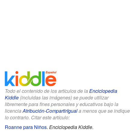
Todo el contenido de los artículos de la
Enciclopedia
Kiddle
(incluidas las imágenes) se puede utilizar
libremente para fines personales y educativos bajo la
licencia
Atribución-CompartirIgual
a menos que se indique
lo contrario. Citar este artículo:
Roanne para Niños
.
Enciclopedia Kiddle.