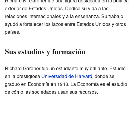
Richard N. Gardner fue una figura destacada en la política
exterior de Estados Unidos. Dedicó su vida a las
relaciones internacionales y a la enseñanza. Su trabajo
ayudó a fortalecer los lazos entre Estados Unidos y otros
países.
Sus estudios y formación
Richard Gardner fue un estudiante muy brillante. Estudió
en la prestigiosa
Universidad de Harvard
, donde se
graduó en Economía en 1948. La Economía es el estudio
de cómo las sociedades usan sus recursos.