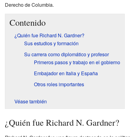
Derecho de Columbia.
Contenido
¿Quién fue Richard N. Gardner?
Sus estudios y formación
Su carrera como diplomático y profesor
Primeros pasos y trabajo en el gobierno
Embajador en Italia y España
Otros roles importantes
Véase también
¿Quién fue Richard N. Gardner?