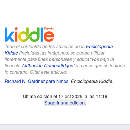
Todo el contenido de los artículos de la
Enciclopedia
Kiddle
(incluidas las imágenes) se puede utilizar
libremente para fines personales y educativos bajo la
licencia
Atribución-CompartirIgual
a menos que se indique
lo contrario. Citar este artículo:
Richard N. Gardner para Niños
.
Enciclopedia Kiddle.
Última edición el 17 oct 2025, a las 11:19
Sugerir una edición
.