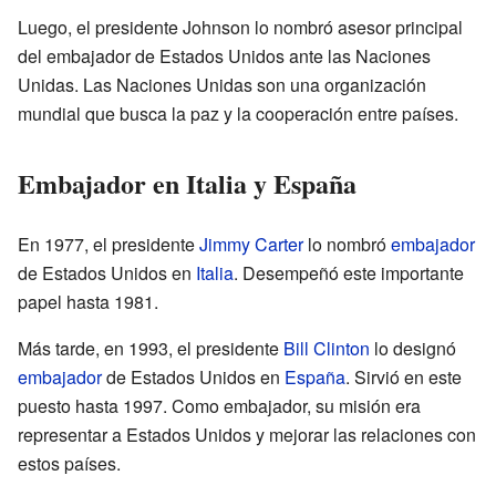
Luego, el presidente Johnson lo nombró asesor principal
del embajador de Estados Unidos ante las Naciones
Unidas. Las Naciones Unidas son una organización
mundial que busca la paz y la cooperación entre países.
Embajador en Italia y España
En 1977, el presidente
Jimmy Carter
lo nombró
embajador
de Estados Unidos en
Italia
. Desempeñó este importante
papel hasta 1981.
Más tarde, en 1993, el presidente
Bill Clinton
lo designó
embajador
de Estados Unidos en
España
. Sirvió en este
puesto hasta 1997. Como embajador, su misión era
representar a Estados Unidos y mejorar las relaciones con
estos países.