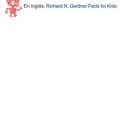
En inglés:
Richard N. Gardner Facts for Kids