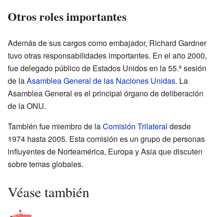
Otros roles importantes
Además de sus cargos como embajador, Richard Gardner
tuvo otras responsabilidades importantes. En el año 2000,
fue delegado público de Estados Unidos en la 55.ª sesión
de la
Asamblea General de las Naciones Unidas
. La
Asamblea General es el principal órgano de deliberación
de la ONU.
También fue miembro de la
Comisión Trilateral
desde
1974 hasta 2005. Esta comisión es un grupo de personas
influyentes de Norteamérica, Europa y Asia que discuten
sobre temas globales.
Véase también