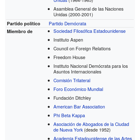
Asamblea General de las Naciones
Unidas
(2000-2001)
Partido Demócrata
Partido político
Sociedad Filosófica Estadounidense
Miembro de
Instituto Aspen
Council on Foreign Relations
Freedom House
Instituto Nacional Demócrata para los
Asuntos Internacionales
Comisión Trilateral
Foro Económico Mundial
Fundación Ditchley
American Bar Association
Phi Beta Kappa
Asociación de Abogados de la Ciudad
de Nueva York
(desde 1952)
Academia Estadounidense de las Artes