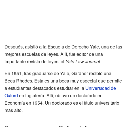
Después, asistió a la Escuela de Derecho Yale, una de las
mejores escuelas de leyes. Allí, fue editor de una
importante revista de leyes, el
Yale Law Journal
.
En 1951, tras graduarse de Yale, Gardner recibió una
Beca Rhodes. Esta es una beca muy especial que permite
a estudiantes destacados estudiar en la
Universidad de
Oxford
en Inglaterra. Allí, obtuvo un doctorado en
Economía en 1954. Un doctorado es el título universitario
más alto.