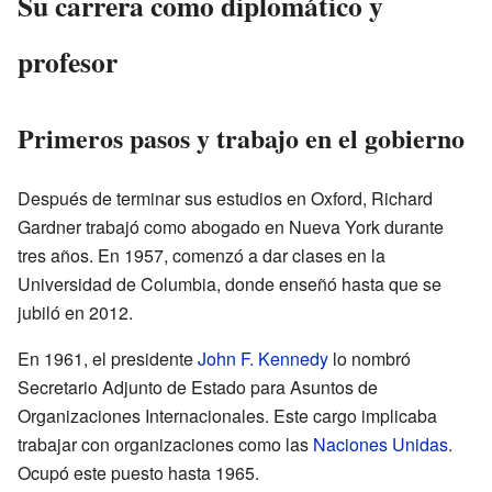
Su carrera como diplomático y
profesor
Primeros pasos y trabajo en el gobierno
Después de terminar sus estudios en Oxford, Richard
Gardner trabajó como abogado en Nueva York durante
tres años. En 1957, comenzó a dar clases en la
Universidad de Columbia, donde enseñó hasta que se
jubiló en 2012.
En 1961, el presidente
John F. Kennedy
lo nombró
Secretario Adjunto de Estado para Asuntos de
Organizaciones Internacionales. Este cargo implicaba
trabajar con organizaciones como las
Naciones Unidas
.
Ocupó este puesto hasta 1965.