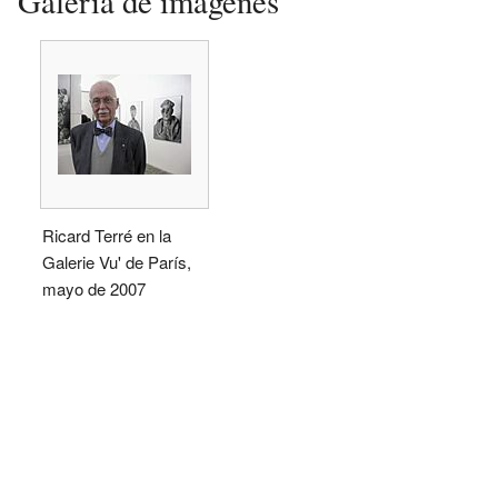
Galería de imágenes
Ricard Terré en la
Galerie Vu' de París,
mayo de 2007