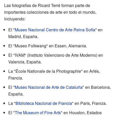
Las fotografías de Ricard Terré forman parte de
importantes colecciones de arte en todo el mundo,
incluyendo:
El "
Museo Nacional Centro de Arte Reina Sofía
" en
Madrid, España.
El "Museo Folkwang" en Essen, Alemania.
El "IVAM" (Instituto Valenciano de Arte Moderno) en
Valencia, España.
La "École Nationale de la Photographie" en Arlés,
Francia.
El "
Museo Nacional de Arte de Cataluña
" en Barcelona,
España.
La "
Biblioteca Nacional de Francia
" en París, Francia.
El "
The Museum of Fine Arts
" en Houston, Estados