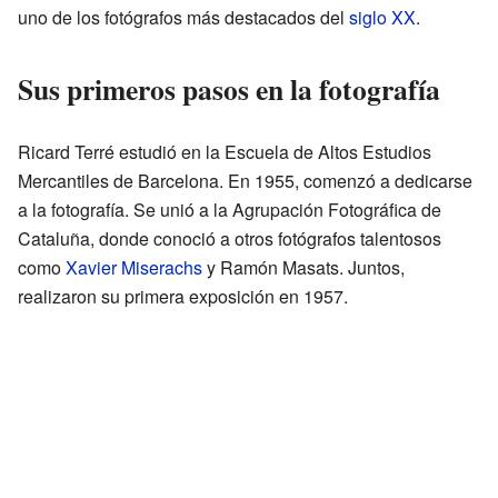
uno de los fotógrafos más destacados del
siglo XX
.
Sus primeros pasos en la fotografía
Ricard Terré estudió en la Escuela de Altos Estudios
Mercantiles de Barcelona. En 1955, comenzó a dedicarse
a la fotografía. Se unió a la Agrupación Fotográfica de
Cataluña, donde conoció a otros fotógrafos talentosos
como
Xavier Miserachs
y Ramón Masats. Juntos,
realizaron su primera exposición en 1957.