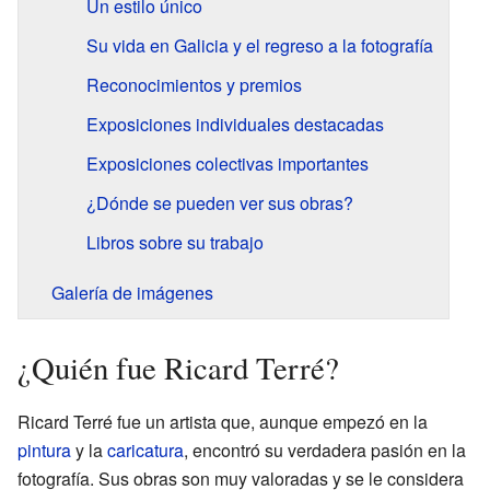
Un estilo único
Su vida en Galicia y el regreso a la fotografía
Reconocimientos y premios
Exposiciones individuales destacadas
Exposiciones colectivas importantes
¿Dónde se pueden ver sus obras?
Libros sobre su trabajo
Galería de imágenes
¿Quién fue Ricard Terré?
Ricard Terré fue un artista que, aunque empezó en la
pintura
y la
caricatura
, encontró su verdadera pasión en la
fotografía. Sus obras son muy valoradas y se le considera