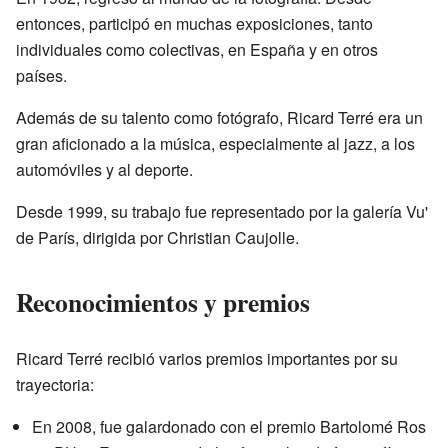
entonces, participó en muchas exposiciones, tanto
individuales como colectivas, en España y en otros
países.
Además de su talento como fotógrafo, Ricard Terré era un
gran aficionado a la música, especialmente al jazz, a los
automóviles y al deporte.
Desde 1999, su trabajo fue representado por la galería Vu'
de París, dirigida por Christian Caujolle.
Reconocimientos y premios
Ricard Terré recibió varios premios importantes por su
trayectoria:
En 2008, fue galardonado con el premio Bartolomé Ros