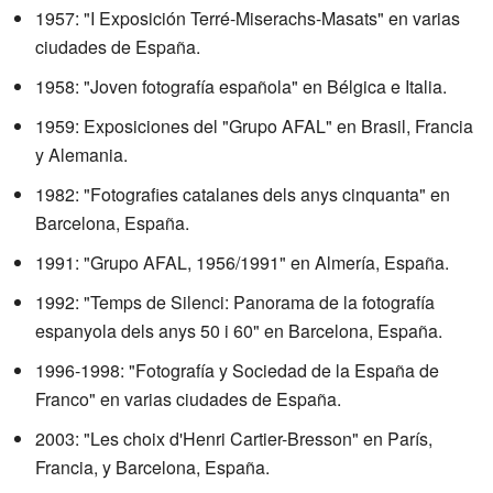
1957: "I Exposición Terré-Miserachs-Masats" en varias
ciudades de España.
1958: "Joven fotografía española" en Bélgica e Italia.
1959: Exposiciones del "Grupo AFAL" en Brasil, Francia
y Alemania.
1982: "Fotografies catalanes dels anys cinquanta" en
Barcelona, España.
1991: "Grupo AFAL, 1956/1991" en Almería, España.
1992: "Temps de Silenci: Panorama de la fotografía
espanyola dels anys 50 i 60" en Barcelona, España.
1996-1998: "Fotografía y Sociedad de la España de
Franco" en varias ciudades de España.
2003: "Les choix d'Henri Cartier-Bresson" en París,
Francia, y Barcelona, España.