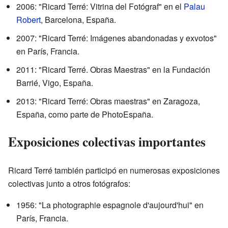
2006: "Ricard Terré: Vitrina del Fotógraf" en el
Palau
Robert
, Barcelona, España.
2007: "Ricard Terré: Imágenes abandonadas y exvotos"
en París, Francia.
2011: "Ricard Terré. Obras Maestras" en la Fundación
Barrié, Vigo, España.
2013: "Ricard Terré: Obras maestras" en Zaragoza,
España, como parte de PhotoEspaña.
Exposiciones colectivas importantes
Ricard Terré también participó en numerosas exposiciones
colectivas junto a otros fotógrafos:
1956: "La photographie espagnole d'aujourd'hui" en
París, Francia.