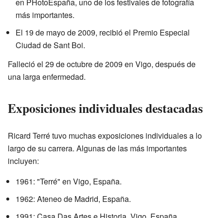
en PHotoEspaña, uno de los festivales de fotografía
más importantes.
El 19 de mayo de 2009, recibió el Premio Especial
Ciudad de Sant Boi.
Falleció el 29 de octubre de 2009 en Vigo, después de
una larga enfermedad.
Exposiciones individuales destacadas
Ricard Terré tuvo muchas exposiciones individuales a lo
largo de su carrera. Algunas de las más importantes
incluyen:
1961: "Terré" en Vigo, España.
1962: Ateneo de Madrid, España.
1991: Casa Das Artes e Historia, Vigo, España.