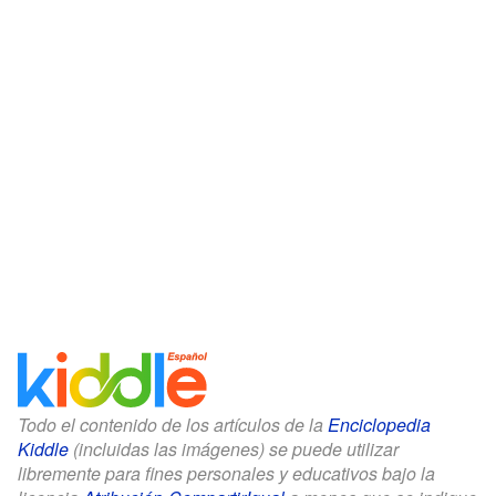
Todo el contenido de los artículos de la
Enciclopedia
Kiddle
(incluidas las imágenes) se puede utilizar
libremente para fines personales y educativos bajo la