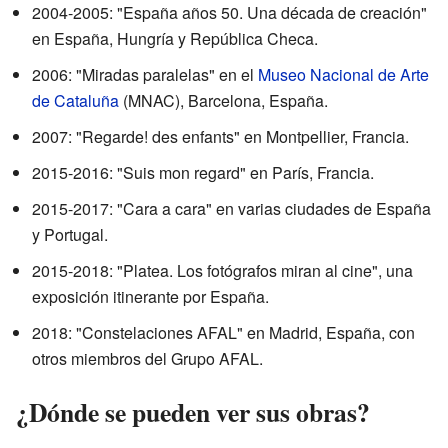
2004-2005: "España años 50. Una década de creación"
en España, Hungría y República Checa.
2006: "Miradas paralelas" en el
Museo Nacional de Arte
de Cataluña
(MNAC), Barcelona, España.
2007: "Regarde! des enfants" en Montpellier, Francia.
2015-2016: "Suis mon regard" en París, Francia.
2015-2017: "Cara a cara" en varias ciudades de España
y Portugal.
2015-2018: "Platea. Los fotógrafos miran al cine", una
exposición itinerante por España.
2018: "Constelaciones AFAL" en Madrid, España, con
otros miembros del Grupo AFAL.
¿Dónde se pueden ver sus obras?