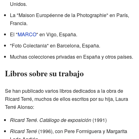
Unidos.
La "Maison Européenne de la Photographie" en París,
Francia.
El "
MARCO
" en Vigo, España.
"Foto Colectania" en Barcelona, España.
Muchas colecciones privadas en España y otros países.
Libros sobre su trabajo
Se han publicado varios libros dedicados a la obra de
Ricard Terré, muchos de ellos escritos por su hija, Laura
Terré Alonso:
Ricard Terré. Catálogo de exposición
(1991)
Ricard Terré
(1996), con Pere Formiguera y Margarita