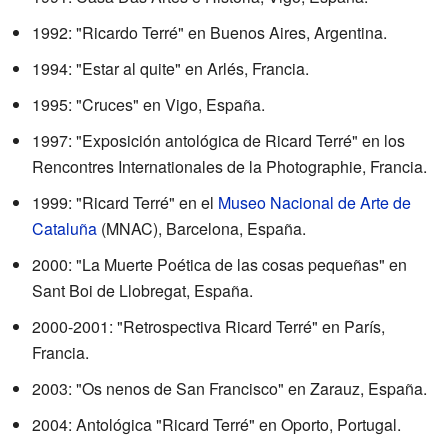
1992: "Ricardo Terré" en Buenos Aires, Argentina.
1994: "Estar al quite" en Arlés, Francia.
1995: "Cruces" en Vigo, España.
1997: "Exposición antológica de Ricard Terré" en los
Rencontres Internationales de la Photographie, Francia.
1999: "Ricard Terré" en el
Museo Nacional de Arte de
Cataluña
(MNAC), Barcelona, España.
2000: "La Muerte Poética de las cosas pequeñas" en
Sant Boi de Llobregat, España.
2000-2001: "Retrospectiva Ricard Terré" en París,
Francia.
2003: "Os nenos de San Francisco" en Zarauz, España.
2004: Antológica "Ricard Terré" en Oporto, Portugal.