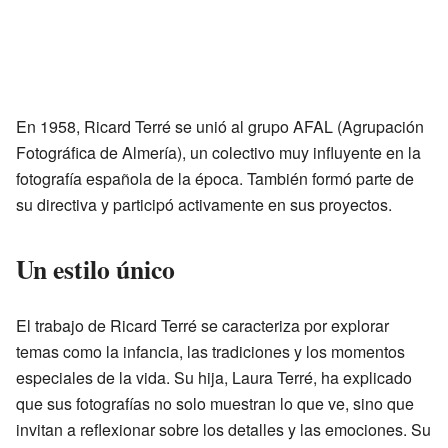
En 1958, Ricard Terré se unió al grupo AFAL (Agrupación
Fotográfica de Almería), un colectivo muy influyente en la
fotografía española de la época. También formó parte de
su directiva y participó activamente en sus proyectos.
Un estilo único
El trabajo de Ricard Terré se caracteriza por explorar
temas como la infancia, las tradiciones y los momentos
especiales de la vida. Su hija, Laura Terré, ha explicado
que sus fotografías no solo muestran lo que ve, sino que
invitan a reflexionar sobre los detalles y las emociones. Su