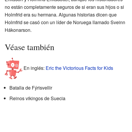
no están completamente seguros de si eran sus hijos o si
Holmfrid era su hermana. Algunas historias dicen que
Holmfrid se casó con un líder de Noruega llamado Sveinn
Hákonarson.
Véase también
En inglés:
Eric the Victorious Facts for Kids
Batalla de Fýrisvellir
Reinos vikingos de Suecia