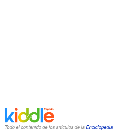
Todo el contenido de los artículos de la
Enciclopedia