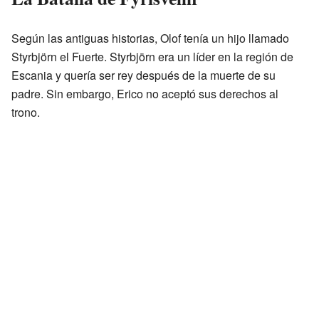
Según las antiguas historias, Olof tenía un hijo llamado
Styrbjörn el Fuerte. Styrbjörn era un líder en la región de
Escania y quería ser rey después de la muerte de su
padre. Sin embargo, Erico no aceptó sus derechos al
trono.