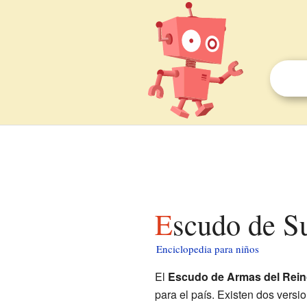
Escudo de S
Enciclopedia para niños
El
Escudo de Armas del Rein
para el país. Existen dos versi