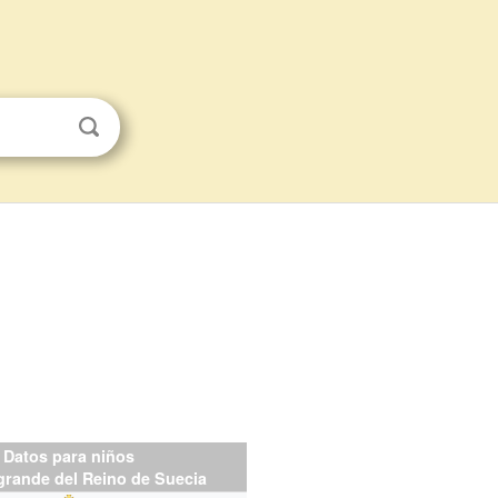
Datos para niños
rande del Reino de Suecia